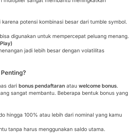
 dan multiplier sangat membantu meningkatkan
i karena potensi kombinasi besar dari tumble symbol.
ng bisa digunakan untuk mempercepat peluang menang.
Play)
angan jadi lebih besar dengan volatilitas
 Penting?
as dari
bonus pendaftaran
atau
welcome bonus
.
l yang sangat membantu. Beberapa bentuk bonus yang
o hingga 100% atau lebih dari nominal yang kamu
entu tanpa harus menggunakan saldo utama.