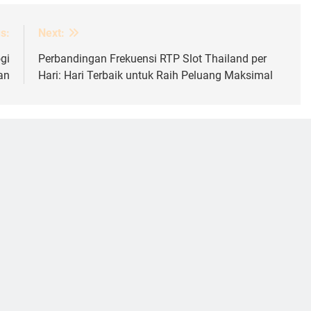
s:
Next:
gi
Perbandingan Frekuensi RTP Slot Thailand per
an
Hari: Hari Terbaik untuk Raih Peluang Maksimal