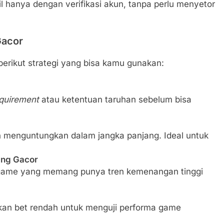
l hanya dengan verifikasi akun, tanpa perlu menyetor
Gacor
 berikut strategi yang bisa kamu gunakan:
quirement
atau ketentuan taruhan sebelum bisa
h menguntungkan dalam jangka panjang. Ideal untuk
ang Gacor
game yang memang punya tren kemenangan tinggi
kan bet rendah untuk menguji performa game