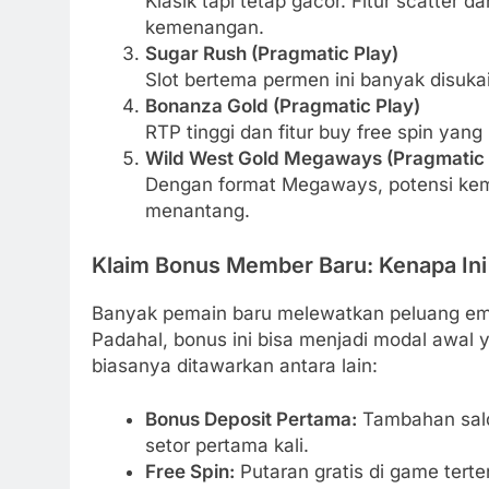
Klasik tapi tetap gacor. Fitur scatter
kemenangan.
Sugar Rush (Pragmatic Play)
Slot bertema permen ini banyak disuka
Bonanza Gold (Pragmatic Play)
RTP tinggi dan fitur buy free spin ya
Wild West Gold Megaways (Pragmatic 
Dengan format Megaways, potensi kemen
menantang.
Klaim Bonus Member Baru: Kenapa Ini
Banyak pemain baru melewatkan peluang em
Padahal, bonus ini bisa menjadi modal awa
biasanya ditawarkan antara lain:
Bonus Deposit Pertama:
Tambahan sald
setor pertama kali.
Free Spin:
Putaran gratis di game tert