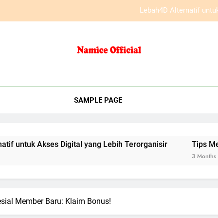
Lebah4D Alternatif untu
Tips Mengamankan P
LAE138 Login dan Pe
ice Official
Slot Lebah4D untuk Peng
icial Menyediakan Koleksi Fashion Berkualitas Dengan Desain
Lebah4D Alternatif untu
SAMPLE PAGE
Tips Mengamankan P
LAE138 Login dan Pe
kses Digital yang Lebih Terorganisir
Tips Mengamankan 
3 Months Ago
pesial Member Baru: Klaim Bonus!