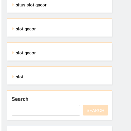
situs slot gacor
slot gacor
slot gacor
slot
Search
SEARCH