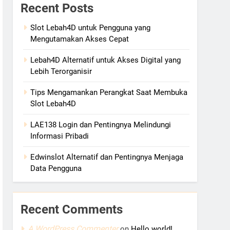
Recent Posts
Slot Lebah4D untuk Pengguna yang
Mengutamakan Akses Cepat
Lebah4D Alternatif untuk Akses Digital yang
Lebih Terorganisir
Tips Mengamankan Perangkat Saat Membuka
Slot Lebah4D
LAE138 Login dan Pentingnya Melindungi
Informasi Pribadi
Edwinslot Alternatif dan Pentingnya Menjaga
Data Pengguna
Recent Comments
A WordPress Commenter
on
Hello world!