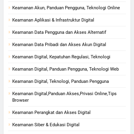
Keamanan Akun, Panduan Pengguna, Teknologi Online
Keamanan Aplikasi & Infrastruktur Digital
Keamanan Data Pengguna dan Akses Alternatif
Keamanan Data Pribadi dan Akses Akun Digital
Keamanan Digital, Kepatuhan Regulasi, Teknologi
Keamanan Digital, Panduan Pengguna, Teknologi Web
Keamanan Digital, Teknologi, Panduan Pengguna
Keamanan Digital,Panduan Akses,Privasi Online,Tips
Browser
Keamanan Perangkat dan Akses Digital
Keamanan Siber & Edukasi Digital