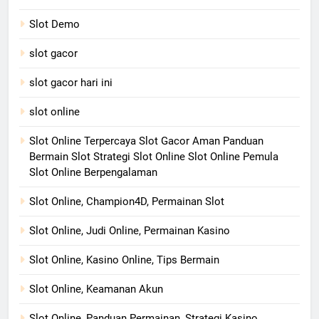
Slot Demo
slot gacor
slot gacor hari ini
slot online
Slot Online Terpercaya Slot Gacor Aman Panduan
Bermain Slot Strategi Slot Online Slot Online Pemula
Slot Online Berpengalaman
Slot Online, Champion4D, Permainan Slot
Slot Online, Judi Online, Permainan Kasino
Slot Online, Kasino Online, Tips Bermain
Slot Online, Keamanan Akun
Slot Online, Panduan Permainan, Strategi Kasino