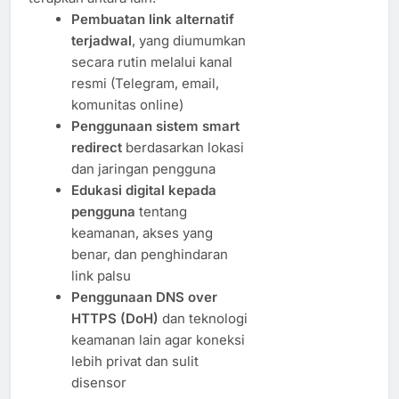
Pembuatan link alternatif
terjadwal
, yang diumumkan
secara rutin melalui kanal
resmi (Telegram, email,
komunitas online)
Penggunaan sistem smart
redirect
berdasarkan lokasi
dan jaringan pengguna
Edukasi digital kepada
pengguna
tentang
keamanan, akses yang
benar, dan penghindaran
link palsu
Penggunaan DNS over
HTTPS (DoH)
dan teknologi
keamanan lain agar koneksi
lebih privat dan sulit
disensor