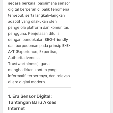
secara berkala
, bagaimana sensor
digital berperan di balik fenomena
tersebut, serta langkah-langkah
adaptif yang dilakukan oleh
pengelola platform dan komunitas
pengguna. Penjelasan ditulis
dengan pendekatan
SEO-friendly
dan berpedoman pada prinsip
E-E-
A-T
(Experience, Expertise,
Authoritativeness,
Trustworthiness), guna
menghadirkan konten yang
informatif, terpercaya, dan relevan
di era digital modern.
1. Era Sensor Digital:
Tantangan Baru Akses
Internet