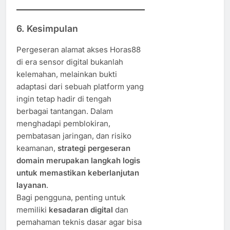
6. Kesimpulan
Pergeseran alamat akses Horas88
di era sensor digital bukanlah
kelemahan, melainkan bukti
adaptasi dari sebuah platform yang
ingin tetap hadir di tengah
berbagai tantangan. Dalam
menghadapi pemblokiran,
pembatasan jaringan, dan risiko
keamanan,
strategi pergeseran
domain merupakan langkah logis
untuk memastikan keberlanjutan
layanan
.
Bagi pengguna, penting untuk
memiliki
kesadaran digital
dan
pemahaman teknis dasar agar bisa