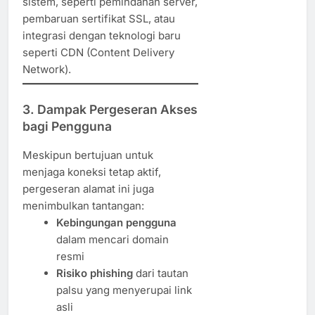
sistem, seperti pemindahan server,
pembaruan sertifikat SSL, atau
integrasi dengan teknologi baru
seperti CDN (Content Delivery
Network).
3. Dampak Pergeseran Akses
bagi Pengguna
Meskipun bertujuan untuk
menjaga koneksi tetap aktif,
pergeseran alamat ini juga
menimbulkan tantangan:
Kebingungan pengguna
dalam mencari domain
resmi
Risiko phishing
dari tautan
palsu yang menyerupai link
asli