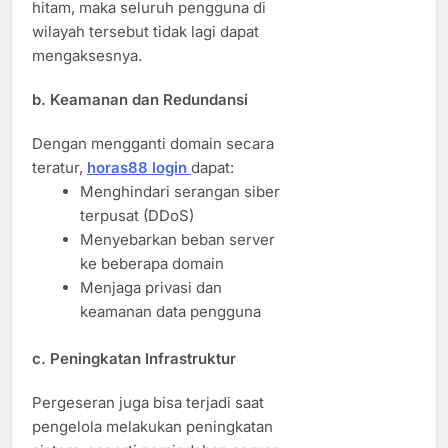
hitam, maka seluruh pengguna di
wilayah tersebut tidak lagi dapat
mengaksesnya.
b.
Keamanan dan Redundansi
Dengan mengganti domain secara
teratur,
horas88 login
dapat:
Menghindari serangan siber
terpusat (DDoS)
Menyebarkan beban server
ke beberapa domain
Menjaga privasi dan
keamanan data pengguna
c.
Peningkatan Infrastruktur
Pergeseran juga bisa terjadi saat
pengelola melakukan peningkatan