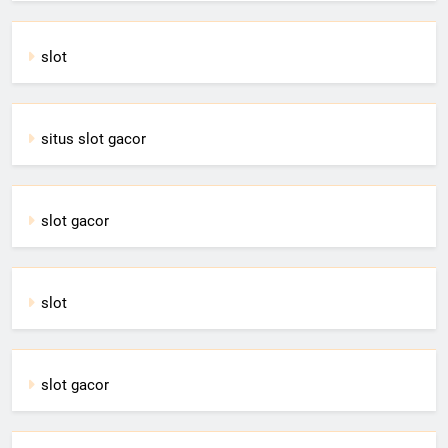
slot
situs slot gacor
slot gacor
slot
slot gacor