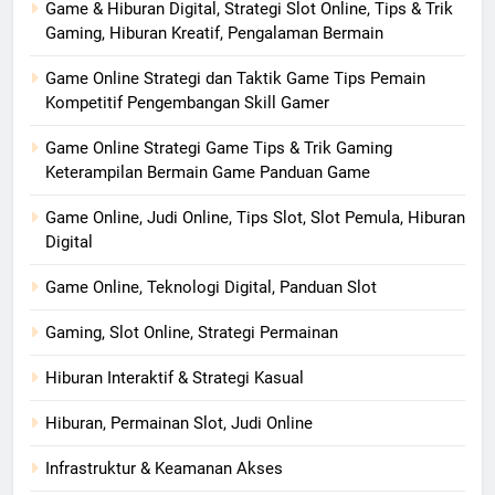
Game & Hiburan Digital, Strategi Slot Online, Tips & Trik
Gaming, Hiburan Kreatif, Pengalaman Bermain
Game Online Strategi dan Taktik Game Tips Pemain
Kompetitif Pengembangan Skill Gamer
Game Online Strategi Game Tips & Trik Gaming
Keterampilan Bermain Game Panduan Game
Game Online, Judi Online, Tips Slot, Slot Pemula, Hiburan
Digital
Game Online, Teknologi Digital, Panduan Slot
Gaming, Slot Online, Strategi Permainan
Hiburan Interaktif & Strategi Kasual
Hiburan, Permainan Slot, Judi Online
Infrastruktur & Keamanan Akses