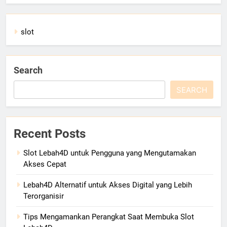
slot
Search
SEARCH
Recent Posts
Slot Lebah4D untuk Pengguna yang Mengutamakan
Akses Cepat
Lebah4D Alternatif untuk Akses Digital yang Lebih
Terorganisir
Tips Mengamankan Perangkat Saat Membuka Slot