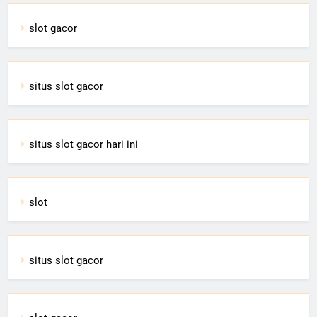
slot gacor
situs slot gacor
situs slot gacor hari ini
slot
situs slot gacor