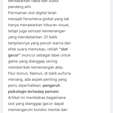
berdasarkan fakta dan sudut
pandang ahli.
Permainan slot digital telah
menjadi fenomena global yang tak
hanya menawarkan hiburan visual,
tetapi juga sensasi kemenangan
yang mendebarkan. Di balik
tampilannya yang penuh warna dan
efek suara memukau, istilah
“slot
gacor”
muncul sebagai label untuk
game yang dianggap sering
memberikan kemenangan atau
fitur bonus. Namun, di balik euforia
menang, ada aspek penting yang
perlu diperhatikan:
pengaruh
psikologis terhadap pemain
.
Artikel ini membahas bagaimana
slot yang dianggap gacor dapat
memengaruhi kondisi mental dan