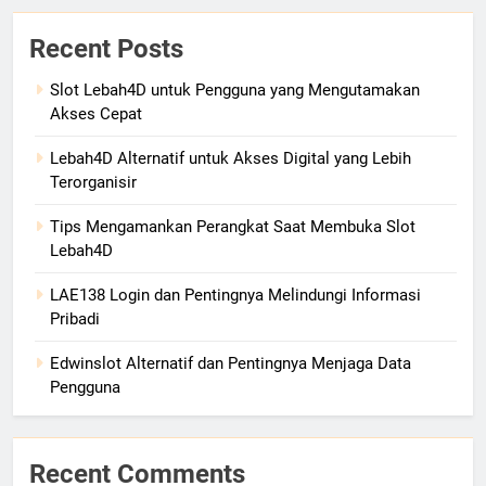
Recent Posts
Slot Lebah4D untuk Pengguna yang Mengutamakan
Akses Cepat
Lebah4D Alternatif untuk Akses Digital yang Lebih
Terorganisir
Tips Mengamankan Perangkat Saat Membuka Slot
Lebah4D
LAE138 Login dan Pentingnya Melindungi Informasi
Pribadi
Edwinslot Alternatif dan Pentingnya Menjaga Data
Pengguna
Recent Comments