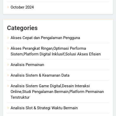
October 2024
Categories
Akses Cepat dan Pengalaman Pengguna
Akses Perangkat Ringan,Optimasi Performa
Sistem,Platform Digital Inklusif,Solusi Akses Efisien
Analisis Permainan
Analisis Sistem & Keamanan Data
Analisis Sistem Game Digital,Desain Interaksi
Online,Studi Pengalaman Bermain,Platform Permainan
Terstruktur
Analisis Slot & Strategi Waktu Bermain