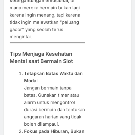
ketergantungan emosional
, di
mana mereka bermain bukan lagi
karena ingin menang, tapi karena
tidak ingin melewatkan “peluang
gacor” yang seolah terus
mengintai.
Tips Menjaga Kesehatan
Mental saat Bermain Slot
Tetapkan Batas Waktu dan
Modal
Jangan bermain tanpa
batas. Gunakan timer atau
alarm untuk mengontrol
durasi bermain dan tentukan
anggaran harian yang tidak
boleh dilampaui.
Fokus pada Hiburan, Bukan