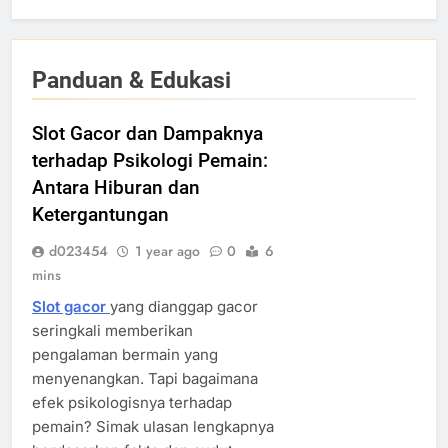
Panduan & Edukasi
Slot Gacor dan Dampaknya
terhadap Psikologi Pemain:
Antara Hiburan dan
Ketergantungan
d023454
1 year ago
0
6
mins
Slot gacor
yang dianggap gacor
seringkali memberikan
pengalaman bermain yang
menyenangkan. Tapi bagaimana
efek psikologisnya terhadap
pemain? Simak ulasan lengkapnya