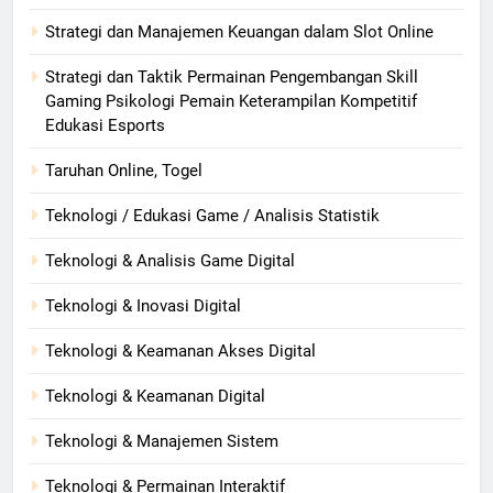
Strategi dan Manajemen Keuangan dalam Slot Online
Strategi dan Taktik Permainan Pengembangan Skill
Gaming Psikologi Pemain Keterampilan Kompetitif
Edukasi Esports
Taruhan Online, Togel
Teknologi / Edukasi Game / Analisis Statistik
Teknologi & Analisis Game Digital
Teknologi & Inovasi Digital
Teknologi & Keamanan Akses Digital
Teknologi & Keamanan Digital
Teknologi & Manajemen Sistem
Teknologi & Permainan Interaktif