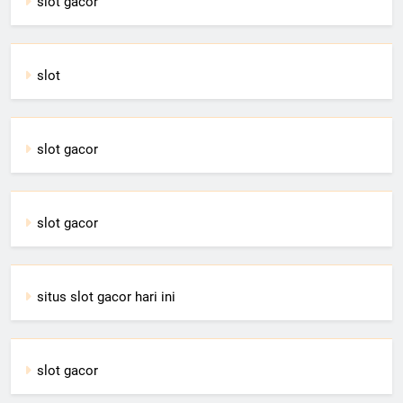
slot gacor
slot
slot gacor
slot gacor
situs slot gacor hari ini
slot gacor