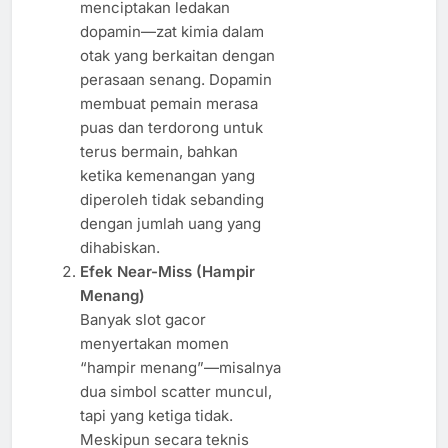
menciptakan ledakan
dopamin—zat kimia dalam
otak yang berkaitan dengan
perasaan senang. Dopamin
membuat pemain merasa
puas dan terdorong untuk
terus bermain, bahkan
ketika kemenangan yang
diperoleh tidak sebanding
dengan jumlah uang yang
dihabiskan.
Efek Near-Miss (Hampir
Menang)
Banyak slot gacor
menyertakan momen
“hampir menang”—misalnya
dua simbol scatter muncul,
tapi yang ketiga tidak.
Meskipun secara teknis