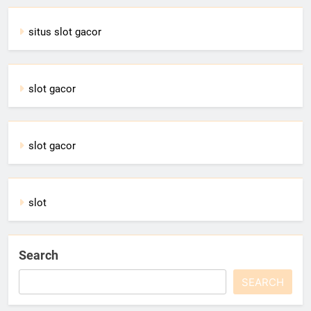
situs slot gacor
slot gacor
slot gacor
slot
Search
SEARCH