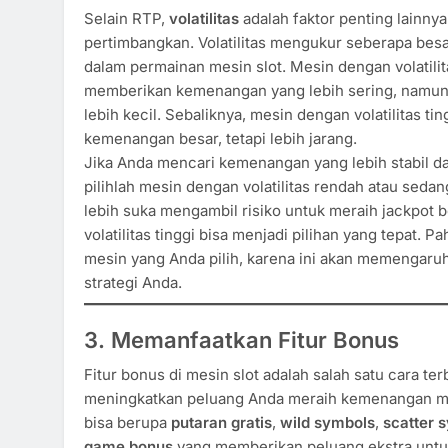
Selain RTP,
volatilitas
adalah faktor penting lainny
pertimbangkan. Volatilitas mengukur seberapa besar
dalam permainan mesin slot. Mesin dengan volatili
memberikan kemenangan yang lebih sering, namun
lebih kecil. Sebaliknya, mesin dengan volatilitas t
kemenangan besar, tetapi lebih jarang.
Jika Anda mencari kemenangan yang lebih stabil da
pilihlah mesin dengan volatilitas rendah atau seda
lebih suka mengambil risiko untuk meraih jackpot 
volatilitas tinggi bisa menjadi pilihan yang tepat. Pah
mesin yang Anda pilih, karena ini akan memengaru
strategi Anda.
3. Memanfaatkan Fitur Bonus
Fitur bonus di mesin slot adalah salah satu cara ter
meningkatkan peluang Anda meraih kemenangan maks
bisa berupa
putaran gratis
,
wild symbols
,
scatter 
game bonus
yang memberikan peluang ekstra unt