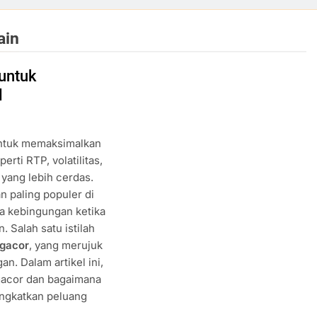
ain
untuk
l
tuk memaksimalkan
rti RTP, volatilitas,
yang lebih cerdas.
n paling populer di
a kebingungan ketika
 Salah satu istilah
 gacor
, yang merujuk
. Dalam artikel ini,
gacor dan bagaimana
ingkatkan peluang