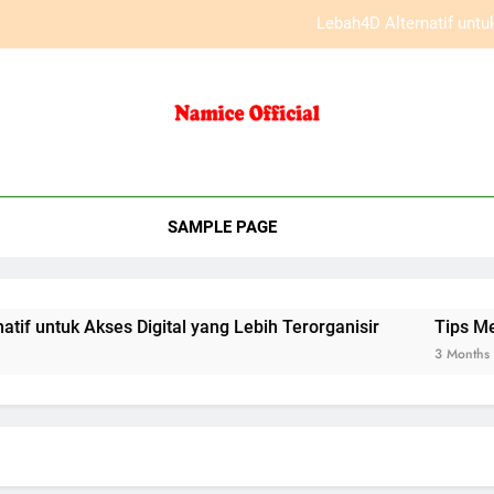
Lebah4D Alternatif untu
Tips Mengamankan P
LAE138 Login dan Pe
ice Official
Slot Lebah4D untuk Peng
icial Menyediakan Koleksi Fashion Berkualitas Dengan Desain
Lebah4D Alternatif untu
SAMPLE PAGE
Tips Mengamankan P
LAE138 Login dan Pe
ses Digital yang Lebih Terorganisir
Tips Mengamankan 
3 Months Ago