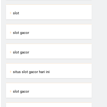
slot
slot gacor
slot gacor
situs slot gacor hari ini
slot gacor