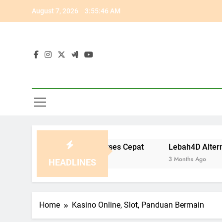
Skip
August 7, 2026
3:55:47 AM
to
content
Nam
Namice Off
Mengutamakan Akses Cepat
Lebah4D Alternatif untuk Ak
3 Months Ago
HEADLINES
Home
Kasino Online, Slot, Panduan Bermain