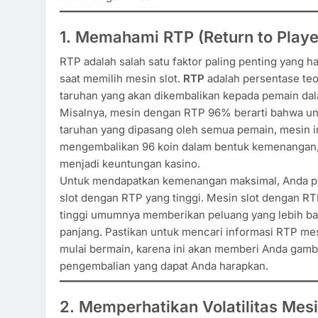
1. Memahami RTP (Return to Playe
RTP adalah salah satu faktor paling penting yang h
saat memilih mesin slot.
RTP
adalah persentase teor
taruhan yang akan dikembalikan kepada pemain dal
Misalnya, mesin dengan RTP 96% berarti bahwa unt
taruhan yang dipasang oleh semua pemain, mesin i
mengembalikan 96 koin dalam bentuk kemenangan,
menjadi keuntungan kasino.
Untuk mendapatkan kemenangan maksimal, Anda pe
slot dengan RTP yang tinggi. Mesin slot dengan RT
tinggi umumnya memberikan peluang yang lebih ba
panjang. Pastikan untuk mencari informasi RTP m
mulai bermain, karena ini akan memberi Anda gamb
pengembalian yang dapat Anda harapkan.
2. Memperhatikan Volatilitas Mesi