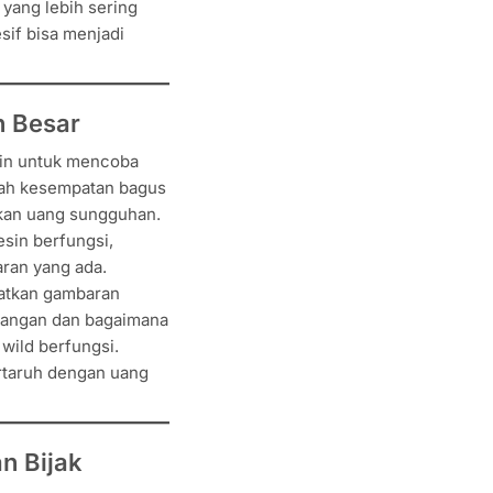
yang lebih sering
esif bisa menjadi
h Besar
in untuk mencoba
alah kesempatan bagus
kan uang sungguhan.
sin berfungsi,
aran yang ada.
atkan gambaran
nangan dan bagaimana
 wild berfungsi.
rtaruh dengan uang
n Bijak