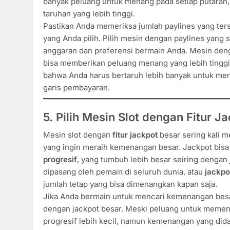
banyak peluang untuk menang pada setiap putaran,
taruhan yang lebih tinggi.
Pastikan Anda memeriksa jumlah paylines yang ter
yang Anda pilih. Pilih mesin dengan paylines yang
anggaran dan preferensi bermain Anda. Mesin den
bisa memberikan peluang menang yang lebih tinggi,
bahwa Anda harus bertaruh lebih banyak untuk me
garis pembayaran.
5. Pilih Mesin Slot dengan Fitur J
Mesin slot dengan
fitur jackpot
besar sering kali m
yang ingin meraih kemenangan besar. Jackpot bis
progresif
, yang tumbuh lebih besar seiring dengan
dipasang oleh pemain di seluruh dunia, atau
jackpo
jumlah tetap yang bisa dimenangkan kapan saja.
Jika Anda bermain untuk mencari kemenangan besar,
dengan jackpot besar. Meski peluang untuk memen
progresif lebih kecil, namun kemenangan yang dida