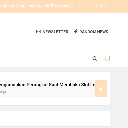
k Akses Digital yang Lebih Terorganisir
erangkat Saat Membuka Slot Lebah4D
ntingnya Melindungi Informasi Pribadi
NEWSLETTER
RANDOM NEWS
guna yang Mengutamakan Akses Cepat
 Terbaru Dan Elegan.
k Akses Digital yang Lebih Terorganisir
erangkat Saat Membuka Slot Lebah4D
ntingnya Melindungi Informasi Pribadi
Perangkat Saat Membuka Slot Lebah4D
LAE138 Login d
3 Months Ago