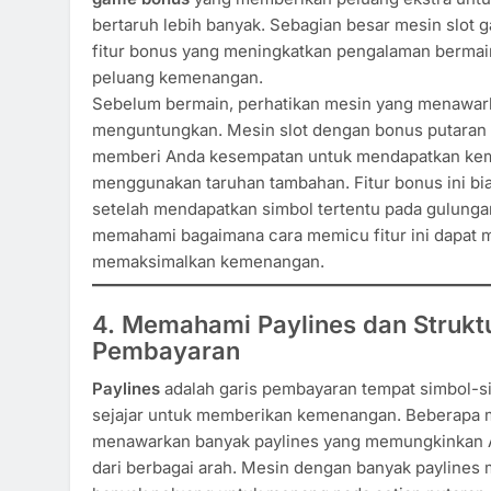
bertaruh lebih banyak. Sebagian besar mesin slot
fitur bonus yang meningkatkan pengalaman berma
peluang kemenangan.
Sebelum bermain, perhatikan mesin yang menawark
menguntungkan. Mesin slot dengan bonus putaran g
memberi Anda kesempatan untuk mendapatkan ke
menggunakan taruhan tambahan. Fitur bonus ini b
setelah mendapatkan simbol tertentu pada gulunga
memahami bagaimana cara memicu fitur ini dapat
memaksimalkan kemenangan.
4. Memahami Paylines dan Strukt
Pembayaran
Paylines
adalah garis pembayaran tempat simbol-si
sejajar untuk memberikan kemenangan. Beberapa m
menawarkan banyak paylines yang memungkinkan
dari berbagai arah. Mesin dengan banyak paylines