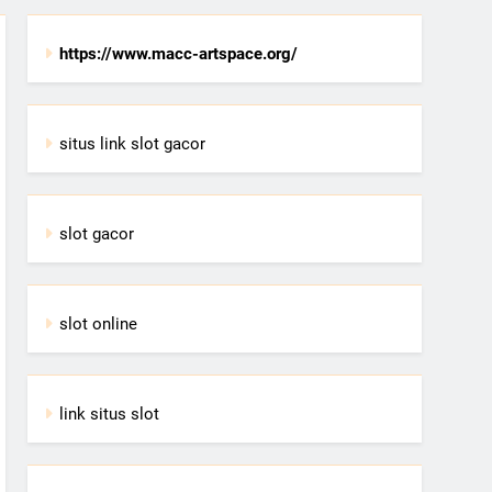
https://www.macc-artspace.org/
situs link slot gacor
slot gacor
slot online
link situs slot