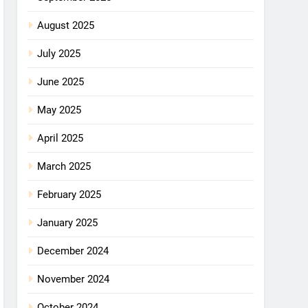
August 2025
July 2025
June 2025
May 2025
April 2025
March 2025
February 2025
January 2025
December 2024
November 2024
October 2024