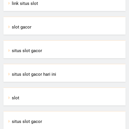
link situs slot
slot gacor
situs slot gacor
situs slot gacor hari ini
slot
situs slot gacor