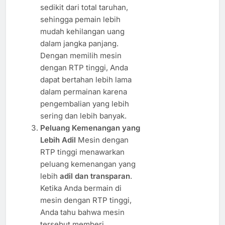
sedikit dari total taruhan,
sehingga pemain lebih
mudah kehilangan uang
dalam jangka panjang.
Dengan memilih mesin
dengan RTP tinggi, Anda
dapat bertahan lebih lama
dalam permainan karena
pengembalian yang lebih
sering dan lebih banyak.
Peluang Kemenangan yang
Lebih Adil
Mesin dengan
RTP tinggi menawarkan
peluang kemenangan yang
lebih
adil dan transparan
.
Ketika Anda bermain di
mesin dengan RTP tinggi,
Anda tahu bahwa mesin
tersebut memberi