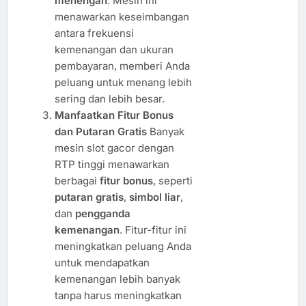
menengah
. Mesin ini
menawarkan keseimbangan
antara frekuensi
kemenangan dan ukuran
pembayaran, memberi Anda
peluang untuk menang lebih
sering dan lebih besar.
Manfaatkan Fitur Bonus
dan Putaran Gratis
Banyak
mesin slot gacor dengan
RTP tinggi menawarkan
berbagai
fitur bonus
, seperti
putaran gratis
,
simbol liar
,
dan
pengganda
kemenangan
. Fitur-fitur ini
meningkatkan peluang Anda
untuk mendapatkan
kemenangan lebih banyak
tanpa harus meningkatkan