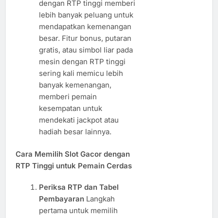
dengan RTP tinggi memberi
lebih banyak peluang untuk
mendapatkan kemenangan
besar. Fitur bonus, putaran
gratis, atau simbol liar pada
mesin dengan RTP tinggi
sering kali memicu lebih
banyak kemenangan,
memberi pemain
kesempatan untuk
mendekati jackpot atau
hadiah besar lainnya.
Cara Memilih Slot Gacor dengan
RTP Tinggi untuk Pemain Cerdas
Periksa RTP dan Tabel
Pembayaran
Langkah
pertama untuk memilih