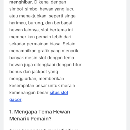
menghibur
. Dikenal dengan
simbol-simbol hewan yang lucu
atau menakjubkan, seperti singa,
harimau, burung, dan berbagai
hewan lainnya, slot bertema ini
memberikan pemain lebih dari
sekadar permainan biasa. Selain
menampilkan grafik yang menarik,
banyak mesin slot dengan tema
hewan juga dilengkapi dengan fitur
bonus dan jackpot yang
menggiurkan, memberikan
kesempatan besar untuk meraih
kemenangan besar
situs slot
gacor
.
1.
Mengapa Tema Hewan
Menarik Pemain?