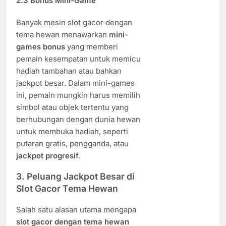
2.3
Bonus Mini-Game
Banyak mesin slot gacor dengan
tema hewan menawarkan
mini-
games bonus
yang memberi
pemain kesempatan untuk memicu
hadiah tambahan atau bahkan
jackpot besar. Dalam mini-games
ini, pemain mungkin harus memilih
simbol atau objek tertentu yang
berhubungan dengan dunia hewan
untuk membuka hadiah, seperti
putaran gratis, pengganda, atau
jackpot progresif
.
3.
Peluang Jackpot Besar di
Slot Gacor Tema Hewan
Salah satu alasan utama mengapa
slot gacor dengan tema hewan