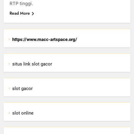
RTP tinggi.
Read More
https://www.macc-artspace.org/
situs link slot gacor
slot gacor
slot online