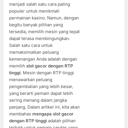
menjadi salah satu cara paling
populer untuk menikmati
permainan kasino. Namun, dengan
begitu banyak pilihan yang
tersedia, memilih mesin yang tepat
dapat terasa membingungkan.
Salah satu cara untuk
memaksimalkan peluang
kemenangan Anda adalah dengan
memilih
slot gacor dengan RTP
tinggi
. Mesin dengan RTP tinggi
menawarkan peluang
pengembalian yang lebih besar,
yang berarti pemain dapat lebih
sering menang dalam jangka
panjang. Dalam artikel ini, kita akan
membahas
mengapa slot gacor
dengan RTP tinggi
adalah pilihan
terbaik untuk pemain cerdas yang