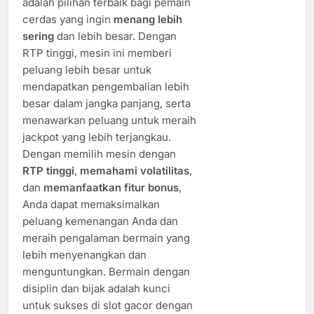
adalah pilihan terbaik bagi pemain
cerdas yang ingin
menang lebih
sering
dan lebih besar. Dengan
RTP tinggi, mesin ini memberi
peluang lebih besar untuk
mendapatkan pengembalian lebih
besar dalam jangka panjang, serta
menawarkan peluang untuk meraih
jackpot yang lebih terjangkau.
Dengan memilih mesin dengan
RTP tinggi
,
memahami volatilitas
,
dan
memanfaatkan fitur bonus
,
Anda dapat memaksimalkan
peluang kemenangan Anda dan
meraih pengalaman bermain yang
lebih menyenangkan dan
menguntungkan. Bermain dengan
disiplin dan bijak adalah kunci
untuk sukses di slot gacor dengan