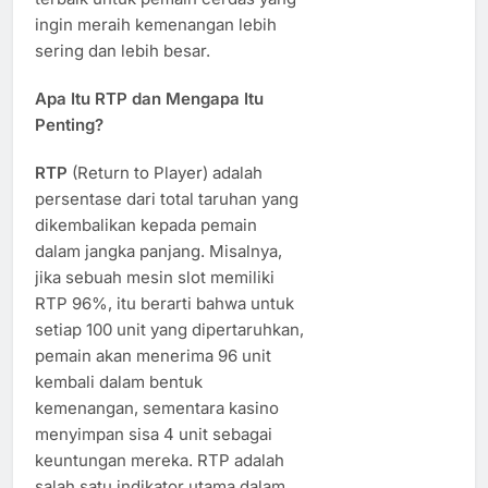
ingin meraih kemenangan lebih
sering dan lebih besar.
Apa Itu RTP dan Mengapa Itu
Penting?
RTP
(Return to Player) adalah
persentase dari total taruhan yang
dikembalikan kepada pemain
dalam jangka panjang. Misalnya,
jika sebuah mesin slot memiliki
RTP 96%, itu berarti bahwa untuk
setiap 100 unit yang dipertaruhkan,
pemain akan menerima 96 unit
kembali dalam bentuk
kemenangan, sementara kasino
menyimpan sisa 4 unit sebagai
keuntungan mereka. RTP adalah
salah satu indikator utama dalam