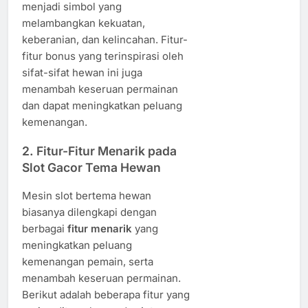
menjadi simbol yang
melambangkan kekuatan,
keberanian, dan kelincahan. Fitur-
fitur bonus yang terinspirasi oleh
sifat-sifat hewan ini juga
menambah keseruan permainan
dan dapat meningkatkan peluang
kemenangan.
2.
Fitur-Fitur Menarik pada
Slot Gacor Tema Hewan
Mesin slot bertema hewan
biasanya dilengkapi dengan
berbagai
fitur menarik
yang
meningkatkan peluang
kemenangan pemain, serta
menambah keseruan permainan.
Berikut adalah beberapa fitur yang