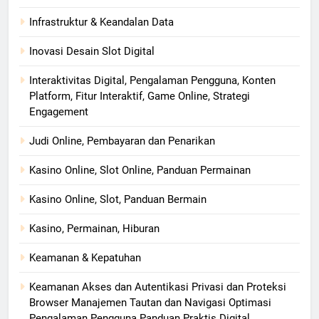
Infrastruktur & Keandalan Data
Inovasi Desain Slot Digital
Interaktivitas Digital, Pengalaman Pengguna, Konten
Platform, Fitur Interaktif, Game Online, Strategi
Engagement
Judi Online, Pembayaran dan Penarikan
Kasino Online, Slot Online, Panduan Permainan
Kasino Online, Slot, Panduan Bermain
Kasino, Permainan, Hiburan
Keamanan & Kepatuhan
Keamanan Akses dan Autentikasi Privasi dan Proteksi
Browser Manajemen Tautan dan Navigasi Optimasi
Pengalaman Pengguna Panduan Praktis Digital