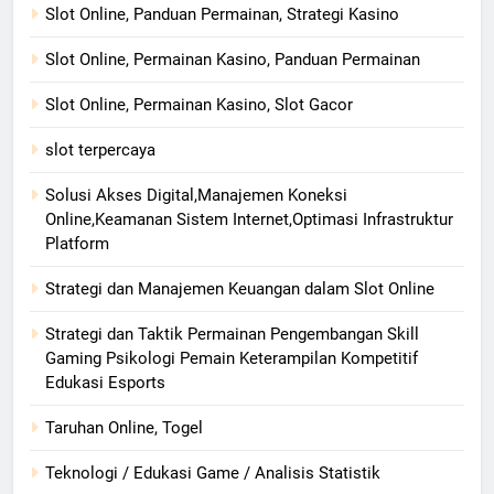
Slot Online, Panduan Permainan, Strategi Kasino
Slot Online, Permainan Kasino, Panduan Permainan
Slot Online, Permainan Kasino, Slot Gacor
slot terpercaya
Solusi Akses Digital,Manajemen Koneksi
Online,Keamanan Sistem Internet,Optimasi Infrastruktur
Platform
Strategi dan Manajemen Keuangan dalam Slot Online
Strategi dan Taktik Permainan Pengembangan Skill
Gaming Psikologi Pemain Keterampilan Kompetitif
Edukasi Esports
Taruhan Online, Togel
Teknologi / Edukasi Game / Analisis Statistik