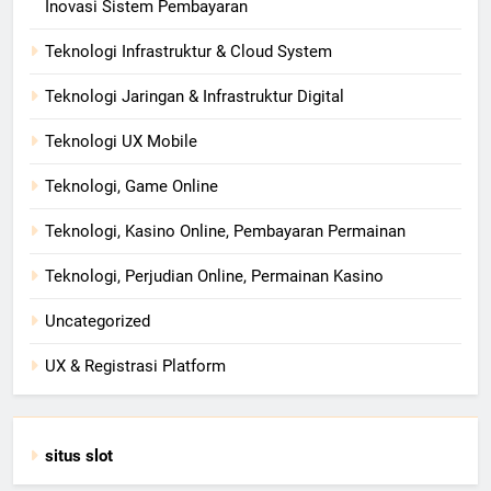
Inovasi Sistem Pembayaran
Teknologi Infrastruktur & Cloud System
Teknologi Jaringan & Infrastruktur Digital
Teknologi UX Mobile
Teknologi, Game Online
Teknologi, Kasino Online, Pembayaran Permainan
Teknologi, Perjudian Online, Permainan Kasino
Uncategorized
UX & Registrasi Platform
situs slot