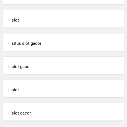
slot
situs slot gacor
slot gacor
slot
slot gacor