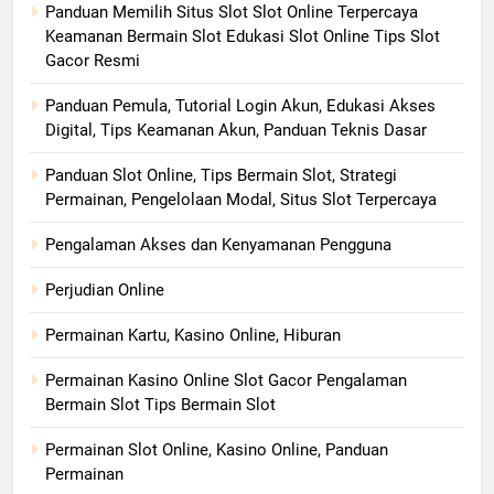
Panduan Memilih Situs Slot Slot Online Terpercaya
Keamanan Bermain Slot Edukasi Slot Online Tips Slot
Gacor Resmi
Panduan Pemula, Tutorial Login Akun, Edukasi Akses
Digital, Tips Keamanan Akun, Panduan Teknis Dasar
Panduan Slot Online, Tips Bermain Slot, Strategi
Permainan, Pengelolaan Modal, Situs Slot Terpercaya
Pengalaman Akses dan Kenyamanan Pengguna
Perjudian Online
Permainan Kartu, Kasino Online, Hiburan
Permainan Kasino Online Slot Gacor Pengalaman
Bermain Slot Tips Bermain Slot
Permainan Slot Online, Kasino Online, Panduan
Permainan