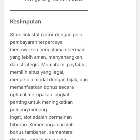
Kesimpulan
Situs link slot gacor dengan pola
pembayaran terpercaya
menawarkan pengalaman bermain
yang lebih aman, menyenangkan,
dan strategis. Memahami paytable,
memilih situs yang legal,
mengelola modal dengan bijak, dan
memanfaatkan bonus secara
optimal merupakan langkah
penting untuk meningkatkan
peluang menang.
Ingat, slot adalah permainan
hiburan. Kemenangan adalah
bonus tambahan, sementara
disiplin, pemahaman pola