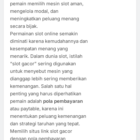
pemain memilih mesin slot aman,
mengelola modal, dan
meningkatkan peluang menang
secara bijak.
Permainan slot online semakin
diminati karena kemudahannya dan
kesempatan menang yang
menarik. Dalam dunia slot, istilah
“slot gacor” sering digunakan
untuk menyebut mesin yang
dianggap lebih sering memberikan
kemenangan. Salah satu hal
penting yang harus diperhatikan
pemain adalah
pola pembayaran
atau paytable, karena ini
menentukan peluang kemenangan
dan strategi taruhan yang tepat.
Memilih situs link slot gacor
dengan pola pembayaran