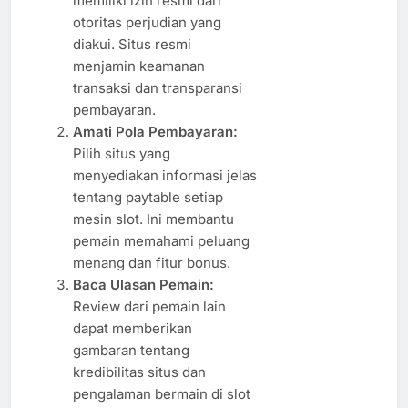
memiliki izin resmi dari
otoritas perjudian yang
diakui. Situs resmi
menjamin keamanan
transaksi dan transparansi
pembayaran.
Amati Pola Pembayaran:
Pilih situs yang
menyediakan informasi jelas
tentang paytable setiap
mesin slot. Ini membantu
pemain memahami peluang
menang dan fitur bonus.
Baca Ulasan Pemain:
Review dari pemain lain
dapat memberikan
gambaran tentang
kredibilitas situs dan
pengalaman bermain di slot