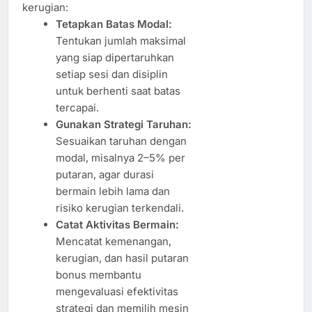
kerugian:
Tetapkan Batas Modal:
Tentukan jumlah maksimal
yang siap dipertaruhkan
setiap sesi dan disiplin
untuk berhenti saat batas
tercapai.
Gunakan Strategi Taruhan:
Sesuaikan taruhan dengan
modal, misalnya 2–5% per
putaran, agar durasi
bermain lebih lama dan
risiko kerugian terkendali.
Catat Aktivitas Bermain:
Mencatat kemenangan,
kerugian, dan hasil putaran
bonus membantu
mengevaluasi efektivitas
strategi dan memilih mesin