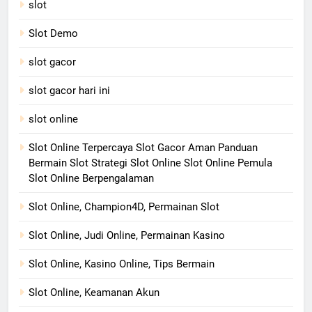
slot
Slot Demo
slot gacor
slot gacor hari ini
slot online
Slot Online Terpercaya Slot Gacor Aman Panduan
Bermain Slot Strategi Slot Online Slot Online Pemula
Slot Online Berpengalaman
Slot Online, Champion4D, Permainan Slot
Slot Online, Judi Online, Permainan Kasino
Slot Online, Kasino Online, Tips Bermain
Slot Online, Keamanan Akun