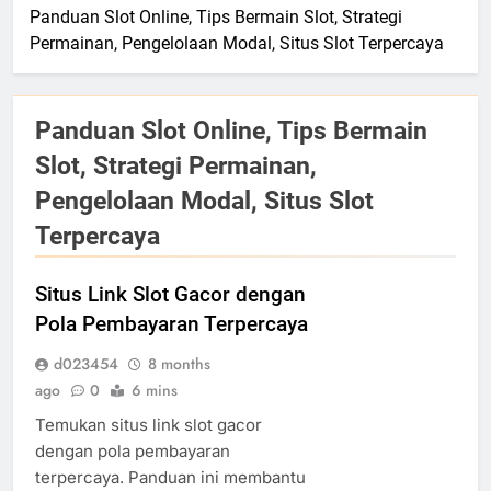
Panduan Slot Online, Tips Bermain Slot, Strategi
Permainan, Pengelolaan Modal, Situs Slot Terpercaya
Panduan Slot Online, Tips Bermain
Slot, Strategi Permainan,
Pengelolaan Modal, Situs Slot
Terpercaya
Situs Link Slot Gacor dengan
Pola Pembayaran Terpercaya
d023454
8 months
ago
0
6 mins
Temukan situs link slot gacor
dengan pola pembayaran
terpercaya. Panduan ini membantu