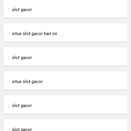
slot gacor
situs slot gacor hari ini
slot gacor
situs slot gacor
slot gacor
slot gacor