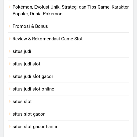
Pokémon, Evolusi Unik, Strategi dan Tips Game, Karakter
Populer, Dunia Pokémon
Promosi & Bonus
Review & Rekomendasi Game Slot
situs judi
situs judi slot
situs judi slot gacor
situs judi slot online
situs slot
situs slot gacor
situs slot gacor hari ini