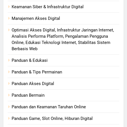
Keamanan Siber & Infrastruktur Digital
Manajemen Akses Digital
Optimasi Akses Digital, Infrastruktur Jaringan Internet,
Analisis Performa Platform, Pengalaman Pengguna
Online, Edukasi Teknologi Internet, Stabilitas Sistem
Berbasis Web
Panduan & Edukasi
Panduan & Tips Permainan
Panduan Akses Digital
Panduan Bermain
Panduan dan Keamanan Taruhan Online
Panduan Game, Slot Online, Hiburan Digital