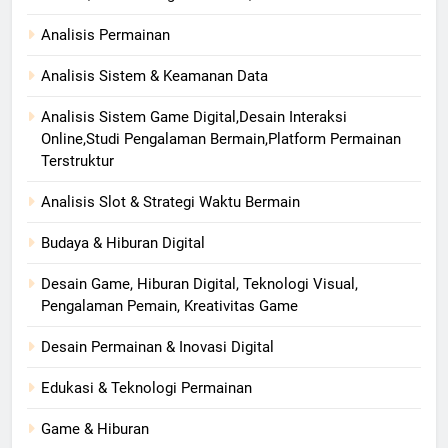
Analisis Permainan
Analisis Sistem & Keamanan Data
Analisis Sistem Game Digital,Desain Interaksi
Online,Studi Pengalaman Bermain,Platform Permainan
Terstruktur
Analisis Slot & Strategi Waktu Bermain
Budaya & Hiburan Digital
Desain Game, Hiburan Digital, Teknologi Visual,
Pengalaman Pemain, Kreativitas Game
Desain Permainan & Inovasi Digital
Edukasi & Teknologi Permainan
Game & Hiburan