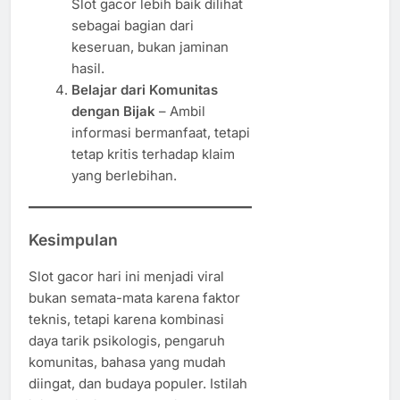
Slot gacor lebih baik dilihat
sebagai bagian dari
keseruan, bukan jaminan
hasil.
Belajar dari Komunitas
dengan Bijak
– Ambil
informasi bermanfaat, tetapi
tetap kritis terhadap klaim
yang berlebihan.
Kesimpulan
Slot gacor hari ini menjadi viral
bukan semata-mata karena faktor
teknis, tetapi karena kombinasi
daya tarik psikologis, pengaruh
komunitas, bahasa yang mudah
diingat, dan budaya populer. Istilah