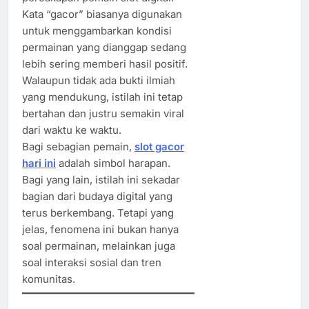
Kata “gacor” biasanya digunakan
untuk menggambarkan kondisi
permainan yang dianggap sedang
lebih sering memberi hasil positif.
Walaupun tidak ada bukti ilmiah
yang mendukung, istilah ini tetap
bertahan dan justru semakin viral
dari waktu ke waktu.
Bagi sebagian pemain,
slot gacor
hari ini
adalah simbol harapan.
Bagi yang lain, istilah ini sekadar
bagian dari budaya digital yang
terus berkembang. Tetapi yang
jelas, fenomena ini bukan hanya
soal permainan, melainkan juga
soal interaksi sosial dan tren
komunitas.