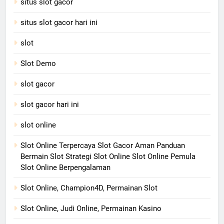
situs slot gacor
situs slot gacor hari ini
slot
Slot Demo
slot gacor
slot gacor hari ini
slot online
Slot Online Terpercaya Slot Gacor Aman Panduan
Bermain Slot Strategi Slot Online Slot Online Pemula
Slot Online Berpengalaman
Slot Online, Champion4D, Permainan Slot
Slot Online, Judi Online, Permainan Kasino