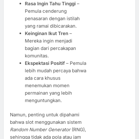
Rasa Ingin Tahu Tinggi
–
Pemula cenderung
penasaran dengan istilah
yang ramai dibicarakan.
Keinginan Ikut Tren
–
Mereka ingin menjadi
bagian dari percakapan
komunitas.
Ekspektasi Positif
– Pemula
lebih mudah percaya bahwa
ada cara khusus
menemukan momen
permainan yang lebih
menguntungkan.
Namun, penting untuk dipahami
bahwa slot menggunakan sistem
Random Number Generator
(RNG),
sehingga tidak ada pola atau jam