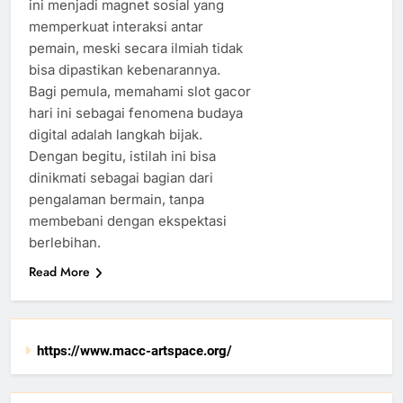
ini menjadi magnet sosial yang
memperkuat interaksi antar
pemain, meski secara ilmiah tidak
bisa dipastikan kebenarannya.
Bagi pemula, memahami slot gacor
hari ini sebagai fenomena budaya
digital adalah langkah bijak.
Dengan begitu, istilah ini bisa
dinikmati sebagai bagian dari
pengalaman bermain, tanpa
membebani dengan ekspektasi
berlebihan.
Read More
https://www.macc-artspace.org/