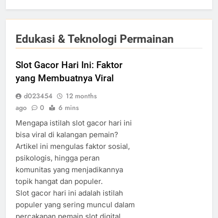
Edukasi & Teknologi Permainan
Slot Gacor Hari Ini: Faktor
yang Membuatnya Viral
d023454
12 months
ago
0
6 mins
Mengapa istilah slot gacor hari ini
bisa viral di kalangan pemain?
Artikel ini mengulas faktor sosial,
psikologis, hingga peran
komunitas yang menjadikannya
topik hangat dan populer.
Slot gacor hari ini adalah istilah
populer yang sering muncul dalam
percakapan pemain slot digital.