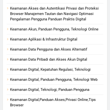
Keamanan Akses dan Autentikasi Privasi dan Proteksi
Browser Manajemen Tautan dan Navigasi Optimasi
Pengalaman Pengguna Panduan Praktis Digital
Keamanan Akun, Panduan Pengguna, Teknologi Online
Keamanan Aplikasi & Infrastruktur Digital
Keamanan Data Pengguna dan Akses Alternatif
Keamanan Data Pribadi dan Akses Akun Digital
Keamanan Digital, Kepatuhan Regulasi, Teknologi
Keamanan Digital, Panduan Pengguna, Teknologi Web
Keamanan Digital, Teknologi, Panduan Pengguna
Keamanan Digital,Panduan Akses,Privasi Online,Tips
Browser