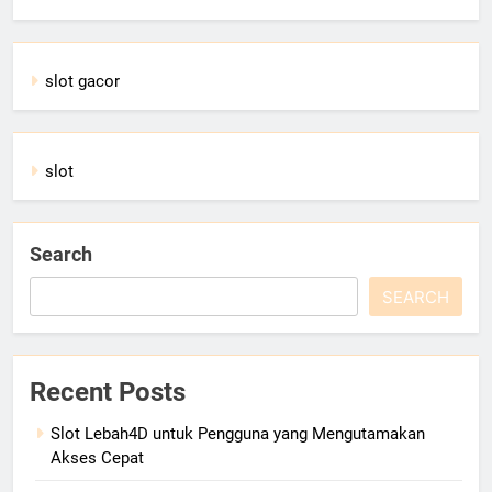
slot gacor
slot
Search
SEARCH
Recent Posts
Slot Lebah4D untuk Pengguna yang Mengutamakan
Akses Cepat