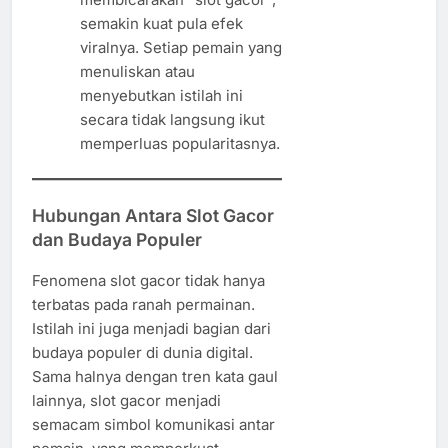
semakin kuat pula efek
viralnya. Setiap pemain yang
menuliskan atau
menyebutkan istilah ini
secara tidak langsung ikut
memperluas popularitasnya.
Hubungan Antara Slot Gacor
dan Budaya Populer
Fenomena slot gacor tidak hanya
terbatas pada ranah permainan.
Istilah ini juga menjadi bagian dari
budaya populer di dunia digital.
Sama halnya dengan tren kata gaul
lainnya, slot gacor menjadi
semacam simbol komunikasi antar