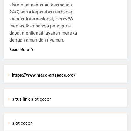
sistem pemantauan keamanan
24/7, serta kepatuhan terhadap
standar internasional, Horas88
memastikan bahwa pengguna
dapat menikmati layanan mereka
dengan aman dan nyaman.
Read More
https://www.macc-artspace.org/
situs link slot gacor
slot gacor