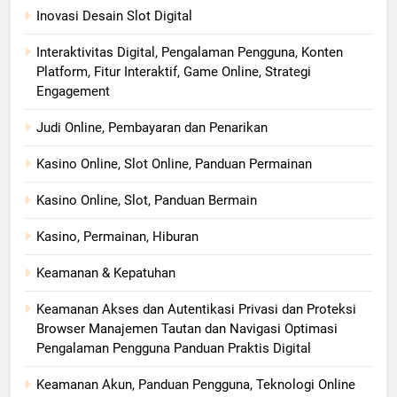
Inovasi Desain Slot Digital
Interaktivitas Digital, Pengalaman Pengguna, Konten
Platform, Fitur Interaktif, Game Online, Strategi
Engagement
Judi Online, Pembayaran dan Penarikan
Kasino Online, Slot Online, Panduan Permainan
Kasino Online, Slot, Panduan Bermain
Kasino, Permainan, Hiburan
Keamanan & Kepatuhan
Keamanan Akses dan Autentikasi Privasi dan Proteksi
Browser Manajemen Tautan dan Navigasi Optimasi
Pengalaman Pengguna Panduan Praktis Digital
Keamanan Akun, Panduan Pengguna, Teknologi Online