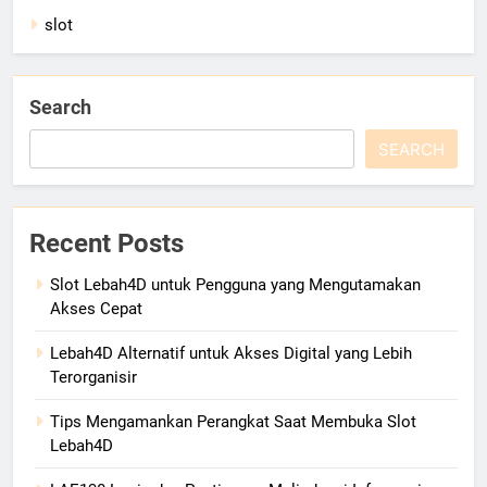
slot
Search
SEARCH
Recent Posts
Slot Lebah4D untuk Pengguna yang Mengutamakan
Akses Cepat
Lebah4D Alternatif untuk Akses Digital yang Lebih
Terorganisir
Tips Mengamankan Perangkat Saat Membuka Slot
Lebah4D