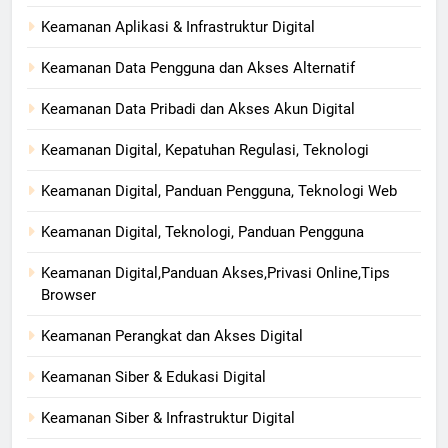
Keamanan Aplikasi & Infrastruktur Digital
Keamanan Data Pengguna dan Akses Alternatif
Keamanan Data Pribadi dan Akses Akun Digital
Keamanan Digital, Kepatuhan Regulasi, Teknologi
Keamanan Digital, Panduan Pengguna, Teknologi Web
Keamanan Digital, Teknologi, Panduan Pengguna
Keamanan Digital,Panduan Akses,Privasi Online,Tips
Browser
Keamanan Perangkat dan Akses Digital
Keamanan Siber & Edukasi Digital
Keamanan Siber & Infrastruktur Digital