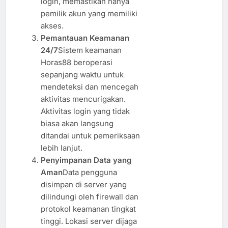
login, memastikan hanya
pemilik akun yang memiliki
akses.
Pemantauan Keamanan
24/7
Sistem keamanan
Horas88 beroperasi
sepanjang waktu untuk
mendeteksi dan mencegah
aktivitas mencurigakan.
Aktivitas login yang tidak
biasa akan langsung
ditandai untuk pemeriksaan
lebih lanjut.
Penyimpanan Data yang
Aman
Data pengguna
disimpan di server yang
dilindungi oleh firewall dan
protokol keamanan tingkat
tinggi. Lokasi server dijaga