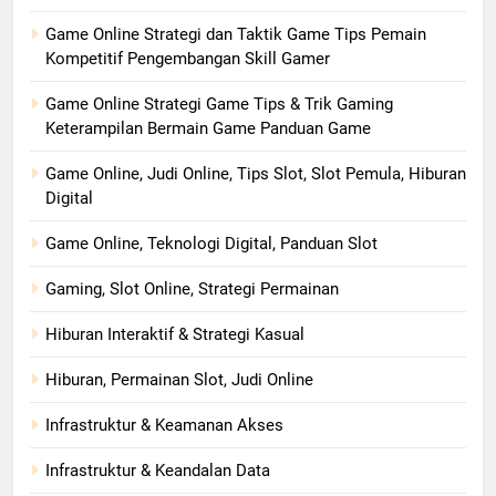
Game Online Strategi dan Taktik Game Tips Pemain
Kompetitif Pengembangan Skill Gamer
Game Online Strategi Game Tips & Trik Gaming
Keterampilan Bermain Game Panduan Game
Game Online, Judi Online, Tips Slot, Slot Pemula, Hiburan
Digital
Game Online, Teknologi Digital, Panduan Slot
Gaming, Slot Online, Strategi Permainan
Hiburan Interaktif & Strategi Kasual
Hiburan, Permainan Slot, Judi Online
Infrastruktur & Keamanan Akses
Infrastruktur & Keandalan Data