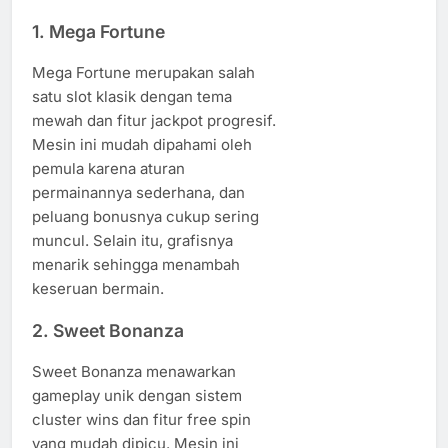
1.
Mega Fortune
Mega Fortune merupakan salah
satu slot klasik dengan tema
mewah dan fitur jackpot progresif.
Mesin ini mudah dipahami oleh
pemula karena aturan
permainannya sederhana, dan
peluang bonusnya cukup sering
muncul. Selain itu, grafisnya
menarik sehingga menambah
keseruan bermain.
2.
Sweet Bonanza
Sweet Bonanza menawarkan
gameplay unik dengan sistem
cluster wins dan fitur free spin
yang mudah dipicu. Mesin ini