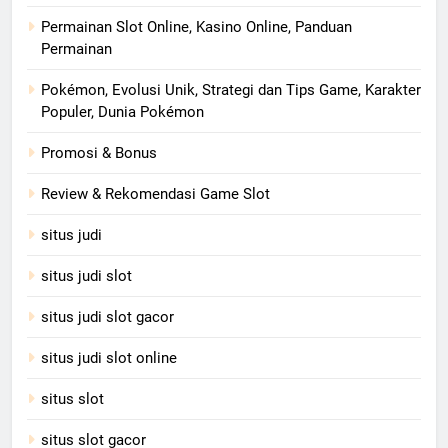
Permainan Slot Online, Kasino Online, Panduan
Permainan
Pokémon, Evolusi Unik, Strategi dan Tips Game, Karakter
Populer, Dunia Pokémon
Promosi & Bonus
Review & Rekomendasi Game Slot
situs judi
situs judi slot
situs judi slot gacor
situs judi slot online
situs slot
situs slot gacor