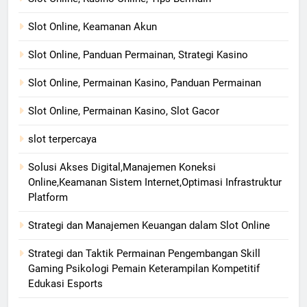
Slot Online, Keamanan Akun
Slot Online, Panduan Permainan, Strategi Kasino
Slot Online, Permainan Kasino, Panduan Permainan
Slot Online, Permainan Kasino, Slot Gacor
slot terpercaya
Solusi Akses Digital,Manajemen Koneksi
Online,Keamanan Sistem Internet,Optimasi Infrastruktur
Platform
Strategi dan Manajemen Keuangan dalam Slot Online
Strategi dan Taktik Permainan Pengembangan Skill
Gaming Psikologi Pemain Keterampilan Kompetitif
Edukasi Esports