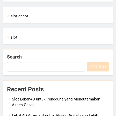
slot gacor
slot
Search
SEARCH
Recent Posts
Slot Lebah4D untuk Pengguna yang Mengutamakan
Akses Cepat
Lebah4D Alternatif untuk Akses Digital yang Lebih