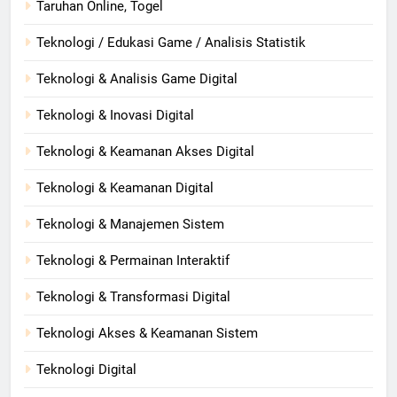
Taruhan Online, Togel
Teknologi / Edukasi Game / Analisis Statistik
Teknologi & Analisis Game Digital
Teknologi & Inovasi Digital
Teknologi & Keamanan Akses Digital
Teknologi & Keamanan Digital
Teknologi & Manajemen Sistem
Teknologi & Permainan Interaktif
Teknologi & Transformasi Digital
Teknologi Akses & Keamanan Sistem
Teknologi Digital