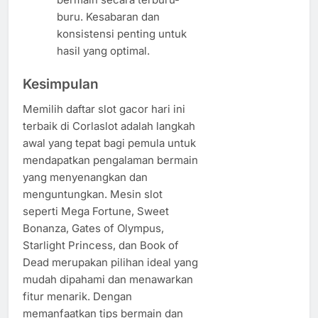
buru. Kesabaran dan
konsistensi penting untuk
hasil yang optimal.
Kesimpulan
Memilih daftar slot gacor hari ini
terbaik di Corlaslot adalah langkah
awal yang tepat bagi pemula untuk
mendapatkan pengalaman bermain
yang menyenangkan dan
menguntungkan. Mesin slot
seperti Mega Fortune, Sweet
Bonanza, Gates of Olympus,
Starlight Princess, dan Book of
Dead merupakan pilihan ideal yang
mudah dipahami dan menawarkan
fitur menarik. Dengan
memanfaatkan tips bermain dan