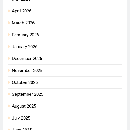
April 2026
March 2026
February 2026
January 2026
December 2025
November 2025
October 2025
September 2025
August 2025
July 2025
June 2025