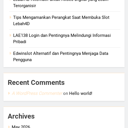
Terorganisir
Tips Mengamankan Perangkat Saat Membuka Slot
Lebah4D
LAE138 Login dan Pentingnya Melindungi Informasi
Pribadi
Edwinslot Alternatif dan Pentingnya Menjaga Data
Pengguna
Recent Comments
A WordPress Commenter
on
Hello world!
Archives
May 2026