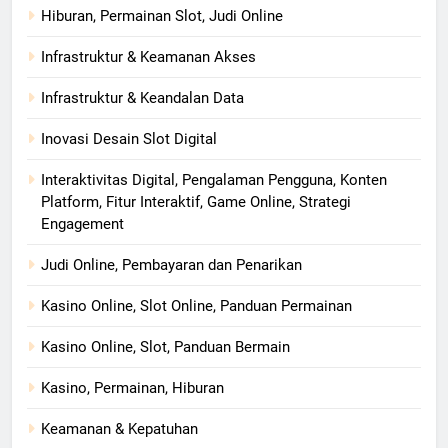
Hiburan, Permainan Slot, Judi Online
Infrastruktur & Keamanan Akses
Infrastruktur & Keandalan Data
Inovasi Desain Slot Digital
Interaktivitas Digital, Pengalaman Pengguna, Konten
Platform, Fitur Interaktif, Game Online, Strategi
Engagement
Judi Online, Pembayaran dan Penarikan
Kasino Online, Slot Online, Panduan Permainan
Kasino Online, Slot, Panduan Bermain
Kasino, Permainan, Hiburan
Keamanan & Kepatuhan