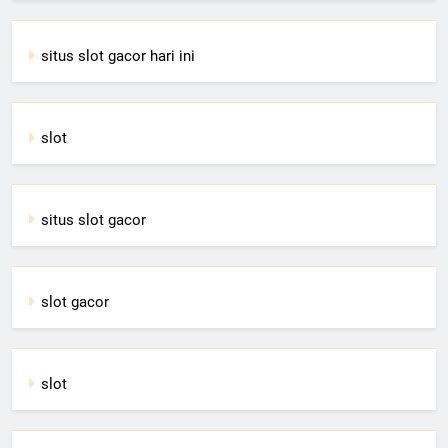
situs slot gacor hari ini
slot
situs slot gacor
slot gacor
slot