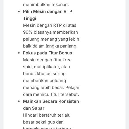
menimbulkan tekanan.
Pilih Mesin dengan RTP
Tinggi
Mesin dengan RTP di atas
96% biasanya memberikan
peluang menang yang lebih
baik dalam jangka panjang.
Fokus pada Fitur Bonus
Mesin dengan fitur free
spin, multiplikator, atau
bonus khusus sering
memberikan peluang
menang lebih besar. Pelajari
cara memicu fitur tersebut.
Mainkan Secara Konsisten
dan Sabar
Hindari bertaruh terlalu
besar sekaligus dan
bermain secara terburu-