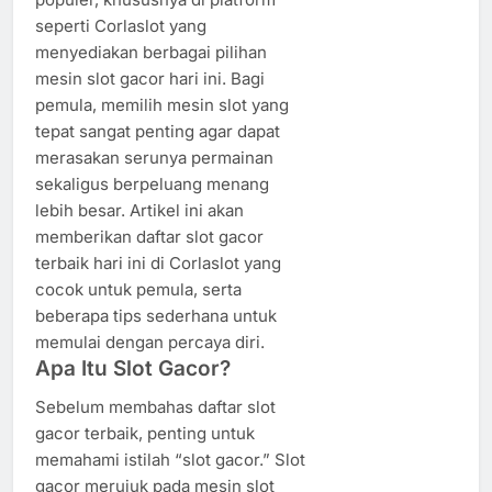
seperti Corlaslot yang
menyediakan berbagai pilihan
mesin slot gacor hari ini. Bagi
pemula, memilih mesin slot yang
tepat sangat penting agar dapat
merasakan serunya permainan
sekaligus berpeluang menang
lebih besar. Artikel ini akan
memberikan daftar slot gacor
terbaik hari ini di Corlaslot yang
cocok untuk pemula, serta
beberapa tips sederhana untuk
memulai dengan percaya diri.
Apa Itu Slot Gacor?
Sebelum membahas daftar slot
gacor terbaik, penting untuk
memahami istilah “slot gacor.” Slot
gacor merujuk pada mesin slot