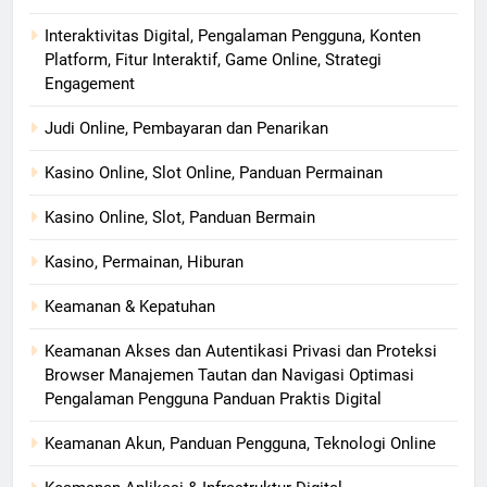
Interaktivitas Digital, Pengalaman Pengguna, Konten
Platform, Fitur Interaktif, Game Online, Strategi
Engagement
Judi Online, Pembayaran dan Penarikan
Kasino Online, Slot Online, Panduan Permainan
Kasino Online, Slot, Panduan Bermain
Kasino, Permainan, Hiburan
Keamanan & Kepatuhan
Keamanan Akses dan Autentikasi Privasi dan Proteksi
Browser Manajemen Tautan dan Navigasi Optimasi
Pengalaman Pengguna Panduan Praktis Digital
Keamanan Akun, Panduan Pengguna, Teknologi Online