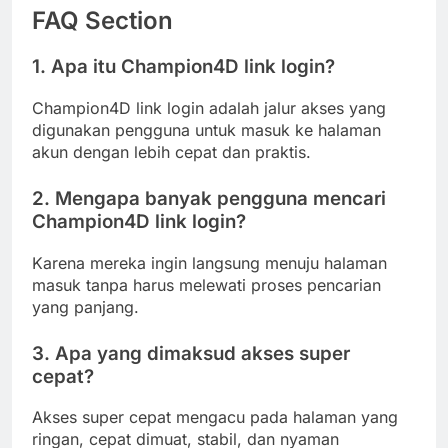
FAQ Section
1. Apa itu Champion4D link login?
Champion4D link login adalah jalur akses yang
digunakan pengguna untuk masuk ke halaman
akun dengan lebih cepat dan praktis.
2. Mengapa banyak pengguna mencari
Champion4D link login?
Karena mereka ingin langsung menuju halaman
masuk tanpa harus melewati proses pencarian
yang panjang.
3. Apa yang dimaksud akses super
cepat?
Akses super cepat mengacu pada halaman yang
ringan, cepat dimuat, stabil, dan nyaman