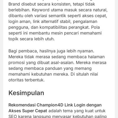
Brand disebut secara konsisten, tetapi tidak
berlebihan. Keyword utama masuk secara natural,
dibantu oleh variasi semantik seperti akses cepat,
login aman, link alternatif stabil, pengalaman
pengguna, dan kompatibilitas perangkat. Pola
seperti ini membantu mesin pencari memahami
topik secara lebih utuh.
Bagi pembaca, hasilnya juga lebih nyaman.
Mereka tidak merasa sedang membaca halaman
promosi yang dibuat asal-asalan. Mereka merasa
sedang membaca panduan yang memang
memahami kebutuhan mereka. Di situlah nilai
otoritas terbentuk.
Kesimpulan
Rekomendasi Champion4D Link Login dengan
Akses Super Cepat
adalah tema yang kuat untuk
SEO karena langsung menyasar kebutuhan paling