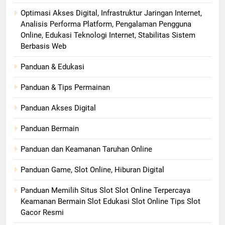
Optimasi Akses Digital, Infrastruktur Jaringan Internet,
Analisis Performa Platform, Pengalaman Pengguna
Online, Edukasi Teknologi Internet, Stabilitas Sistem
Berbasis Web
Panduan & Edukasi
Panduan & Tips Permainan
Panduan Akses Digital
Panduan Bermain
Panduan dan Keamanan Taruhan Online
Panduan Game, Slot Online, Hiburan Digital
Panduan Memilih Situs Slot Slot Online Terpercaya
Keamanan Bermain Slot Edukasi Slot Online Tips Slot
Gacor Resmi