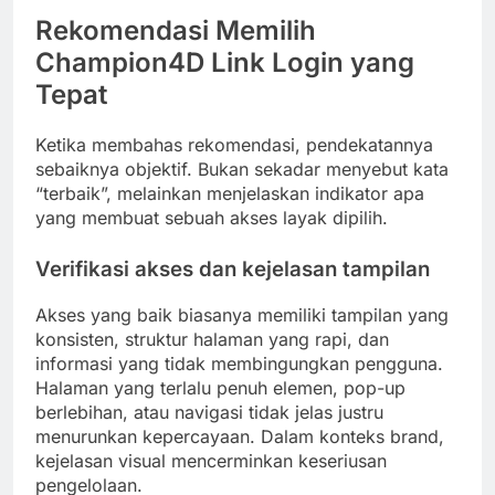
Rekomendasi Memilih
Champion4D Link Login yang
Tepat
Ketika membahas rekomendasi, pendekatannya
sebaiknya objektif. Bukan sekadar menyebut kata
“terbaik”, melainkan menjelaskan indikator apa
yang membuat sebuah akses layak dipilih.
Verifikasi akses dan kejelasan tampilan
Akses yang baik biasanya memiliki tampilan yang
konsisten, struktur halaman yang rapi, dan
informasi yang tidak membingungkan pengguna.
Halaman yang terlalu penuh elemen, pop-up
berlebihan, atau navigasi tidak jelas justru
menurunkan kepercayaan. Dalam konteks brand,
kejelasan visual mencerminkan keseriusan
pengelolaan.