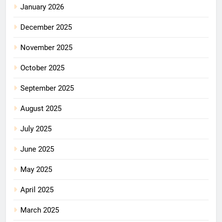
January 2026
December 2025
November 2025
October 2025
September 2025
August 2025
July 2025
June 2025
May 2025
April 2025
March 2025