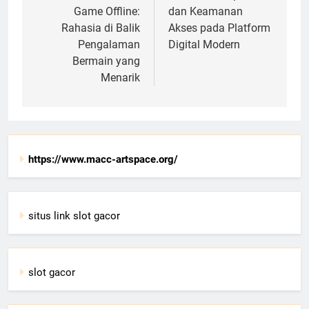
Game Offline:
dan Keamanan
Rahasia di Balik
Akses pada Platform
Pengalaman
Digital Modern
Bermain yang
Menarik
https://www.macc-artspace.org/
situs link slot gacor
slot gacor