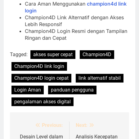
Cara Aman Menggunakan
champion4d link
login
Champion4D Link Alternatif dengan Akses
Lebih Responsif
Champion4D Login Resmi dengan Tampilan
Ringan dan Cepat
Tagged:
akses super cepat
Champion4D
Champion4D link login
Champion4D login cepat
link alternatif stabil
Login Aman
panduan pengguna
pengalaman akses digital
Previous:
Next:
Post
navigation
Desain Level dalam
Analisis Kecepatan