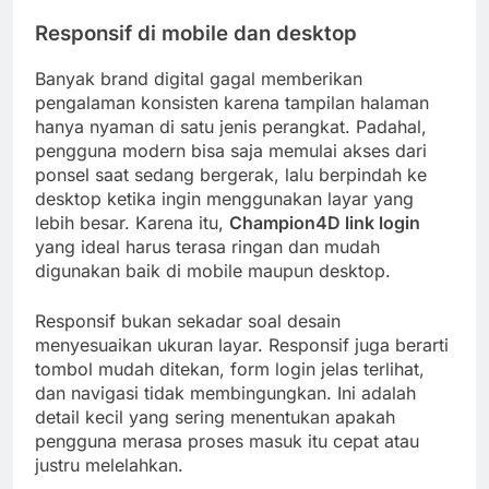
Responsif di mobile dan desktop
Banyak brand digital gagal memberikan
pengalaman konsisten karena tampilan halaman
hanya nyaman di satu jenis perangkat. Padahal,
pengguna modern bisa saja memulai akses dari
ponsel saat sedang bergerak, lalu berpindah ke
desktop ketika ingin menggunakan layar yang
lebih besar. Karena itu,
Champion4D link login
yang ideal harus terasa ringan dan mudah
digunakan baik di mobile maupun desktop.
Responsif bukan sekadar soal desain
menyesuaikan ukuran layar. Responsif juga berarti
tombol mudah ditekan, form login jelas terlihat,
dan navigasi tidak membingungkan. Ini adalah
detail kecil yang sering menentukan apakah
pengguna merasa proses masuk itu cepat atau
justru melelahkan.