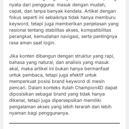
nyata dari pengguna: masuk dengan mudah,
cepat, dan tanpa banyak kendala. Artikel dengan
fokus seperti ini sebaiknya tidak hanya memburu
keyword, tetapi juga memberikan penjelasan yang
rasional tentang stabilitas akses, kompatibilitas
perangkat, kemudahan navigasi, serta pentingnya
rasa aman saat login.
Jika konten dibangun dengan struktur yang rapi,
bahasa yang natural, dan analisis yang masuk
akal, maka artikel ini bukan hanya bermanfaat
untuk pembaca, tetapi juga efektif untuk
memperkuat posisi brand keyword di mesin
pencari. Dalam konteks itulah Champion4D dapat
diposisikan sebagai brand yang tidak hanya
dikenal, tetapi juga dipersepsikan memiliki
pengalaman akses yang lebih terarah dan lebih
nyaman bagi penggunanya.