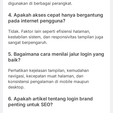
digunakan di berbagai perangkat.
4. Apakah akses cepat hanya bergantung
pada internet pengguna?
Tidak. Faktor lain seperti efisiensi halaman,
kestabilan sistem, dan responsivitas tampilan juga
sangat berpengaruh.
5. Bagaimana cara menilai jalur login yang
baik?
Perhatikan kejelasan tampilan, kemudahan
navigasi, kecepatan muat halaman, dan
konsistensi pengalaman di mobile maupun
desktop.
6. Apakah artikel tentang login brand
penting untuk SEO?