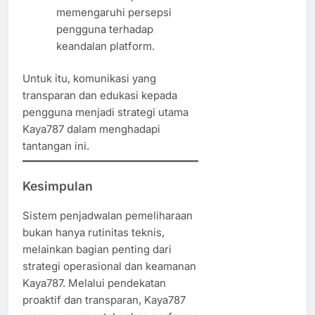
memengaruhi persepsi
pengguna terhadap
keandalan platform.
Untuk itu, komunikasi yang
transparan dan edukasi kepada
pengguna menjadi strategi utama
Kaya787 dalam menghadapi
tantangan ini.
Kesimpulan
Sistem penjadwalan pemeliharaan
bukan hanya rutinitas teknis,
melainkan bagian penting dari
strategi operasional dan keamanan
Kaya787. Melalui pendekatan
proaktif dan transparan, Kaya787