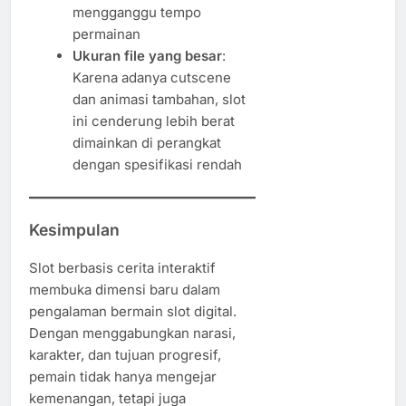
mengganggu tempo
permainan
Ukuran file yang besar
:
Karena adanya cutscene
dan animasi tambahan, slot
ini cenderung lebih berat
dimainkan di perangkat
dengan spesifikasi rendah
Kesimpulan
Slot berbasis cerita interaktif
membuka dimensi baru dalam
pengalaman bermain slot digital.
Dengan menggabungkan narasi,
karakter, dan tujuan progresif,
pemain tidak hanya mengejar
kemenangan, tetapi juga