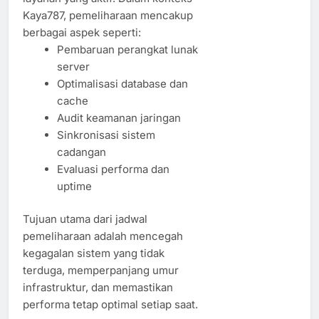
Kaya787, pemeliharaan mencakup
berbagai aspek seperti:
Pembaruan perangkat lunak
server
Optimalisasi database dan
cache
Audit keamanan jaringan
Sinkronisasi sistem
cadangan
Evaluasi performa dan
uptime
Tujuan utama dari jadwal
pemeliharaan adalah mencegah
kegagalan sistem yang tidak
terduga, memperpanjang umur
infrastruktur, dan memastikan
performa tetap optimal setiap saat.