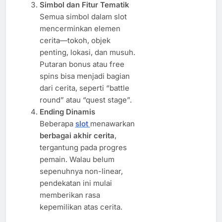
Simbol dan Fitur Tematik
Semua simbol dalam slot
mencerminkan elemen
cerita—tokoh, objek
penting, lokasi, dan musuh.
Putaran bonus atau free
spins bisa menjadi bagian
dari cerita, seperti “battle
round” atau “quest stage”.
Ending Dinamis
Beberapa
slot
menawarkan
berbagai akhir cerita
,
tergantung pada progres
pemain. Walau belum
sepenuhnya non-linear,
pendekatan ini mulai
memberikan rasa
kepemilikan atas cerita.