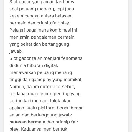
Slot gacor yang aman tak hanya
soal peluang menang, tapi juga
keseimbangan antara batasan
bermain dan prinsip fair play.
Pelajari bagaimana kombinasi ini
menjamin pengalaman bermain
yang sehat dan bertanggung
jawab.
Slot gacor telah menjadi fenomena
di dunia hiburan digital,
menawarkan peluang menang
tinggi dan gameplay yang memikat.
Namun, dalam euforia tersebut,
terdapat dua elemen penting yang
sering kali menjadi tolok ukur
apakah suatu platform benar-benar
aman dan bertanggung jawab:
batasan bermain
dan prinsip
fair
play
. Keduanya membentuk