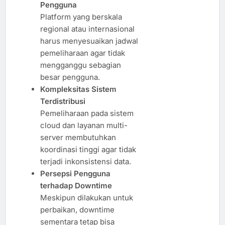
Pengguna
Platform yang berskala
regional atau internasional
harus menyesuaikan jadwal
pemeliharaan agar tidak
mengganggu sebagian
besar pengguna.
Kompleksitas Sistem
Terdistribusi
Pemeliharaan pada sistem
cloud dan layanan multi-
server membutuhkan
koordinasi tinggi agar tidak
terjadi inkonsistensi data.
Persepsi Pengguna
terhadap Downtime
Meskipun dilakukan untuk
perbaikan, downtime
sementara tetap bisa