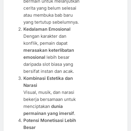
bermain untuk melanjutkan
cerita yang belum selesai
atau membuka bab baru
yang tertutup sebelumnya.
Kedalaman Emosional
Dengan karakter dan
konflik, pemain dapat
merasakan keterlibatan
emosional
lebih besar
daripada slot biasa yang
bersifat instan dan acak.
Kombinasi Estetika dan
Narasi
Visual, musik, dan narasi
bekerja bersamaan untuk
menciptakan
dunia
permainan yang imersif
.
Potensi Monetisasi Lebih
Besar