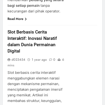
bagi setiap pemain
tanpa
kecurangan dari pihak operator.
Read More
Slot Berbasis Cerita
Interaktif: Inovasi Naratif
dalam Dunia Permainan
Digital
d023454
1 year ago
0
6
mins
Slot berbasis cerita interaktif
menggabungkan elemen narasi
dengan mekanisme permainan,
menciptakan pengalaman imersif
yang memikat. Artikel ini
membahas struktur, keunggulan,