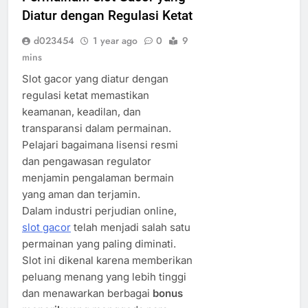
Diatur dengan Regulasi Ketat
d023454
1 year ago
0
9
mins
Slot gacor yang diatur dengan
regulasi ketat memastikan
keamanan, keadilan, dan
transparansi dalam permainan.
Pelajari bagaimana lisensi resmi
dan pengawasan regulator
menjamin pengalaman bermain
yang aman dan terjamin.
Dalam industri perjudian online,
slot gacor
telah menjadi salah satu
permainan yang paling diminati.
Slot ini dikenal karena memberikan
peluang menang yang lebih tinggi
dan menawarkan berbagai
bonus