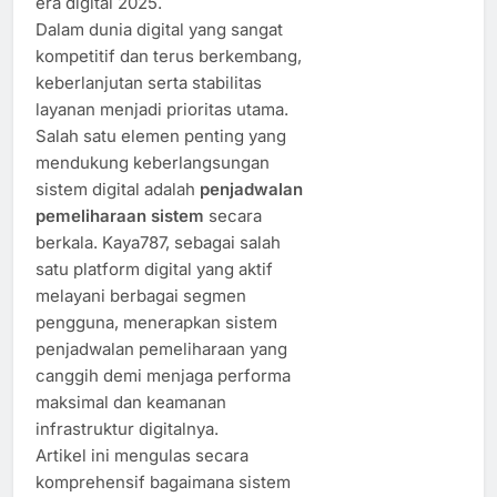
era digital 2025.
Dalam dunia digital yang sangat
kompetitif dan terus berkembang,
keberlanjutan serta stabilitas
layanan menjadi prioritas utama.
Salah satu elemen penting yang
mendukung keberlangsungan
sistem digital adalah
penjadwalan
pemeliharaan sistem
secara
berkala. Kaya787, sebagai salah
satu platform digital yang aktif
melayani berbagai segmen
pengguna, menerapkan sistem
penjadwalan pemeliharaan yang
canggih demi menjaga performa
maksimal dan keamanan
infrastruktur digitalnya.
Artikel ini mengulas secara
komprehensif bagaimana sistem