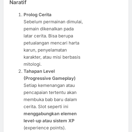
Naratif
Prolog Cerita
Sebelum permainan dimulai,
pemain dikenalkan pada
latar cerita. Bisa berupa
petualangan mencari harta
karun, penyelamatan
karakter, atau misi berbasis
mitologi.
Tahapan Level
(Progressive Gameplay)
Setiap kemenangan atau
pencapaian tertentu akan
membuka bab baru dalam
cerita. Slot seperti ini
menggabungkan elemen
level-up atau sistem XP
(experience points).