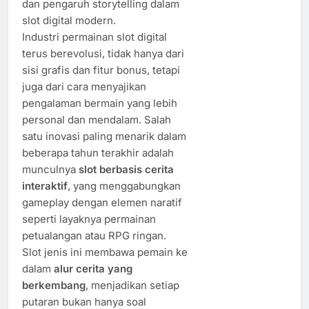
dan pengaruh storytelling dalam
slot digital modern.
Industri permainan slot digital
terus berevolusi, tidak hanya dari
sisi grafis dan fitur bonus, tetapi
juga dari cara menyajikan
pengalaman bermain yang lebih
personal dan mendalam. Salah
satu inovasi paling menarik dalam
beberapa tahun terakhir adalah
munculnya
slot berbasis cerita
interaktif
, yang menggabungkan
gameplay dengan elemen naratif
seperti layaknya permainan
petualangan atau RPG ringan.
Slot jenis ini membawa pemain ke
dalam
alur cerita yang
berkembang
, menjadikan setiap
putaran bukan hanya soal