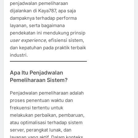
penjadwalan pemeliharaan
dijalankan di Kaya787, apa saja
dampaknya terhadap performa
layanan, serta bagaimana
pendekatan ini mendukung prinsip
user experience
, efisiensi sistem,
dan kepatuhan pada praktik terbaik
industri.
Apa Itu Penjadwalan
Pemeliharaan Sistem?
Penjadwalan pemeliharaan adalah
proses penentuan waktu dan
frekuensi tertentu untuk
melakukan perbaikan, pembaruan,
atau optimalisasi terhadap sistem
server, perangkat lunak, dan
layanan yang aktif. Dalam konteks