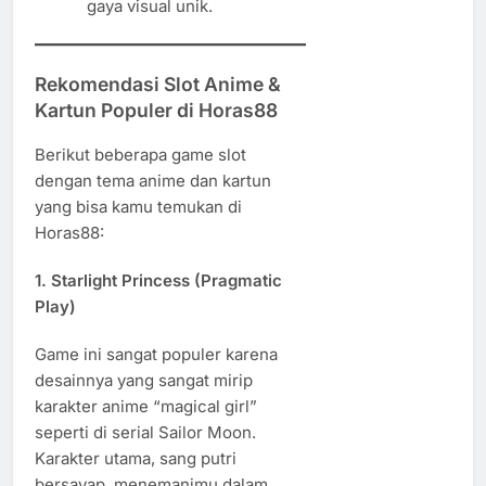
gaya visual unik.
Rekomendasi Slot Anime &
Kartun Populer di Horas88
Berikut beberapa game slot
dengan tema anime dan kartun
yang bisa kamu temukan di
Horas88:
1.
Starlight Princess (Pragmatic
Play)
Game ini sangat populer karena
desainnya yang sangat mirip
karakter anime “magical girl”
seperti di serial Sailor Moon.
Karakter utama, sang putri
bersayap, menemanimu dalam