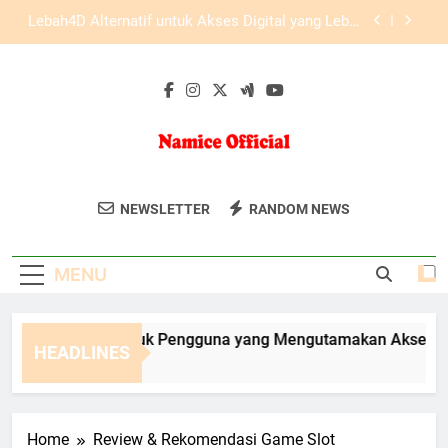
Skip
Tips Mengamankan Perangkat Saat Membuka
to
Slot Lebah4D
content
LAE138 Login dan Pentingnya Melindungi
Informasi Pribadi
Slot Lebah4D untuk Pengguna yang
Mengutamakan Akses Cepat
Lebah4D Alternatif untuk Akses Digital yang Lebih
Terorganisir
Namice Official
Namice Official Menyediakan Koleksi
Tips Mengamankan Perangkat Saat Membuka
NEWSLETTER
RANDOM NEWS
Slot Lebah4D
Fashion Berkualitas Dengan Desain
LAE138 Login dan Pentingnya Melindungi
Terbaru Dan Elegan.
Informasi Pribadi
MENU
lot Lebah4D untuk Pengguna yang Mengutamakan Akses Cepa
HEADLINES
Months Ago
Home
Review & Rekomendasi Game Slot