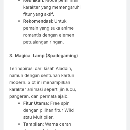
Keunikan
: Mode pemilihan
karakter yang memengaruhi
fitur yang aktif.
Rekomendasi
: Untuk
pemain yang suka anime
romantis dengan elemen
petualangan ringan.
3.
Magical Lamp (Spadegaming)
Terinspirasi dari kisah Aladdin,
namun dengan sentuhan kartun
modern. Slot ini menampilkan
karakter animasi seperti jin lucu,
pangeran, dan permata ajaib.
Fitur Utama
: Free spin
dengan pilihan fitur Wild
atau Multiplier.
Tampilan
: Warna cerah