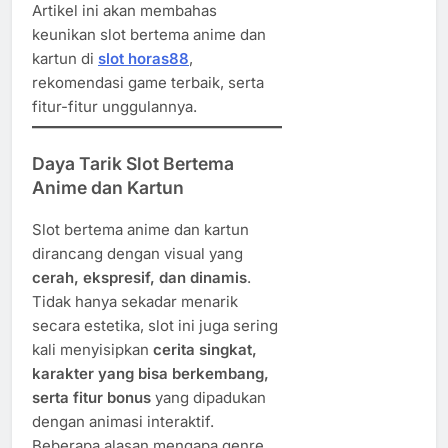
Artikel ini akan membahas
keunikan slot bertema anime dan
kartun di
slot horas88
,
rekomendasi game terbaik, serta
fitur-fitur unggulannya.
Daya Tarik Slot Bertema
Anime dan Kartun
Slot bertema anime dan kartun
dirancang dengan visual yang
cerah, ekspresif, dan dinamis
.
Tidak hanya sekadar menarik
secara estetika, slot ini juga sering
kali menyisipkan
cerita singkat,
karakter yang bisa berkembang,
serta fitur bonus
yang dipadukan
dengan animasi interaktif.
Beberapa alasan mengapa genre