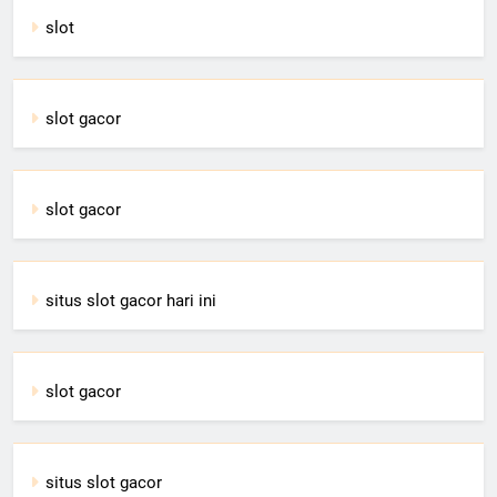
slot
slot gacor
slot gacor
situs slot gacor hari ini
slot gacor
situs slot gacor