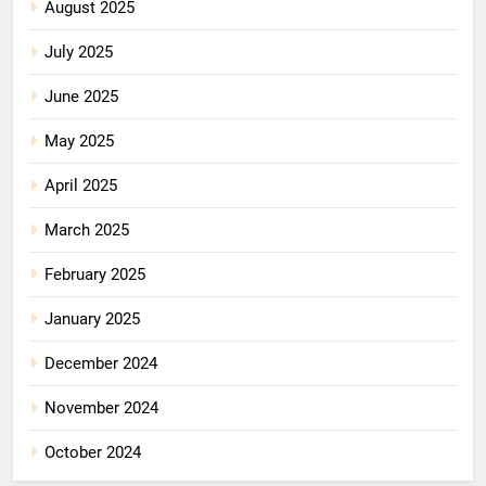
August 2025
July 2025
June 2025
May 2025
April 2025
March 2025
February 2025
January 2025
December 2024
November 2024
October 2024