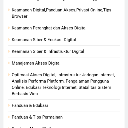
Keamanan Digital,Panduan Akses,Privasi Online,Tips
Browser
Keamanan Perangkat dan Akses Digital
Keamanan Siber & Edukasi Digital
Keamanan Siber & Infrastruktur Digital
Manajemen Akses Digital
Optimasi Akses Digital, Infrastruktur Jaringan Internet,
Analisis Performa Platform, Pengalaman Pengguna
Online, Edukasi Teknologi Internet, Stabilitas Sistem
Berbasis Web
Panduan & Edukasi
Panduan & Tips Permainan