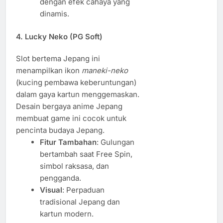
dengan efek cahaya yang
dinamis.
4.
Lucky Neko (PG Soft)
Slot bertema Jepang ini
menampilkan ikon
maneki-neko
(kucing pembawa keberuntungan)
dalam gaya kartun menggemaskan.
Desain bergaya anime Jepang
membuat game ini cocok untuk
pencinta budaya Jepang.
Fitur Tambahan
: Gulungan
bertambah saat Free Spin,
simbol raksasa, dan
pengganda.
Visual
: Perpaduan
tradisional Jepang dan
kartun modern.