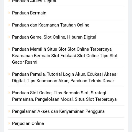
Panduan Akses Digital
Panduan Bermain
Panduan dan Keamanan Taruhan Online
Panduan Game, Slot Online, Hiburan Digital
Panduan Memilih Situs Slot Slot Online Terpercaya
Keamanan Bermain Slot Edukasi Slot Online Tips Slot
Gacor Resmi
Panduan Pemula, Tutorial Login Akun, Edukasi Akses
Digital, Tips Keamanan Akun, Panduan Teknis Dasar
Panduan Slot Online, Tips Bermain Slot, Strategi
Permainan, Pengelolaan Modal, Situs Slot Terpercaya
Pengalaman Akses dan Kenyamanan Pengguna
Perjudian Online