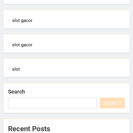
slot gacor
slot gacor
slot
Search
SEARCH
Recent Posts