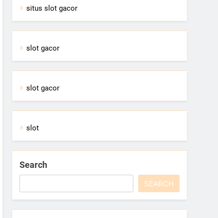
situs slot gacor
slot gacor
slot gacor
slot
Search
SEARCH