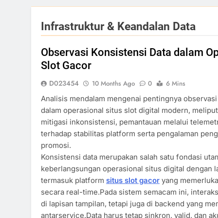
Infrastruktur & Keandalan Data
Observasi Konsistensi Data dalam Op
Slot Gacor
D023454
10 Months Ago
0
6 Mins
Analisis mendalam mengenai pentingnya observasi 
dalam operasional situs slot digital modern, meliputi
mitigasi inkonsistensi, pemantauan melalui teleme
terhadap stabilitas platform serta pengalaman pe
promosi.
Konsistensi data merupakan salah satu fondasi ut
keberlangsungan operasional situs digital dengan lal
termasuk platform
situs slot gacor
yang memerluka
secara real-time.Pada sistem semacam ini, interaksi
di lapisan tampilan, tetapi juga di backend yang me
antarservice.Data harus tetap sinkron, valid, dan ak