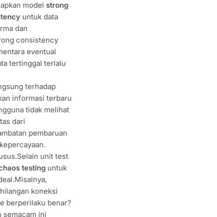
erapkan model
strong
stency
untuk data
orma dan
trong consistency
mentara eventual
 tertinggal terlalu
angsung terhadap
an informasi terbaru
ngguna tidak melihat
tas dari
rlambatan pembaruan
 kepercayaan.
sus.Selain unit test
chaos testing
untuk
deal.Misalnya,
ehilangan koneksi
 berperilaku benar?
n semacam ini