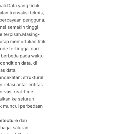
ali.Data yang tidak
lan transaksi teknis,
epercayaan pengguna.
nsi semakin tinggi
se terpisah.Masing-
etap memerlukan titik
ode tertinggal dari
g berbeda pada waktu
condition data
, di
as data.
endekatan: struktural
 relasi antar entitas
ervasi real-time
ikan ke seluruh
ak muncul perbedaan
hitecture
dan
bagai saluran