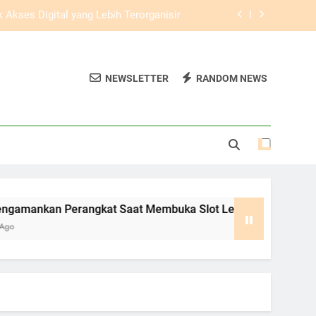
k Akses Digital yang Lebih Terorganisir
erangkat Saat Membuka Slot Lebah4D
ntingnya Melindungi Informasi Pribadi
NEWSLETTER
RANDOM NEWS
guna yang Mengutamakan Akses Cepat
 Terbaru Dan Elegan.
k Akses Digital yang Lebih Terorganisir
erangkat Saat Membuka Slot Lebah4D
ntingnya Melindungi Informasi Pribadi
Perangkat Saat Membuka Slot Lebah4D
LAE138 Login 
3 Months Ago