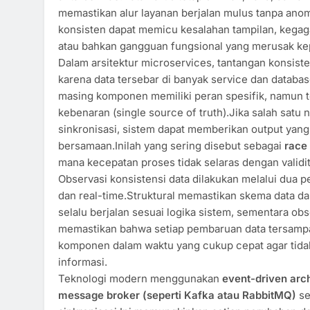
memastikan alur layanan berjalan mulus tanpa anom
konsisten dapat memicu kesalahan tampilan, kegaga
atau bahkan gangguan fungsional yang merusak k
Dalam arsitektur microservices, tantangan konsiste
karena data tersebar di banyak service dan databa
masing komponen memiliki peran spesifik, namun t
kebenaran (single source of truth).Jika salah satu n
sinkronisasi, sistem dapat memberikan output yan
bersamaan.Inilah yang sering disebut sebagai
race 
mana kecepatan proses tidak selaras dengan validit
Observasi konsistensi data dilakukan melalui dua p
dan real-time.Struktural memastikan skema data dan
selalu berjalan sesuai logika sistem, sementara obs
memastikan bahwa setiap pembaruan data tersampa
komponen dalam waktu yang cukup cepat agar tid
informasi.
Teknologi modern menggunakan
event-driven arc
message broker (seperti Kafka atau RabbitMQ)
se