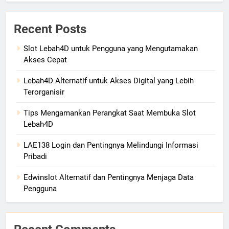
Recent Posts
Slot Lebah4D untuk Pengguna yang Mengutamakan
Akses Cepat
Lebah4D Alternatif untuk Akses Digital yang Lebih
Terorganisir
Tips Mengamankan Perangkat Saat Membuka Slot
Lebah4D
LAE138 Login dan Pentingnya Melindungi Informasi
Pribadi
Edwinslot Alternatif dan Pentingnya Menjaga Data
Pengguna