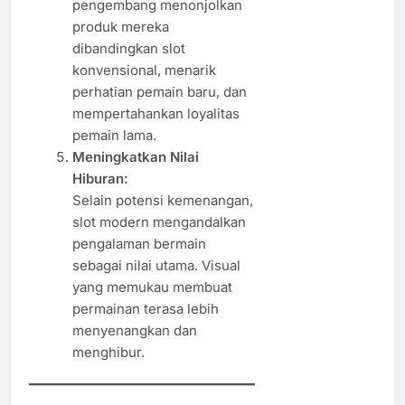
pengembang menonjolkan
produk mereka
dibandingkan slot
konvensional, menarik
perhatian pemain baru, dan
mempertahankan loyalitas
pemain lama.
Meningkatkan Nilai
Hiburan:
Selain potensi kemenangan,
slot modern mengandalkan
pengalaman bermain
sebagai nilai utama. Visual
yang memukau membuat
permainan terasa lebih
menyenangkan dan
menghibur.