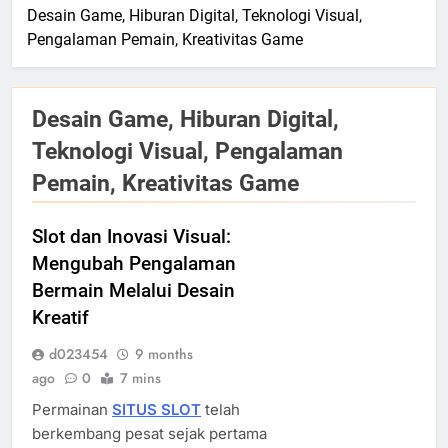
Desain Game, Hiburan Digital, Teknologi Visual,
Pengalaman Pemain, Kreativitas Game
Desain Game, Hiburan Digital,
Teknologi Visual, Pengalaman
Pemain, Kreativitas Game
Slot dan Inovasi Visual:
Mengubah Pengalaman
Bermain Melalui Desain
Kreatif
d023454
9 months
ago
0
7 mins
Permainan
SITUS SLOT
telah
berkembang pesat sejak pertama