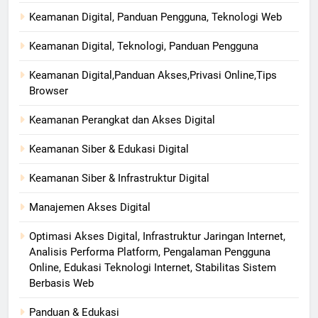
Keamanan Digital, Panduan Pengguna, Teknologi Web
Keamanan Digital, Teknologi, Panduan Pengguna
Keamanan Digital,Panduan Akses,Privasi Online,Tips
Browser
Keamanan Perangkat dan Akses Digital
Keamanan Siber & Edukasi Digital
Keamanan Siber & Infrastruktur Digital
Manajemen Akses Digital
Optimasi Akses Digital, Infrastruktur Jaringan Internet,
Analisis Performa Platform, Pengalaman Pengguna
Online, Edukasi Teknologi Internet, Stabilitas Sistem
Berbasis Web
Panduan & Edukasi