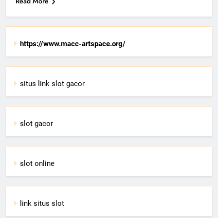
Read More
https://www.macc-artspace.org/
situs link slot gacor
slot gacor
slot online
link situs slot