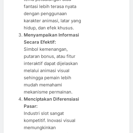
fantasi lebih terasa nyata
dengan penggunaan
karakter animasi, latar yang
hidup, dan efek khusus.
Menyampaikan Informasi
Secara Efektif:
Simbol kemenangan,
putaran bonus, atau fitur
interaktif dapat dijelaskan
melalui animasi visual
sehingga pemain lebih
mudah memahami
mekanisme permainan.
Menciptakan Diferensiasi
Pasar:
Industri slot sangat
kompetitif. Inovasi visual
memungkinkan