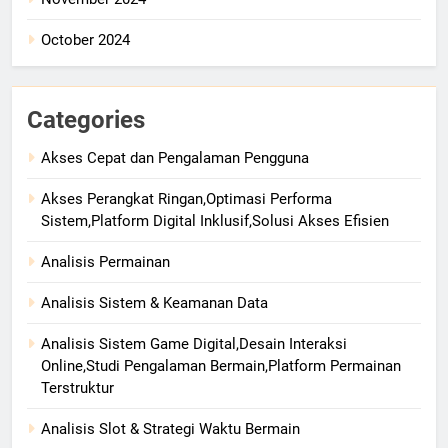
October 2024
Categories
Akses Cepat dan Pengalaman Pengguna
Akses Perangkat Ringan,Optimasi Performa
Sistem,Platform Digital Inklusif,Solusi Akses Efisien
Analisis Permainan
Analisis Sistem & Keamanan Data
Analisis Sistem Game Digital,Desain Interaksi
Online,Studi Pengalaman Bermain,Platform Permainan
Terstruktur
Analisis Slot & Strategi Waktu Bermain