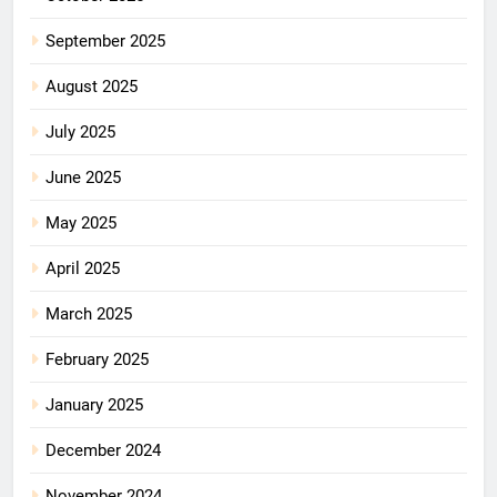
September 2025
August 2025
July 2025
June 2025
May 2025
April 2025
March 2025
February 2025
January 2025
December 2024
November 2024