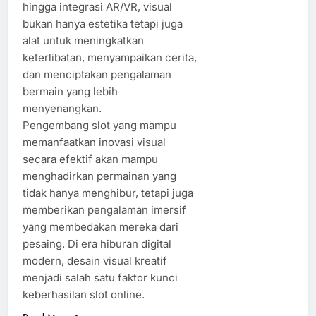
hingga integrasi AR/VR, visual
bukan hanya estetika tetapi juga
alat untuk meningkatkan
keterlibatan, menyampaikan cerita,
dan menciptakan pengalaman
bermain yang lebih
menyenangkan.
Pengembang slot yang mampu
memanfaatkan inovasi visual
secara efektif akan mampu
menghadirkan permainan yang
tidak hanya menghibur, tetapi juga
memberikan pengalaman imersif
yang membedakan mereka dari
pesaing. Di era hiburan digital
modern, desain visual kreatif
menjadi salah satu faktor kunci
keberhasilan slot online.