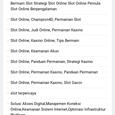
Bermain Slot Strategi Slot Online Slot Online Pemula
Slot Online Berpengalaman
Slot Online, Champion4D, Permainan Slot
Slot Online, Judi Online, Permainan Kasino
Slot Online, Kasino Online, Tips Bermain
Slot Online, Keamanan Akun
Slot Online, Panduan Permainan, Strategi Kasino
Slot Online, Permainan Kasino, Panduan Permainan
Slot Online, Permainan Kasino, Slot Gacor
slot terpercaya
Solusi Akses Digital,Manajemen Koneksi
Online,Keamanan Sistem Internet,Optimasi Infrastruktur