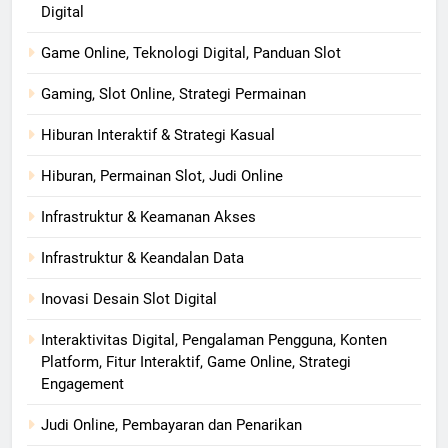
Digital
Game Online, Teknologi Digital, Panduan Slot
Gaming, Slot Online, Strategi Permainan
Hiburan Interaktif & Strategi Kasual
Hiburan, Permainan Slot, Judi Online
Infrastruktur & Keamanan Akses
Infrastruktur & Keandalan Data
Inovasi Desain Slot Digital
Interaktivitas Digital, Pengalaman Pengguna, Konten
Platform, Fitur Interaktif, Game Online, Strategi
Engagement
Judi Online, Pembayaran dan Penarikan