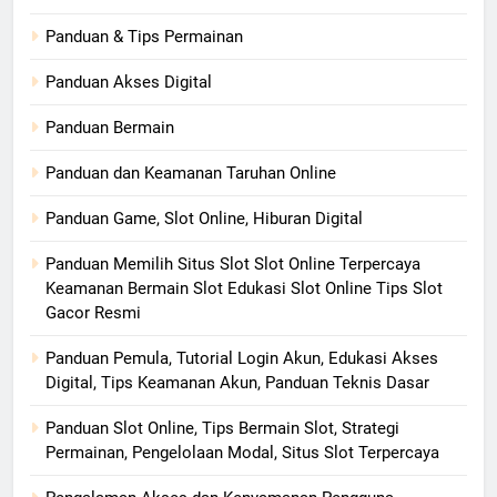
Panduan & Tips Permainan
Panduan Akses Digital
Panduan Bermain
Panduan dan Keamanan Taruhan Online
Panduan Game, Slot Online, Hiburan Digital
Panduan Memilih Situs Slot Slot Online Terpercaya
Keamanan Bermain Slot Edukasi Slot Online Tips Slot
Gacor Resmi
Panduan Pemula, Tutorial Login Akun, Edukasi Akses
Digital, Tips Keamanan Akun, Panduan Teknis Dasar
Panduan Slot Online, Tips Bermain Slot, Strategi
Permainan, Pengelolaan Modal, Situs Slot Terpercaya