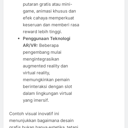
putaran gratis atau mini-
game, animasi khusus dan
efek cahaya memperkuat
keseruan dan memberi rasa
reward lebih tinggi.
Penggunaan Teknologi
AR/VR:
Beberapa
pengembang mulai
mengintegrasikan
augmented reality dan
virtual reality,
memungkinkan pemain
berinteraksi dengan slot
dalam lingkungan virtual
yang imersif.
Contoh visual inovatif ini
menunjukkan bagaimana desain
grafis bukan hanya estetika, tetapi