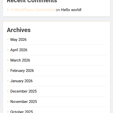
Recent Comments
A WordPress Commenter
on
Hello world!
Archives
May 2026
April 2026
March 2026
February 2026
January 2026
December 2025
November 2025
October 2025