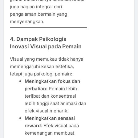
juga bagian integral dari
pengalaman bermain yang
menyenangkan.
4.
Dampak Psikologis
Inovasi Visual pada Pemain
Visual yang memukau tidak hanya
memengaruhi kesan estetika,
tetapi juga psikologi pemain:
Meningkatkan fokus dan
perhatian:
Pemain lebih
terlibat dan konsentrasi
lebih tinggi saat animasi dan
efek visual menarik.
Meningkatkan sensasi
reward:
Efek visual pada
kemenangan membuat