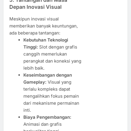
Depan Inovasi Visual
Meskipun inovasi visual
memberikan banyak keuntungan,
ada beberapa tantangan:
Kebutuhan Teknologi
Tinggi:
Slot dengan grafis
canggih memerlukan
perangkat dan koneksi yang
lebih baik.
Keseimbangan dengan
Gameplay:
Visual yang
terlalu kompleks dapat
mengalihkan fokus pemain
dari mekanisme permainan
inti.
Biaya Pengembangan:
Animasi dan grafis