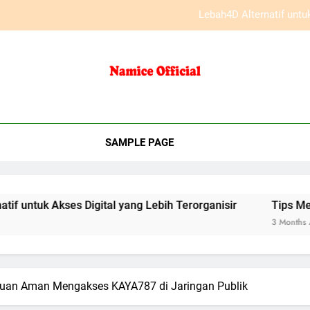
Lebah4D Alternatif untu
Tips Mengamankan P
LAE138 Login dan Pe
ice Official
Slot Lebah4D untuk Peng
icial Menyediakan Koleksi Fashion Berkualitas Dengan Desain
Lebah4D Alternatif untu
SAMPLE PAGE
Tips Mengamankan P
LAE138 Login dan Pe
ses Digital yang Lebih Terorganisir
Tips Mengamankan 
3 Months Ago
uan Aman Mengakses KAYA787 di Jaringan Publik