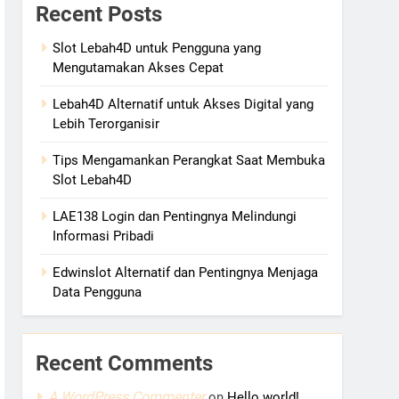
Recent Posts
Slot Lebah4D untuk Pengguna yang
Mengutamakan Akses Cepat
Lebah4D Alternatif untuk Akses Digital yang
Lebih Terorganisir
Tips Mengamankan Perangkat Saat Membuka
Slot Lebah4D
LAE138 Login dan Pentingnya Melindungi
Informasi Pribadi
Edwinslot Alternatif dan Pentingnya Menjaga
Data Pengguna
Recent Comments
A WordPress Commenter
on
Hello world!