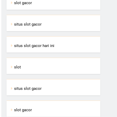
slot gacor
situs slot gacor
situs slot gacor hari ini
slot
situs slot gacor
slot gacor