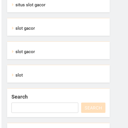
situs slot gacor
slot gacor
slot gacor
slot
Search
SEARCH