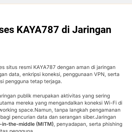
es KAYA787 di Jaringan
es situs resmi KAYA787 dengan aman di jaringan
an data, enkripsi koneksi, penggunaan VPN, serta
asi pengguna tetap terjaga.
aringan publik merupakan aktivitas yang sering
rutama mereka yang mengandalkan koneksi Wi-Fi di
coworking space.Namun, tanpa langkah pengamanan
 bagi pencurian data dan serangan siber.Jaringan
-in-the-middle (MITM)
, penyadapan, serta phishing
vitas pengguna.