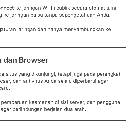
onnect
ke jaringan Wi-Fi publik secara otomatis.Ini
 ke jaringan palsu tanpa sepengetahuan Anda.
pengaturan jaringan dan hanya menyambungkan ke
m dan Browser
a situs yang dikunjungi, tetapi juga pada perangkat
ser, dan antivirus Anda selalu diperbarui agar
baru.
 pembaruan keamanan di sisi server, dan pengguna
 agar perlindungan berjalan dua arah.