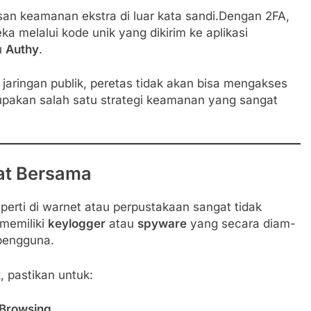
n keamanan ekstra di luar kata sandi.Dengan 2FA,
a melalui kode unik yang dikirim ke aplikasi
u
Authy
.
i jaringan publik, peretas tidak akan bisa mengakses
rupakan salah satu strategi keamanan yang sangat
kat Bersama
erti di warnet atau perpustakaan sangat tidak
 memiliki
keylogger
atau
spyware
yang secara diam-
pengguna.
 pastikan untuk:
 Browsing
.