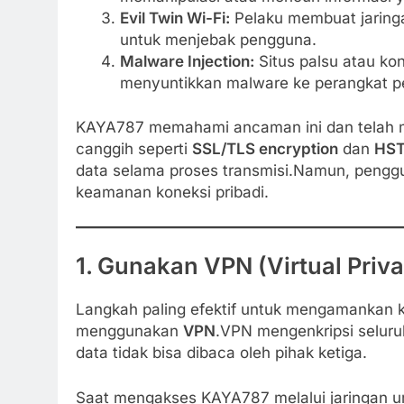
Evil Twin Wi-Fi:
Pelaku membuat jaringa
untuk menjebak pengguna.
Malware Injection:
Situs palsu atau kon
menyuntikkan malware ke perangkat p
KAYA787 memahami ancaman ini dan telah m
canggih seperti
SSL/TLS encryption
dan
HST
data selama proses transmisi.Namun, penggu
keamanan koneksi pribadi.
1. Gunakan VPN (Virtual Priv
Langkah paling efektif untuk mengamankan ko
menggunakan
VPN
.VPN mengenkripsi seluruh
data tidak bisa dibaca oleh pihak ketiga.
Saat mengakses KAYA787 melalui jaringan 