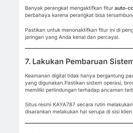
Banyak perangkat mengaktifkan fitur
auto-c
berbahaya karena perangkat bisa tersambung
Pastikan untuk menonaktifkan fitur ini di 
jaringan yang Anda kenal dan percayai.
7. Lakukan Pembaruan Siste
Keamanan digital tidak hanya bergantung pad
yang digunakan.Pastikan sistem operasi, brow
memiliki perlindungan terhadap ancaman ter
Situs resmi KAYA787 secara rutin melakukan
disarankan melakukan hal serupa di sisi klien