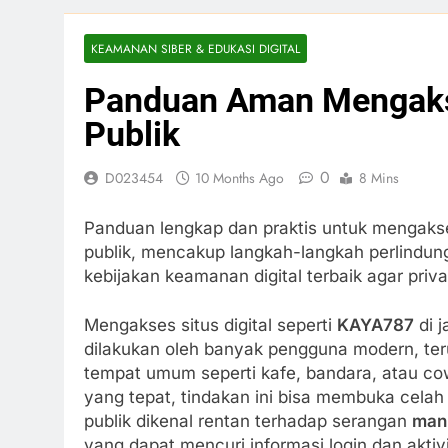
KEAMANAN SIBER & EDUKASI DIGITAL
Panduan Aman Mengaks
Publik
0
D023454
10 Months Ago
8 Mins
Panduan lengkap dan praktis untuk mengaks
publik, mencakup langkah-langkah perlindung
kebijakan keamanan digital terbaik agar priv
Mengakses situs digital seperti
KAYA787
di j
dilakukan oleh banyak pengguna modern, te
tempat umum seperti kafe, bandara, atau 
yang tepat, tindakan ini bisa membuka celah
publik dikenal rentan terhadap serangan
man
yang dapat mencuri informasi login dan akti