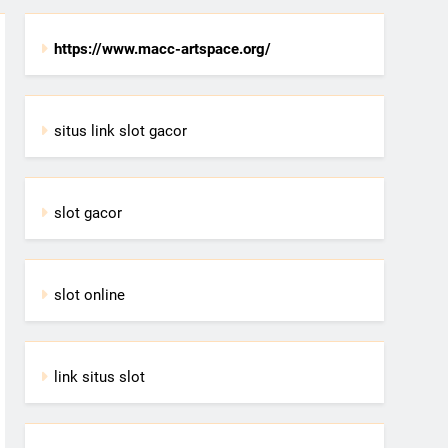
https://www.macc-artspace.org/
situs link slot gacor
slot gacor
slot online
link situs slot