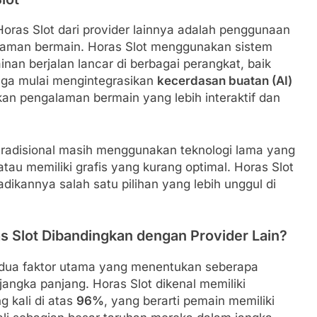
ras Slot dari provider lainnya adalah penggunaan
alaman bermain. Horas Slot menggunakan sistem
an berjalan lancar di berbagai perangkat, baik
juga mulai mengintegrasikan
kecerdasan buatan (AI)
an pengalaman bermain yang lebih interaktif dan
 tradisional masih menggunakan teknologi lama yang
tau memiliki grafis yang kurang optimal. Horas Slot
jadikannya salah satu pilihan yang lebih unggul di
as Slot Dibandingkan dengan Provider Lain?
ah dua faktor utama yang menentukan seberapa
ngka panjang. Horas Slot dikenal memiliki
g kali di atas
96%
, yang berarti pemain memiliki