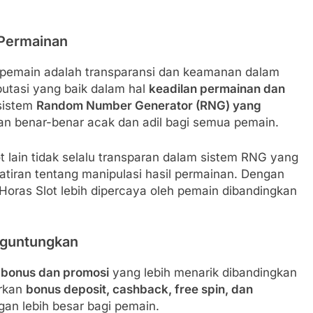
 Permainan
h pemain adalah transparansi dan keamanan dalam
eputasi yang baik dalam hal
keadilan permainan dan
sistem
Random Number Generator (RNG) yang
n benar-benar acak dan adil bagi semua pemain.
t lain tidak selalu transparan dalam sistem RNG yang
iran tentang manipulasi hasil permainan. Dengan
oras Slot lebih dipercaya oleh pemain dibandingkan
nguntungkan
n
bonus dan promosi
yang lebih menarik dibandingkan
arkan
bonus deposit, cashback, free spin, dan
n lebih besar bagi pemain.