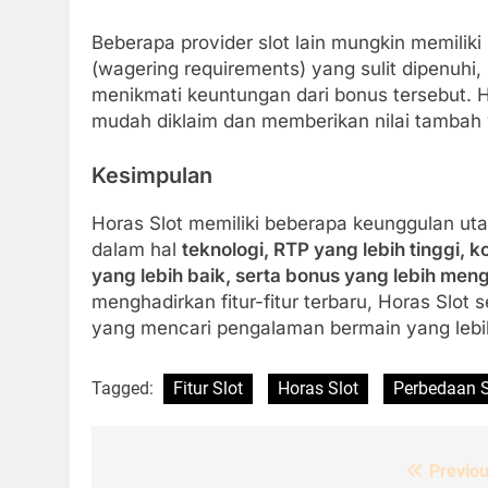
Beberapa provider slot lain mungkin memiliki 
(wagering requirements) yang sulit dipenuhi
menikmati keuntungan dari bonus tersebut. 
mudah diklaim dan memberikan nilai tambah 
Kesimpulan
Horas Slot memiliki beberapa keunggulan uta
dalam hal
teknologi, RTP yang lebih tinggi,
yang lebih baik, serta bonus yang lebih me
menghadirkan fitur-fitur terbaru, Horas Slot 
yang mencari pengalaman bermain yang leb
Tagged:
Fitur Slot
Horas Slot
Perbedaan S
Previou
Post