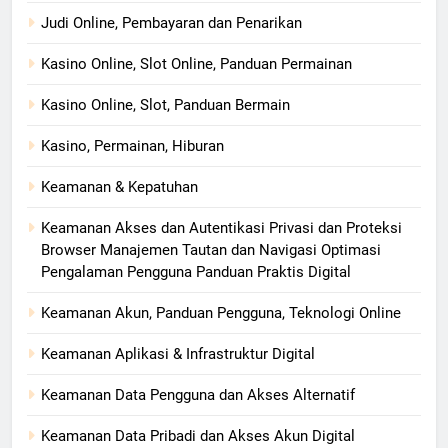
Judi Online, Pembayaran dan Penarikan
Kasino Online, Slot Online, Panduan Permainan
Kasino Online, Slot, Panduan Bermain
Kasino, Permainan, Hiburan
Keamanan & Kepatuhan
Keamanan Akses dan Autentikasi Privasi dan Proteksi
Browser Manajemen Tautan dan Navigasi Optimasi
Pengalaman Pengguna Panduan Praktis Digital
Keamanan Akun, Panduan Pengguna, Teknologi Online
Keamanan Aplikasi & Infrastruktur Digital
Keamanan Data Pengguna dan Akses Alternatif
Keamanan Data Pribadi dan Akses Akun Digital