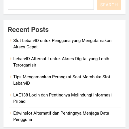
SEARCH
Recent Posts
Slot Lebah4D untuk Pengguna yang Mengutamakan
Akses Cepat
Lebah4D Alternatif untuk Akses Digital yang Lebih
Terorganisir
Tips Mengamankan Perangkat Saat Membuka Slot
Lebah4D
LAE138 Login dan Pentingnya Melindungi Informasi
Pribadi
Edwinslot Alternatif dan Pentingnya Menjaga Data
Pengguna