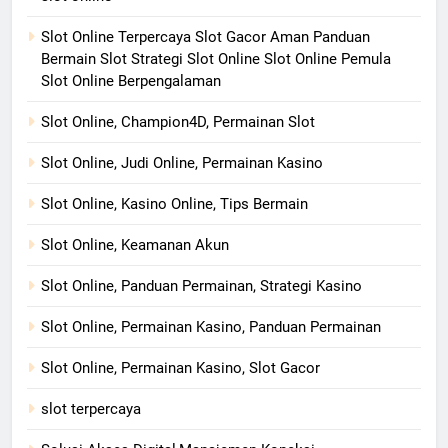
Slot Online Terpercaya Slot Gacor Aman Panduan
Bermain Slot Strategi Slot Online Slot Online Pemula
Slot Online Berpengalaman
Slot Online, Champion4D, Permainan Slot
Slot Online, Judi Online, Permainan Kasino
Slot Online, Kasino Online, Tips Bermain
Slot Online, Keamanan Akun
Slot Online, Panduan Permainan, Strategi Kasino
Slot Online, Permainan Kasino, Panduan Permainan
Slot Online, Permainan Kasino, Slot Gacor
slot terpercaya