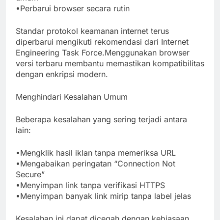
•Perbarui browser secara rutin
Standar protokol keamanan internet terus
diperbarui mengikuti rekomendasi dari Internet
Engineering Task Force.Menggunakan browser
versi terbaru membantu memastikan kompatibilitas
dengan enkripsi modern.
Menghindari Kesalahan Umum
Beberapa kesalahan yang sering terjadi antara
lain:
•Mengklik hasil iklan tanpa memeriksa URL
•Mengabaikan peringatan “Connection Not
Secure”
•Menyimpan link tanpa verifikasi HTTPS
•Menyimpan banyak link mirip tanpa label jelas
Kesalahan ini dapat dicegah dengan kebiasaan