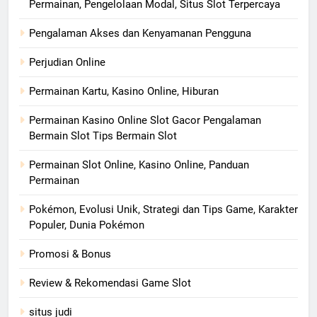
Permainan, Pengelolaan Modal, Situs Slot Terpercaya
Pengalaman Akses dan Kenyamanan Pengguna
Perjudian Online
Permainan Kartu, Kasino Online, Hiburan
Permainan Kasino Online Slot Gacor Pengalaman
Bermain Slot Tips Bermain Slot
Permainan Slot Online, Kasino Online, Panduan
Permainan
Pokémon, Evolusi Unik, Strategi dan Tips Game, Karakter
Populer, Dunia Pokémon
Promosi & Bonus
Review & Rekomendasi Game Slot
situs judi