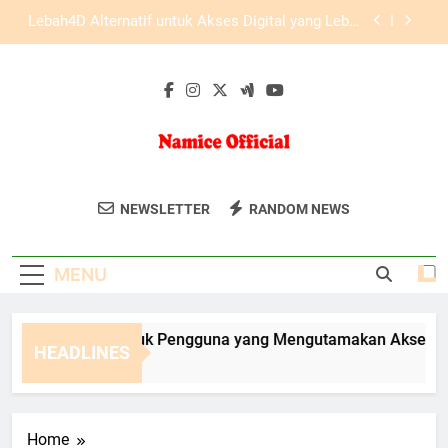
Skip
Tips Mengamankan Perangkat Saat Membuka
to
Slot Lebah4D
content
LAE138 Login dan Pentingnya Melindungi
Informasi Pribadi
Slot Lebah4D untuk Pengguna yang
Mengutamakan Akses Cepat
Lebah4D Alternatif untuk Akses Digital yang Lebih
Terorganisir
Namice Official
Namice Official Menyediakan Koleksi
Tips Mengamankan Perangkat Saat Membuka
NEWSLETTER
RANDOM NEWS
Slot Lebah4D
Fashion Berkualitas Dengan Desain
LAE138 Login dan Pentingnya Melindungi
Terbaru Dan Elegan.
Informasi Pribadi
MENU
lot Lebah4D untuk Pengguna yang Mengutamakan Akses Cepa
HEADLINES
Months Ago
Home