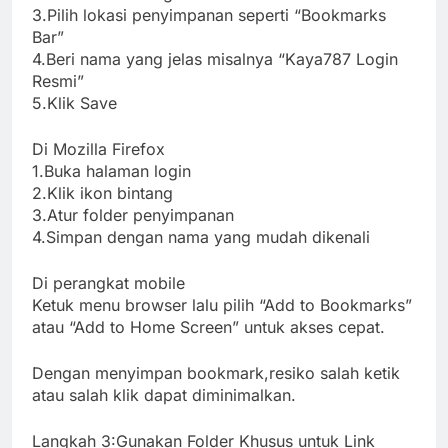
3.Pilih lokasi penyimpanan seperti “Bookmarks
Bar”
4.Beri nama yang jelas misalnya “Kaya787 Login
Resmi”
5.Klik Save
Di Mozilla Firefox
1.Buka halaman login
2.Klik ikon bintang
3.Atur folder penyimpanan
4.Simpan dengan nama yang mudah dikenali
Di perangkat mobile
Ketuk menu browser lalu pilih “Add to Bookmarks”
atau “Add to Home Screen” untuk akses cepat.
Dengan menyimpan bookmark,resiko salah ketik
atau salah klik dapat diminimalkan.
Langkah 3:Gunakan Folder Khusus untuk Link