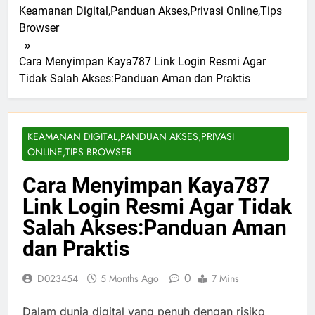
Keamanan Digital,Panduan Akses,Privasi Online,Tips
Browser
Cara Menyimpan Kaya787 Link Login Resmi Agar
Tidak Salah Akses:Panduan Aman dan Praktis
KEAMANAN DIGITAL,PANDUAN AKSES,PRIVASI
ONLINE,TIPS BROWSER
Cara Menyimpan Kaya787
Link Login Resmi Agar Tidak
Salah Akses:Panduan Aman
dan Praktis
0
D023454
5 Months Ago
7 Mins
Dalam dunia digital yang penuh dengan risiko