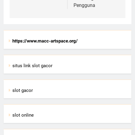
Pengguna
https://www.macc-artspace.org/
situs link slot gacor
slot gacor
slot online