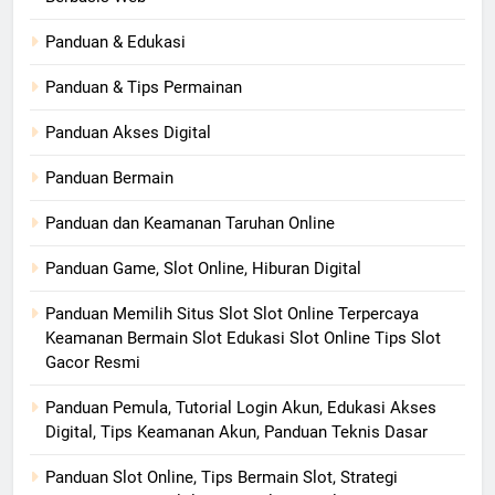
Panduan & Edukasi
Panduan & Tips Permainan
Panduan Akses Digital
Panduan Bermain
Panduan dan Keamanan Taruhan Online
Panduan Game, Slot Online, Hiburan Digital
Panduan Memilih Situs Slot Slot Online Terpercaya
Keamanan Bermain Slot Edukasi Slot Online Tips Slot
Gacor Resmi
Panduan Pemula, Tutorial Login Akun, Edukasi Akses
Digital, Tips Keamanan Akun, Panduan Teknis Dasar
Panduan Slot Online, Tips Bermain Slot, Strategi