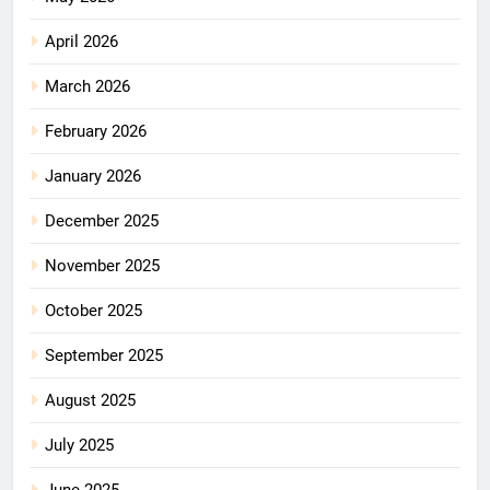
April 2026
March 2026
February 2026
January 2026
December 2025
November 2025
October 2025
September 2025
August 2025
July 2025
June 2025