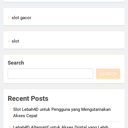
slot gacor
slot
Search
SEARCH
Recent Posts
Slot Lebah4D untuk Pengguna yang Mengutamakan
Akses Cepat
Lebah4D Alternatif untuk Akses Digital yang Lebih