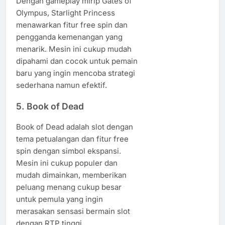
Dengan gameplay mirip Gates of
Olympus, Starlight Princess
menawarkan fitur free spin dan
pengganda kemenangan yang
menarik. Mesin ini cukup mudah
dipahami dan cocok untuk pemain
baru yang ingin mencoba strategi
sederhana namun efektif.
5.
Book of Dead
Book of Dead adalah slot dengan
tema petualangan dan fitur free
spin dengan simbol ekspansi.
Mesin ini cukup populer dan
mudah dimainkan, memberikan
peluang menang cukup besar
untuk pemula yang ingin
merasakan sensasi bermain slot
dengan RTP tinggi.