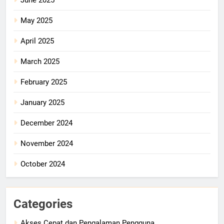
May 2025
April 2025
March 2025
February 2025
January 2025
December 2024
November 2024
October 2024
Categories
Akses Cepat dan Pengalaman Pengguna