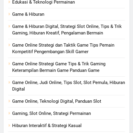
Edukasi & Teknologi Permainan
Game & Hiburan
Game & Hiburan Digital, Strategi Slot Online, Tips & Trik
Gaming, Hiburan Kreatif, Pengalaman Bermain
Game Online Strategi dan Taktik Game Tips Pemain
Kompetitif Pengembangan Skill Gamer
Game Online Strategi Game Tips & Trik Gaming
Keterampilan Bermain Game Panduan Game
Game Online, Judi Online, Tips Slot, Slot Pemula, Hiburan
Digital
Game Online, Teknologi Digital, Panduan Slot
Gaming, Slot Online, Strategi Permainan
Hiburan Interaktif & Strategi Kasual