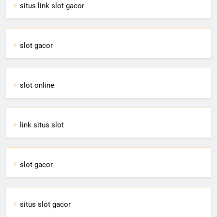
situs link slot gacor
slot gacor
slot online
link situs slot
slot gacor
situs slot gacor