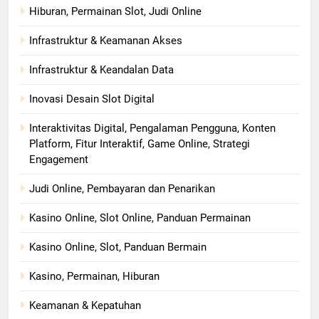
Hiburan, Permainan Slot, Judi Online
Infrastruktur & Keamanan Akses
Infrastruktur & Keandalan Data
Inovasi Desain Slot Digital
Interaktivitas Digital, Pengalaman Pengguna, Konten
Platform, Fitur Interaktif, Game Online, Strategi
Engagement
Judi Online, Pembayaran dan Penarikan
Kasino Online, Slot Online, Panduan Permainan
Kasino Online, Slot, Panduan Bermain
Kasino, Permainan, Hiburan
Keamanan & Kepatuhan