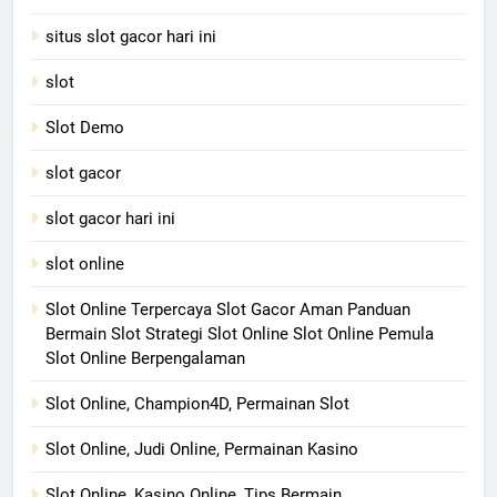
situs slot gacor hari ini
slot
Slot Demo
slot gacor
slot gacor hari ini
slot online
Slot Online Terpercaya Slot Gacor Aman Panduan
Bermain Slot Strategi Slot Online Slot Online Pemula
Slot Online Berpengalaman
Slot Online, Champion4D, Permainan Slot
Slot Online, Judi Online, Permainan Kasino
Slot Online, Kasino Online, Tips Bermain