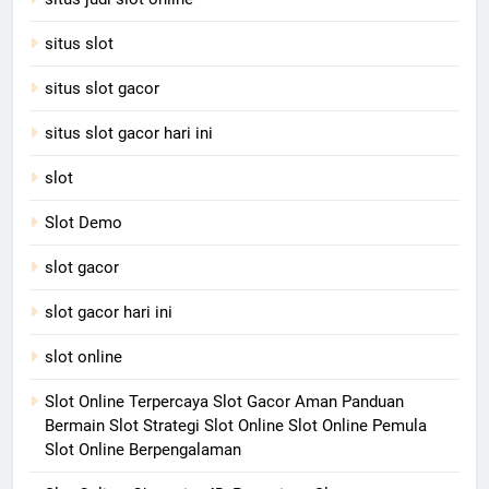
situs slot
situs slot gacor
situs slot gacor hari ini
slot
Slot Demo
slot gacor
slot gacor hari ini
slot online
Slot Online Terpercaya Slot Gacor Aman Panduan
Bermain Slot Strategi Slot Online Slot Online Pemula
Slot Online Berpengalaman