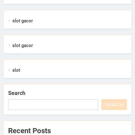
slot gacor
slot gacor
slot
Search
SEARCH
Recent Posts