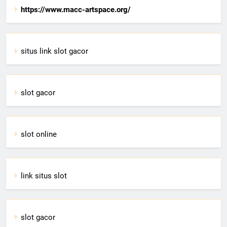
https://www.macc-artspace.org/
situs link slot gacor
slot gacor
slot online
link situs slot
slot gacor