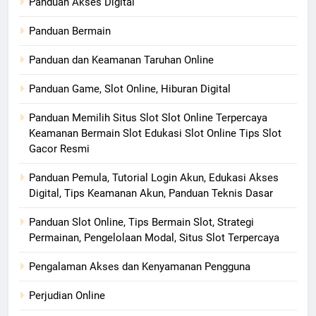
Panduan Akses Digital
Panduan Bermain
Panduan dan Keamanan Taruhan Online
Panduan Game, Slot Online, Hiburan Digital
Panduan Memilih Situs Slot Slot Online Terpercaya
Keamanan Bermain Slot Edukasi Slot Online Tips Slot
Gacor Resmi
Panduan Pemula, Tutorial Login Akun, Edukasi Akses
Digital, Tips Keamanan Akun, Panduan Teknis Dasar
Panduan Slot Online, Tips Bermain Slot, Strategi
Permainan, Pengelolaan Modal, Situs Slot Terpercaya
Pengalaman Akses dan Kenyamanan Pengguna
Perjudian Online