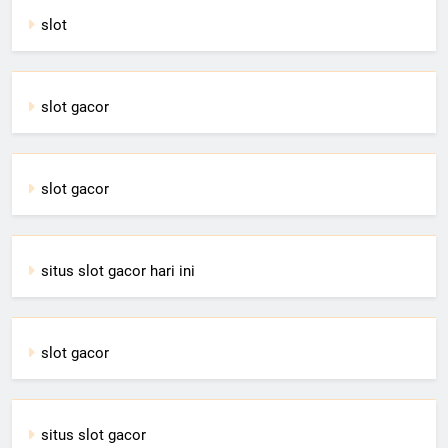
slot
slot gacor
slot gacor
situs slot gacor hari ini
slot gacor
situs slot gacor