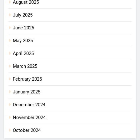
August 2025
July 2025
June 2025
May 2025
April 2025
March 2025
February 2025
January 2025
December 2024
November 2024
October 2024