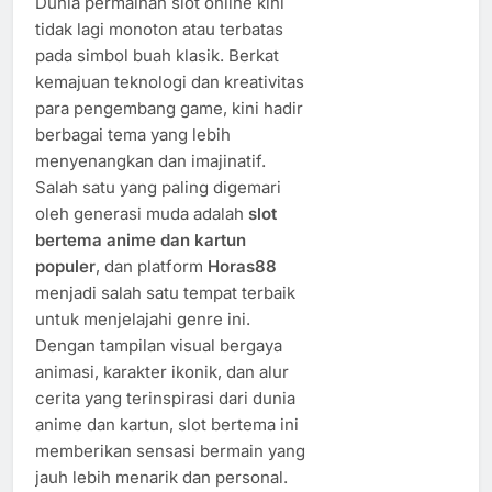
Dunia permainan slot online kini
tidak lagi monoton atau terbatas
pada simbol buah klasik. Berkat
kemajuan teknologi dan kreativitas
para pengembang game, kini hadir
berbagai tema yang lebih
menyenangkan dan imajinatif.
Salah satu yang paling digemari
oleh generasi muda adalah
slot
bertema anime dan kartun
populer
, dan platform
Horas88
menjadi salah satu tempat terbaik
untuk menjelajahi genre ini.
Dengan tampilan visual bergaya
animasi, karakter ikonik, dan alur
cerita yang terinspirasi dari dunia
anime dan kartun, slot bertema ini
memberikan sensasi bermain yang
jauh lebih menarik dan personal.