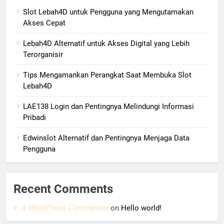
Slot Lebah4D untuk Pengguna yang Mengutamakan
Akses Cepat
Lebah4D Alternatif untuk Akses Digital yang Lebih
Terorganisir
Tips Mengamankan Perangkat Saat Membuka Slot
Lebah4D
LAE138 Login dan Pentingnya Melindungi Informasi
Pribadi
Edwinslot Alternatif dan Pentingnya Menjaga Data
Pengguna
Recent Comments
A WordPress Commenter
on
Hello world!