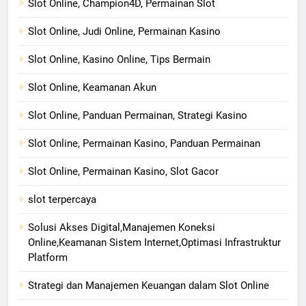
Slot Online, Champion4D, Permainan Slot
Slot Online, Judi Online, Permainan Kasino
Slot Online, Kasino Online, Tips Bermain
Slot Online, Keamanan Akun
Slot Online, Panduan Permainan, Strategi Kasino
Slot Online, Permainan Kasino, Panduan Permainan
Slot Online, Permainan Kasino, Slot Gacor
slot terpercaya
Solusi Akses Digital,Manajemen Koneksi
Online,Keamanan Sistem Internet,Optimasi Infrastruktur
Platform
Strategi dan Manajemen Keuangan dalam Slot Online