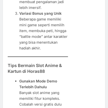
membuat pengalaman jadi
lebih imersif.
Variasi Bonus yang Unik
Beberapa game memiliki
mini game seperti memilih
item, membuka peti, hingga
“battle mode” antar karakter
yang bisa menentukan
hadiah akhir.
Tips Bermain Slot Anime &
Kartun di Horas88
Gunakan Mode Demo
Terlebih Dahulu
Banyak slot anime yang
memiliki fitur kompleks.
Cobalah versi gratis dulu