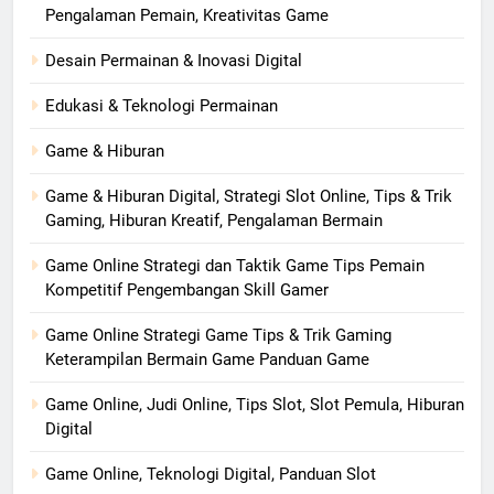
Pengalaman Pemain, Kreativitas Game
Desain Permainan & Inovasi Digital
Edukasi & Teknologi Permainan
Game & Hiburan
Game & Hiburan Digital, Strategi Slot Online, Tips & Trik
Gaming, Hiburan Kreatif, Pengalaman Bermain
Game Online Strategi dan Taktik Game Tips Pemain
Kompetitif Pengembangan Skill Gamer
Game Online Strategi Game Tips & Trik Gaming
Keterampilan Bermain Game Panduan Game
Game Online, Judi Online, Tips Slot, Slot Pemula, Hiburan
Digital
Game Online, Teknologi Digital, Panduan Slot