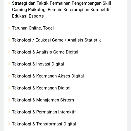
Strategi dan Taktik Permainan Pengembangan Skill
Gaming Psikologi Pemain Keterampilan Kompetitif
Edukasi Esports
Taruhan Online, Togel
Teknologi / Edukasi Game / Analisis Statistik
Teknologi & Analisis Game Digital
Teknologi & Inovasi Digital
Teknologi & Keamanan Akses Digital
Teknologi & Keamanan Digital
Teknologi & Manajemen Sistem
Teknologi & Permainan Interaktif
Teknologi & Transformasi Digital