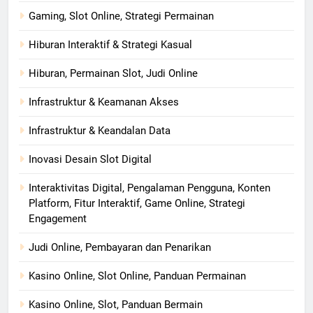
Gaming, Slot Online, Strategi Permainan
Hiburan Interaktif & Strategi Kasual
Hiburan, Permainan Slot, Judi Online
Infrastruktur & Keamanan Akses
Infrastruktur & Keandalan Data
Inovasi Desain Slot Digital
Interaktivitas Digital, Pengalaman Pengguna, Konten
Platform, Fitur Interaktif, Game Online, Strategi
Engagement
Judi Online, Pembayaran dan Penarikan
Kasino Online, Slot Online, Panduan Permainan
Kasino Online, Slot, Panduan Bermain