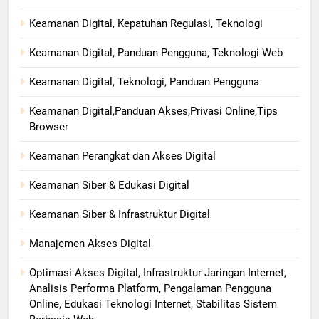
Keamanan Digital, Kepatuhan Regulasi, Teknologi
Keamanan Digital, Panduan Pengguna, Teknologi Web
Keamanan Digital, Teknologi, Panduan Pengguna
Keamanan Digital,Panduan Akses,Privasi Online,Tips
Browser
Keamanan Perangkat dan Akses Digital
Keamanan Siber & Edukasi Digital
Keamanan Siber & Infrastruktur Digital
Manajemen Akses Digital
Optimasi Akses Digital, Infrastruktur Jaringan Internet,
Analisis Performa Platform, Pengalaman Pengguna
Online, Edukasi Teknologi Internet, Stabilitas Sistem