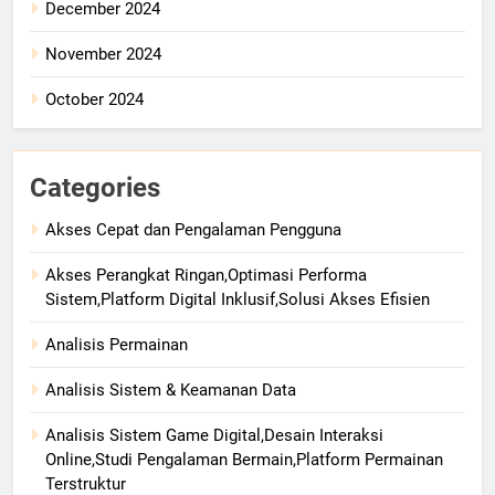
December 2024
November 2024
October 2024
Categories
Akses Cepat dan Pengalaman Pengguna
Akses Perangkat Ringan,Optimasi Performa
Sistem,Platform Digital Inklusif,Solusi Akses Efisien
Analisis Permainan
Analisis Sistem & Keamanan Data
Analisis Sistem Game Digital,Desain Interaksi
Online,Studi Pengalaman Bermain,Platform Permainan
Terstruktur