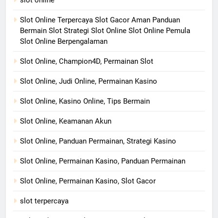
Slot Online Terpercaya Slot Gacor Aman Panduan
Bermain Slot Strategi Slot Online Slot Online Pemula
Slot Online Berpengalaman
Slot Online, Champion4D, Permainan Slot
Slot Online, Judi Online, Permainan Kasino
Slot Online, Kasino Online, Tips Bermain
Slot Online, Keamanan Akun
Slot Online, Panduan Permainan, Strategi Kasino
Slot Online, Permainan Kasino, Panduan Permainan
Slot Online, Permainan Kasino, Slot Gacor
slot terpercaya