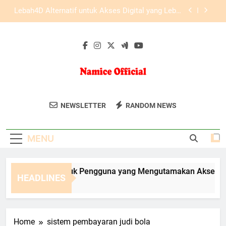
Skip
Tips Mengamankan Perangkat Saat Membuka
to
Slot Lebah4D
content
LAE138 Login dan Pentingnya Melindungi
Informasi Pribadi
Slot Lebah4D untuk Pengguna yang
Mengutamakan Akses Cepat
Lebah4D Alternatif untuk Akses Digital yang Lebih
Terorganisir
Namice Official
Namice Official Menyediakan Koleksi
Tips Mengamankan Perangkat Saat Membuka
NEWSLETTER
RANDOM NEWS
Slot Lebah4D
Fashion Berkualitas Dengan Desain
LAE138 Login dan Pentingnya Melindungi
Terbaru Dan Elegan.
Informasi Pribadi
MENU
lot Lebah4D untuk Pengguna yang Mengutamakan Akses Cepa
HEADLINES
Months Ago
Home
sistem pembayaran judi bola