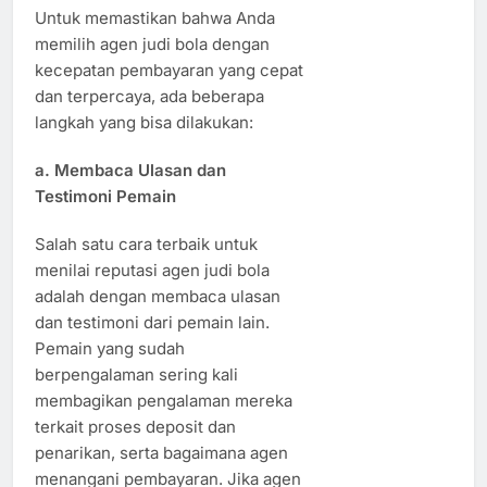
Untuk memastikan bahwa Anda
memilih agen judi bola dengan
kecepatan pembayaran yang cepat
dan terpercaya, ada beberapa
langkah yang bisa dilakukan:
a.
Membaca Ulasan dan
Testimoni Pemain
Salah satu cara terbaik untuk
menilai reputasi agen judi bola
adalah dengan membaca ulasan
dan testimoni dari pemain lain.
Pemain yang sudah
berpengalaman sering kali
membagikan pengalaman mereka
terkait proses deposit dan
penarikan, serta bagaimana agen
menangani pembayaran. Jika agen