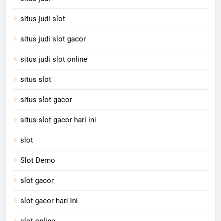
situs judi slot
situs judi slot gacor
situs judi slot online
situs slot
situs slot gacor
situs slot gacor hari ini
slot
Slot Demo
slot gacor
slot gacor hari ini
slot online