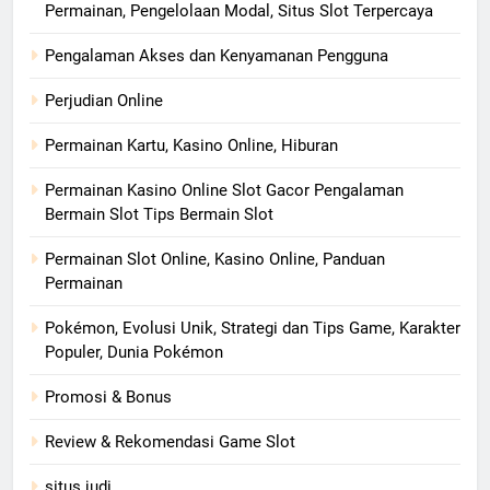
Permainan, Pengelolaan Modal, Situs Slot Terpercaya
Pengalaman Akses dan Kenyamanan Pengguna
Perjudian Online
Permainan Kartu, Kasino Online, Hiburan
Permainan Kasino Online Slot Gacor Pengalaman
Bermain Slot Tips Bermain Slot
Permainan Slot Online, Kasino Online, Panduan
Permainan
Pokémon, Evolusi Unik, Strategi dan Tips Game, Karakter
Populer, Dunia Pokémon
Promosi & Bonus
Review & Rekomendasi Game Slot
situs judi