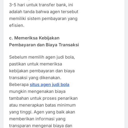
3-5 hari untuk transfer bank, ini
adalah tanda bahwa agen tersebut
memiliki sistem pembayaran yang
efisien.
c.
Memeriksa Kebijakan
Pembayaran dan Biaya Transaksi
Sebelum memilih agen judi bola,
pastikan untuk memeriksa
kebijakan pembayaran dan biaya
transaksi yang dikenakan.
Beberapa
situs agen judi bola
mungkin mengenakan biaya
tambahan untuk proses penarikan
atau menerapkan batas minimum
yang tinggi. Agen yang baik akan
memberikan informasi yang
transparan mengenai biaya dan