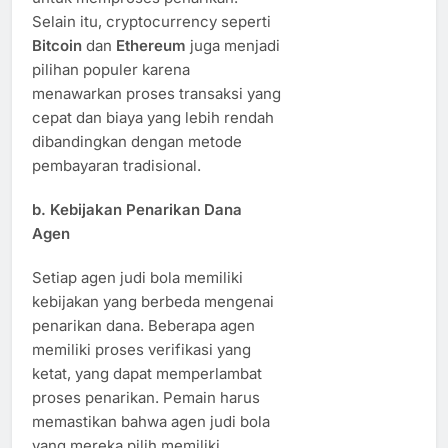
Selain itu, cryptocurrency seperti
Bitcoin
dan
Ethereum
juga menjadi
pilihan populer karena
menawarkan proses transaksi yang
cepat dan biaya yang lebih rendah
dibandingkan dengan metode
pembayaran tradisional.
b.
Kebijakan Penarikan Dana
Agen
Setiap agen judi bola memiliki
kebijakan yang berbeda mengenai
penarikan dana. Beberapa agen
memiliki proses verifikasi yang
ketat, yang dapat memperlambat
proses penarikan. Pemain harus
memastikan bahwa agen judi bola
yang mereka pilih memiliki