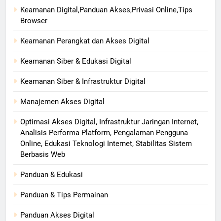
Keamanan Digital,Panduan Akses,Privasi Online,Tips
Browser
Keamanan Perangkat dan Akses Digital
Keamanan Siber & Edukasi Digital
Keamanan Siber & Infrastruktur Digital
Manajemen Akses Digital
Optimasi Akses Digital, Infrastruktur Jaringan Internet,
Analisis Performa Platform, Pengalaman Pengguna
Online, Edukasi Teknologi Internet, Stabilitas Sistem
Berbasis Web
Panduan & Edukasi
Panduan & Tips Permainan
Panduan Akses Digital