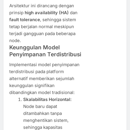
Arsitektur ini dirancang dengan
prinsip
high availability (HA)
dan
fault tolerance
, sehingga sistem
tetap berjalan normal meskipun
terjadi gangguan pada beberapa
node.
Keunggulan Model
Penyimpanan Terdistribusi
Implementasi model penyimpanan
terdistribusi pada platform
alternatif memberikan sejumlah
keunggulan signifikan
dibandingkan model tradisional:
Skalabilitas Horizontal:
Node baru dapat
ditambahkan tanpa
menghentikan sistem,
sehingga kapasitas