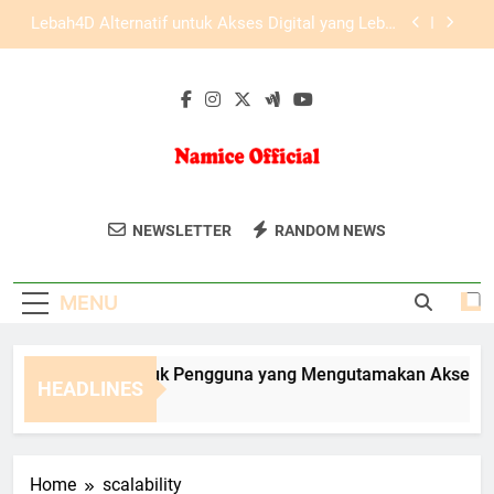
Skip
Tips Mengamankan Perangkat Saat Membuka
to
Slot Lebah4D
content
LAE138 Login dan Pentingnya Melindungi
Informasi Pribadi
Slot Lebah4D untuk Pengguna yang
Mengutamakan Akses Cepat
Lebah4D Alternatif untuk Akses Digital yang Lebih
Terorganisir
Namice Official
Namice Official Menyediakan Koleksi
Tips Mengamankan Perangkat Saat Membuka
NEWSLETTER
RANDOM NEWS
Slot Lebah4D
Fashion Berkualitas Dengan Desain
LAE138 Login dan Pentingnya Melindungi
Terbaru Dan Elegan.
Informasi Pribadi
MENU
lot Lebah4D untuk Pengguna yang Mengutamakan Akses Cepa
HEADLINES
Months Ago
Home
scalability