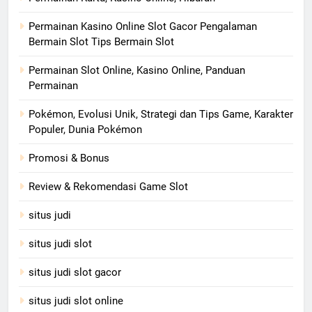
Permainan Kasino Online Slot Gacor Pengalaman
Bermain Slot Tips Bermain Slot
Permainan Slot Online, Kasino Online, Panduan
Permainan
Pokémon, Evolusi Unik, Strategi dan Tips Game, Karakter
Populer, Dunia Pokémon
Promosi & Bonus
Review & Rekomendasi Game Slot
situs judi
situs judi slot
situs judi slot gacor
situs judi slot online