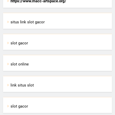
https://www.macc-artspace.org/
situs link slot gacor
slot gacor
slot online
link situs slot
slot gacor