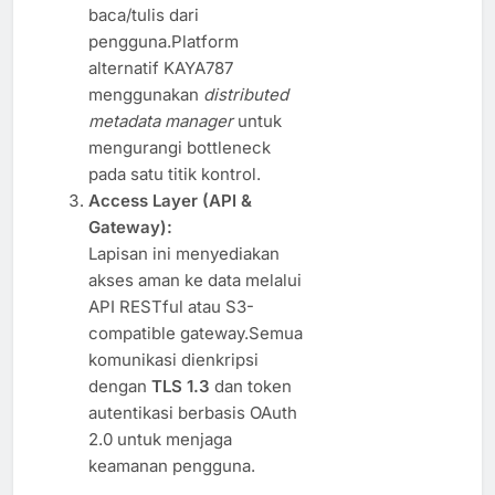
baca/tulis dari
pengguna.Platform
alternatif KAYA787
menggunakan
distributed
metadata manager
untuk
mengurangi bottleneck
pada satu titik kontrol.
Access Layer (API &
Gateway):
Lapisan ini menyediakan
akses aman ke data melalui
API RESTful atau S3-
compatible gateway.Semua
komunikasi dienkripsi
dengan
TLS 1.3
dan token
autentikasi berbasis OAuth
2.0 untuk menjaga
keamanan pengguna.