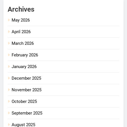
Archives
May 2026
April 2026
March 2026
February 2026
January 2026
December 2025
November 2025
October 2025
September 2025
August 2025