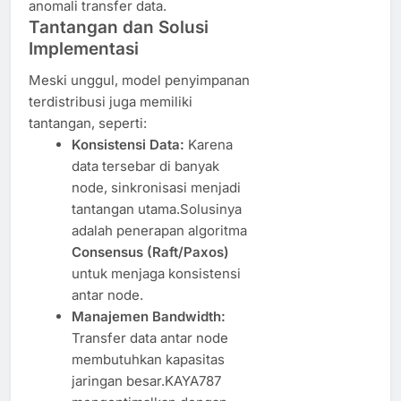
anomali transfer data.
Tantangan dan Solusi
Implementasi
Meski unggul, model penyimpanan
terdistribusi juga memiliki
tantangan, seperti:
Konsistensi Data:
Karena
data tersebar di banyak
node, sinkronisasi menjadi
tantangan utama.Solusinya
adalah penerapan algoritma
Consensus (Raft/Paxos)
untuk menjaga konsistensi
antar node.
Manajemen Bandwidth:
Transfer data antar node
membutuhkan kapasitas
jaringan besar.KAYA787