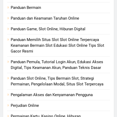
Panduan Bermain
Panduan dan Keamanan Taruhan Online
Panduan Game, Slot Online, Hiburan Digital
Panduan Memilih Situs Slot Slot Online Terpercaya
Keamanan Bermain Slot Edukasi Slot Online Tips Slot
Gacor Resmi
Panduan Pemula, Tutorial Login Akun, Edukasi Akses
Digital, Tips Keamanan Akun, Panduan Teknis Dasar
Panduan Slot Online, Tips Bermain Slot, Strategi
Permainan, Pengelolaan Modal, Situs Slot Terpercaya
Pengalaman Akses dan Kenyamanan Pengguna
Perjudian Online
Permainan Kartu, Kasino Online, Hiburan