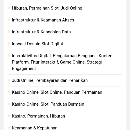
Hiburan, Permainan Slot, Judi Online
Infrastruktur & Keamanan Akses
Infrastruktur & Keandalan Data
Inovasi Desain Slot Digital
Interaktivitas Digital, Pengalaman Pengguna, Konten
Platform, Fitur Interaktif, Game Online, Strategi
Engagement
Judi Online, Pembayaran dan Penarikan
Kasino Online, Slot Online, Panduan Permainan
Kasino Online, Slot, Panduan Bermain
Kasino, Permainan, Hiburan
Keamanan & Kepatuhan