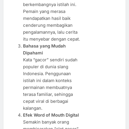
berkembangnya istilah ini.
Pemain yang merasa
mendapatkan hasil baik
cenderung membagikan
pengalamannya, lalu cerita
itu menyebar dengan cepat.
Bahasa yang Mudah
Dipahami
Kata “gacor” sendiri sudah
populer di dunia slang
Indonesia. Penggunaan
istilah ini dalam konteks
permainan membuatnya
terasa familiar, sehingga
cepat viral di berbagai
kalangan.
Efek Word of Mouth Digital
Semakin banyak orang
membicarakan “slot gacor”,