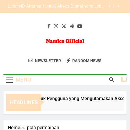
Skip
Tips Mengamankan Perangkat Saat Membuka
to
Slot Lebah4D
content
LAE138 Login dan Pentingnya Melindungi
Informasi Pribadi
Slot Lebah4D untuk Pengguna yang
Mengutamakan Akses Cepat
Lebah4D Alternatif untuk Akses Digital yang Lebih
Terorganisir
Namice Official
Namice Official Menyediakan Koleksi
Tips Mengamankan Perangkat Saat Membuka
NEWSLETTER
RANDOM NEWS
Slot Lebah4D
Fashion Berkualitas Dengan Desain
LAE138 Login dan Pentingnya Melindungi
Terbaru Dan Elegan.
Informasi Pribadi
MENU
lot Lebah4D untuk Pengguna yang Mengutamakan Akses Cep
HEADLINES
 Months Ago
Home
pola permainan