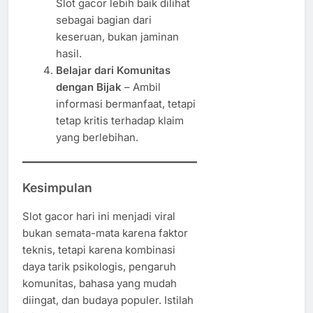
Slot gacor lebih baik dilihat
sebagai bagian dari
keseruan, bukan jaminan
hasil.
Belajar dari Komunitas
dengan Bijak
– Ambil
informasi bermanfaat, tetapi
tetap kritis terhadap klaim
yang berlebihan.
Kesimpulan
Slot gacor hari ini menjadi viral
bukan semata-mata karena faktor
teknis, tetapi karena kombinasi
daya tarik psikologis, pengaruh
komunitas, bahasa yang mudah
diingat, dan budaya populer. Istilah