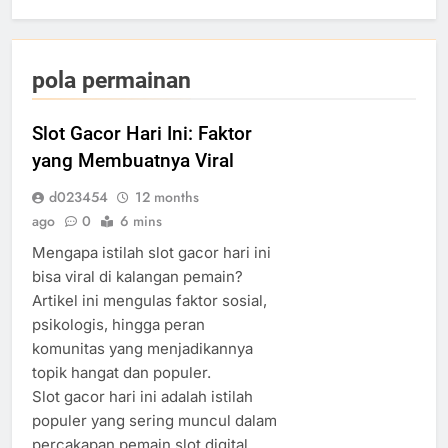
pola permainan
Slot Gacor Hari Ini: Faktor
yang Membuatnya Viral
d023454
12 months
ago
0
6 mins
Mengapa istilah slot gacor hari ini
bisa viral di kalangan pemain?
Artikel ini mengulas faktor sosial,
psikologis, hingga peran
komunitas yang menjadikannya
topik hangat dan populer.
Slot gacor hari ini adalah istilah
populer yang sering muncul dalam
percakapan pemain slot digital.