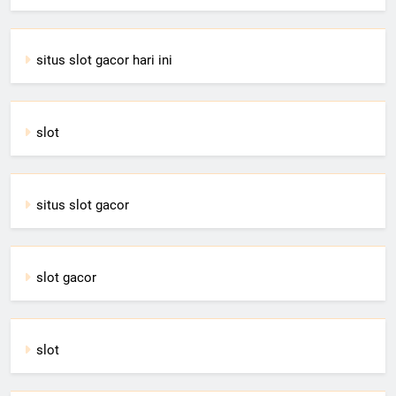
situs slot gacor hari ini
slot
situs slot gacor
slot gacor
slot