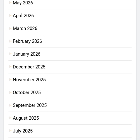
May 2026
April 2026
March 2026
February 2026
January 2026
December 2025
November 2025
October 2025
September 2025
August 2025
July 2025