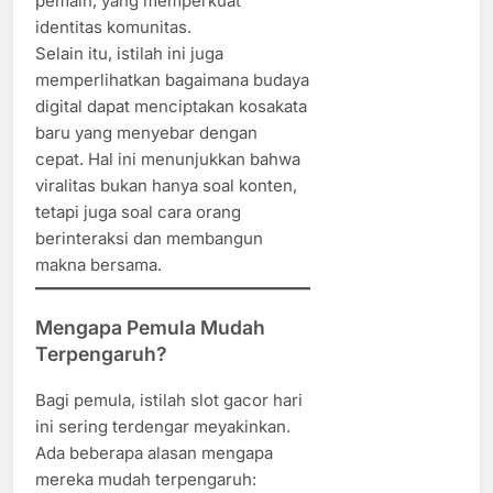
pemain, yang memperkuat
identitas komunitas.
Selain itu, istilah ini juga
memperlihatkan bagaimana budaya
digital dapat menciptakan kosakata
baru yang menyebar dengan
cepat. Hal ini menunjukkan bahwa
viralitas bukan hanya soal konten,
tetapi juga soal cara orang
berinteraksi dan membangun
makna bersama.
Mengapa Pemula Mudah
Terpengaruh?
Bagi pemula, istilah slot gacor hari
ini sering terdengar meyakinkan.
Ada beberapa alasan mengapa
mereka mudah terpengaruh: