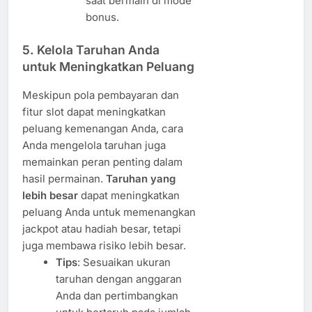
saat bermain di mode
bonus.
5. Kelola Taruhan Anda
untuk Meningkatkan Peluang
Meskipun pola pembayaran dan
fitur slot dapat meningkatkan
peluang kemenangan Anda, cara
Anda mengelola taruhan juga
memainkan peran penting dalam
hasil permainan.
Taruhan yang
lebih besar
dapat meningkatkan
peluang Anda untuk memenangkan
jackpot atau hadiah besar, tetapi
juga membawa risiko lebih besar.
Tips
: Sesuaikan ukuran
taruhan dengan anggaran
Anda dan pertimbangkan