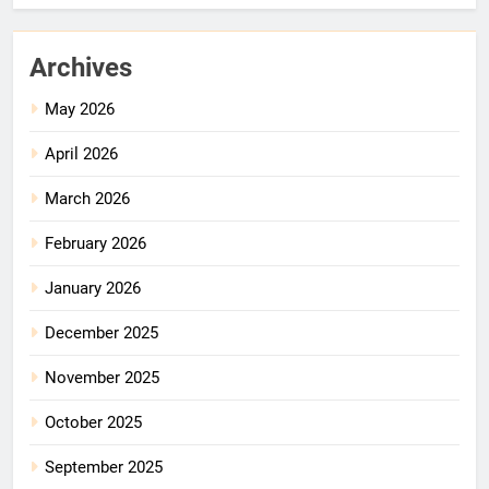
Archives
May 2026
April 2026
March 2026
February 2026
January 2026
December 2025
November 2025
October 2025
September 2025