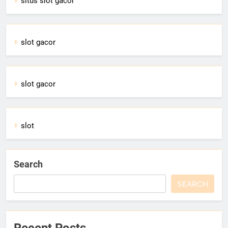
situs slot gacor
slot gacor
slot gacor
slot
Search
SEARCH