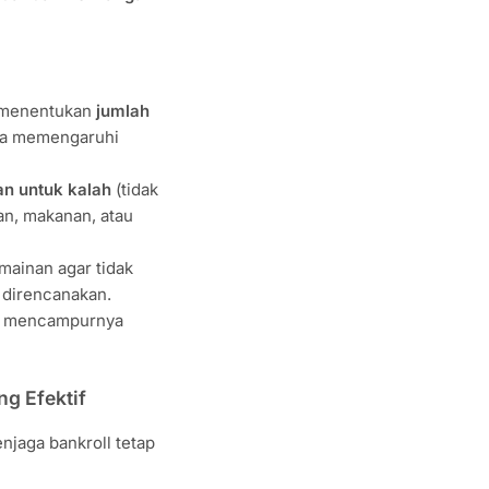
h menentukan
jumlah
a memengaruhi
n untuk kalah
(tidak
n, makanan, atau
mainan agar tidak
 direncanakan.
n mencampurnya
g Efektif
njaga bankroll tetap