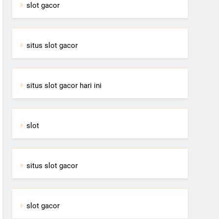
slot gacor
situs slot gacor
situs slot gacor hari ini
slot
situs slot gacor
slot gacor