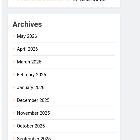
Archives
May 2026
April 2026
March 2026
February 2026
January 2026
December 2025
November 2025
October 2025
September 2025