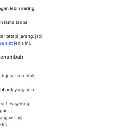
an lebih sering
ih lama tanpa
ar tetapi jarang
, jadi
ya slot
jenis ini.
 Menambah
 digunakan untuk
ashback
yang bisa
perti wagering
gan.
yang sering
tif.