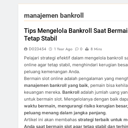
manajemen bankroll
Tips Mengelola Bankroll Saat Bermai
Tetap Stabil
D023454
1 Year Ago
0
8 Mins
Pelajari strategi efektif dalam mengelola bankroll s
online agar tetap stabil, menghindari kerugian be
peluang kemenangan Anda.
Bermain slot online adalah pengalaman yang menghi
manajemen bankroll yang baik
, pemain bisa kehil
keuangan mereka.
Bankroll
adalah jumlah uang yan
untuk bermain slot. Mengelolanya dengan baik dap
waktu bermain, mengurangi risiko kerugian besa
peluang menang dalam jangka panjang
.
Artikel ini akan membahas
strategi terbaik untuk m
Anda saat bermain slot agar tetap stabil dan terhi