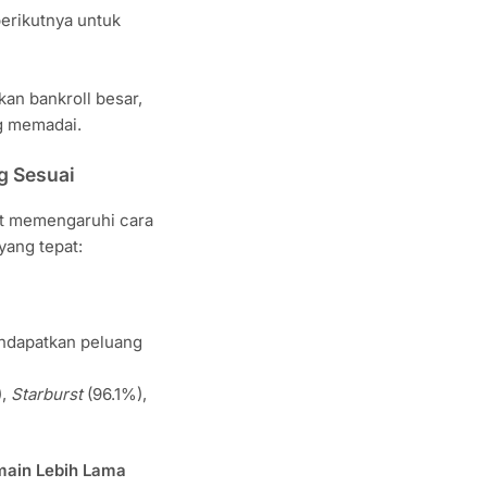
berikutnya untuk
n bankroll besar,
ng memadai.
ng Sesuai
t memengaruhi cara
yang tepat:
dapatkan peluang
),
Starburst
(96.1%),
main Lebih Lama