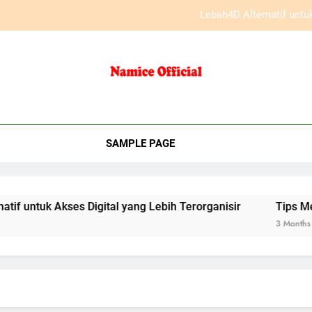
Lebah4D Alternatif untu
Tips Mengamankan P
LAE138 Login dan Pe
ice Official
Slot Lebah4D untuk Peng
icial Menyediakan Koleksi Fashion Berkualitas Dengan Desain
Lebah4D Alternatif untu
SAMPLE PAGE
Tips Mengamankan P
LAE138 Login dan Pe
kses Digital yang Lebih Terorganisir
Tips Mengamankan
3 Months Ago