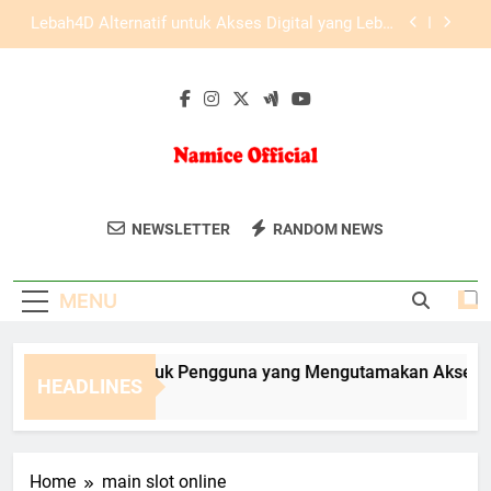
Skip
Tips Mengamankan Perangkat Saat Membuka
to
Slot Lebah4D
content
LAE138 Login dan Pentingnya Melindungi
Informasi Pribadi
Slot Lebah4D untuk Pengguna yang
Mengutamakan Akses Cepat
Lebah4D Alternatif untuk Akses Digital yang Lebih
Terorganisir
Namice Official
Namice Official Menyediakan Koleksi
Tips Mengamankan Perangkat Saat Membuka
NEWSLETTER
RANDOM NEWS
Slot Lebah4D
Fashion Berkualitas Dengan Desain
LAE138 Login dan Pentingnya Melindungi
Terbaru Dan Elegan.
Informasi Pribadi
MENU
Slot Lebah4D untuk Pengguna yang Mengutamakan Akses Cep
HEADLINES
 Months Ago
Home
main slot online