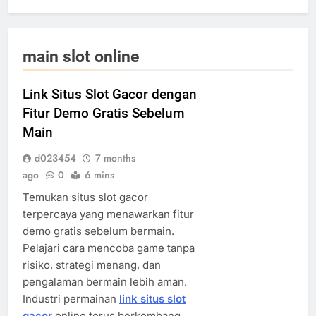
main slot online
Link Situs Slot Gacor dengan
Fitur Demo Gratis Sebelum
Main
d023454
7 months
ago
0
6 mins
Temukan situs slot gacor
terpercaya yang menawarkan fitur
demo gratis sebelum bermain.
Pelajari cara mencoba game tanpa
risiko, strategi menang, dan
pengalaman bermain lebih aman.
Industri permainan
link situs slot
gacor
online terus berkembang