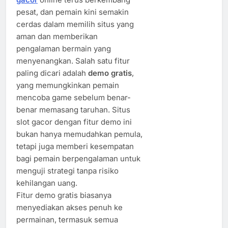
pesat, dan pemain kini semakin
cerdas dalam memilih situs yang
aman dan memberikan
pengalaman bermain yang
menyenangkan. Salah satu fitur
paling dicari adalah
demo gratis
,
yang memungkinkan pemain
mencoba game sebelum benar-
benar memasang taruhan. Situs
slot gacor dengan fitur demo ini
bukan hanya memudahkan pemula,
tetapi juga memberi kesempatan
bagi pemain berpengalaman untuk
menguji strategi tanpa risiko
kehilangan uang.
Fitur demo gratis biasanya
menyediakan akses penuh ke
permainan, termasuk semua