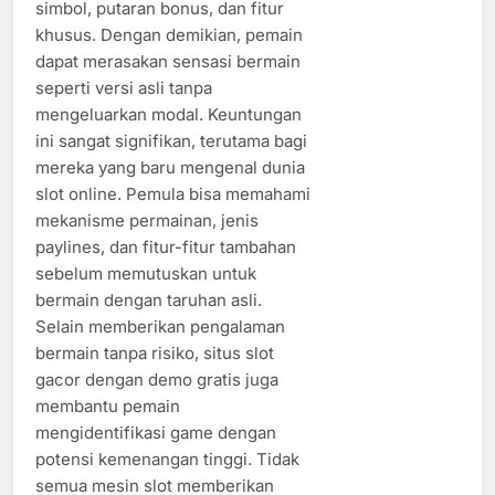
simbol, putaran bonus, dan fitur
khusus. Dengan demikian, pemain
dapat merasakan sensasi bermain
seperti versi asli tanpa
mengeluarkan modal. Keuntungan
ini sangat signifikan, terutama bagi
mereka yang baru mengenal dunia
slot online. Pemula bisa memahami
mekanisme permainan, jenis
paylines, dan fitur-fitur tambahan
sebelum memutuskan untuk
bermain dengan taruhan asli.
Selain memberikan pengalaman
bermain tanpa risiko, situs slot
gacor dengan demo gratis juga
membantu pemain
mengidentifikasi game dengan
potensi kemenangan tinggi. Tidak
semua mesin slot memberikan