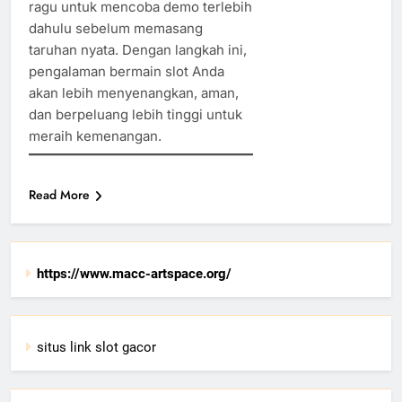
ragu untuk mencoba demo terlebih
dahulu sebelum memasang
taruhan nyata. Dengan langkah ini,
pengalaman bermain slot Anda
akan lebih menyenangkan, aman,
dan berpeluang lebih tinggi untuk
meraih kemenangan.
Read More
https://www.macc-artspace.org/
situs link slot gacor