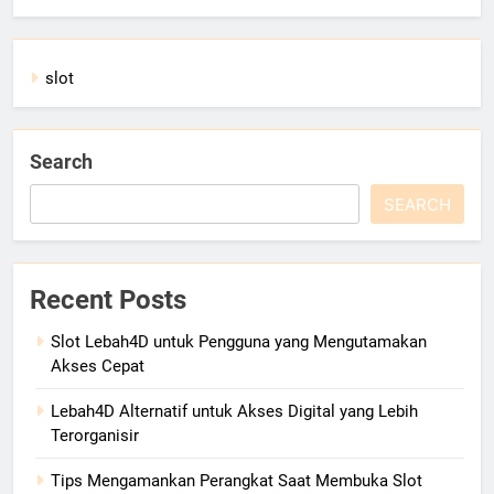
slot
Search
SEARCH
Recent Posts
Slot Lebah4D untuk Pengguna yang Mengutamakan
Akses Cepat
Lebah4D Alternatif untuk Akses Digital yang Lebih
Terorganisir
Tips Mengamankan Perangkat Saat Membuka Slot