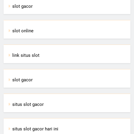
slot gacor
slot online
link situs slot
slot gacor
situs slot gacor
situs slot gacor hari ini