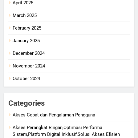
April 2025
March 2025
February 2025
January 2025
December 2024
November 2024
October 2024
Categories
Akses Cepat dan Pengalaman Pengguna
Akses Perangkat Ringan,Optimasi Performa
Sistem,Platform Digital Inklusif,Solusi Akses Efisien