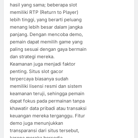
hasil yang sama; beberapa slot
memiliki RTP (Return to Player)
lebih tinggi, yang berarti peluang
menang lebih besar dalam jangka
panjang. Dengan mencoba demo,
pemain dapat memilih game yang
paling sesuai dengan gaya bermain
dan strategi mereka.
Keamanan juga menjadi faktor
penting. Situs slot gacor
terpercaya biasanya sudah
memiliki lisensi resmi dan sistem
keamanan teruji, sehingga pemain
dapat fokus pada permainan tanpa
khawatir data pribadi atau transaksi
keuangan mereka terganggu. Fitur
demo juga menunjukkan
transparansi dari situs tersebut,
karena mereka bersedia