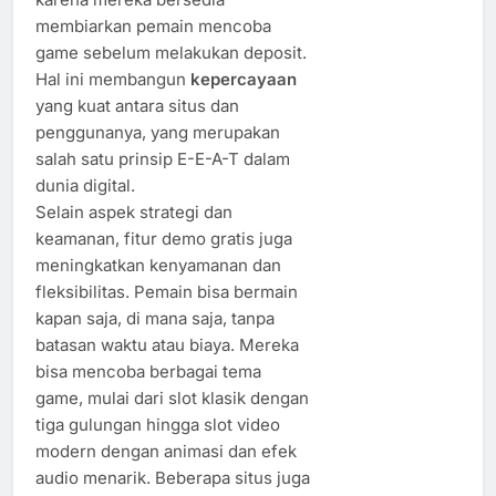
membiarkan pemain mencoba
game sebelum melakukan deposit.
Hal ini membangun
kepercayaan
yang kuat antara situs dan
penggunanya, yang merupakan
salah satu prinsip E-E-A-T dalam
dunia digital.
Selain aspek strategi dan
keamanan, fitur demo gratis juga
meningkatkan kenyamanan dan
fleksibilitas. Pemain bisa bermain
kapan saja, di mana saja, tanpa
batasan waktu atau biaya. Mereka
bisa mencoba berbagai tema
game, mulai dari slot klasik dengan
tiga gulungan hingga slot video
modern dengan animasi dan efek
audio menarik. Beberapa situs juga