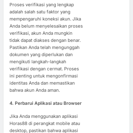
Proses verifikasi yang lengkap
adalah salah satu faktor yang
mempengaruhi koneksi akun. Jika
Anda belum menyelesaikan proses
verifikasi, akun Anda mungkin
tidak dapat diakses dengan benar.
Pastikan Anda telah mengunggah
dokumen yang diperlukan dan
mengikuti langkah-langkah
verifikasi dengan cermat. Proses
ini penting untuk mengonfirmasi
identitas Anda dan memastikan
bahwa akun Anda aman.
4.
Perbarui Aplikasi atau Browser
Jika Anda menggunakan aplikasi
Horas88 di perangkat mobile atau
desktop, pastikan bahwa aplikasi