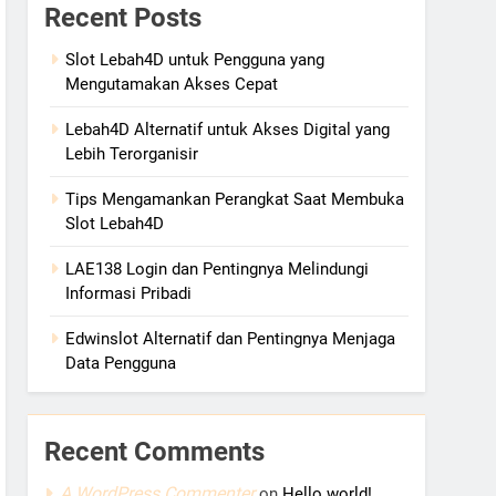
Recent Posts
Slot Lebah4D untuk Pengguna yang
Mengutamakan Akses Cepat
Lebah4D Alternatif untuk Akses Digital yang
Lebih Terorganisir
Tips Mengamankan Perangkat Saat Membuka
Slot Lebah4D
LAE138 Login dan Pentingnya Melindungi
Informasi Pribadi
Edwinslot Alternatif dan Pentingnya Menjaga
Data Pengguna
Recent Comments
A WordPress Commenter
on
Hello world!