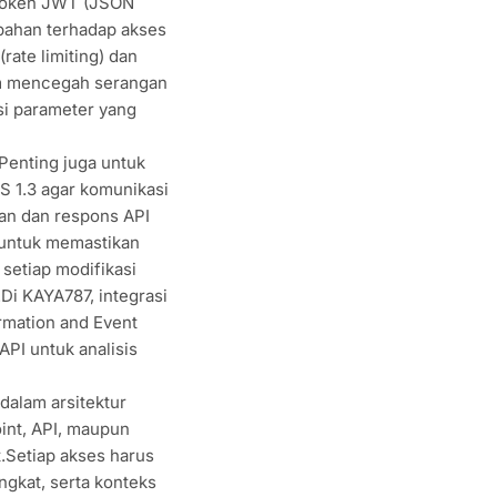
 token JWT (JSON
bahan terhadap akses
(rate limiting) dan
am mencegah serangan
si parameter yang
.Penting juga untuk
 1.3 agar komunikasi
aan dan respons API
e untuk memastikan
 setiap modifikasi
.Di KAYA787, integrasi
rmation and Event
PI untuk analisis
dalam arsitektur
int, API, maupun
.Setiap akses harus
angkat, serta konteks