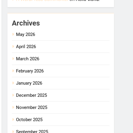
Archives
May 2026
April 2026
March 2026
February 2026
January 2026
December 2025
November 2025
October 2025
September 2025