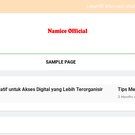
Lebah4D Alternatif untu
Tips Mengamankan P
LAE138 Login dan Pe
ice Official
Slot Lebah4D untuk Peng
icial Menyediakan Koleksi Fashion Berkualitas Dengan Desain
Lebah4D Alternatif untu
SAMPLE PAGE
Tips Mengamankan P
LAE138 Login dan Pe
ses Digital yang Lebih Terorganisir
Tips Mengamankan 
3 Months Ago