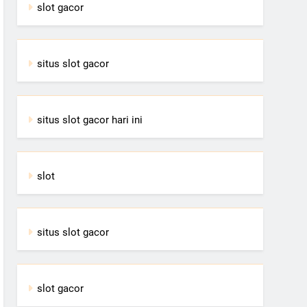
slot gacor
situs slot gacor
situs slot gacor hari ini
slot
situs slot gacor
slot gacor