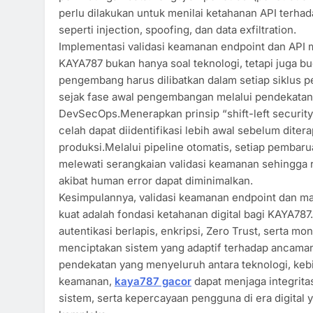
perlu dilakukan untuk menilai ketahanan API terhad
seperti injection, spoofing, dan data exfiltration.
Implementasi validasi keamanan endpoint dan API
KAYA787 bukan hanya soal teknologi, tetapi juga 
pengembang harus dilibatkan dalam setiap siklus 
sejak fase awal pengembangan melalui pendekatan
DevSecOps.Menerapkan prinsip “shift-left securit
celah dapat diidentifikasi lebih awal sebelum diter
produksi.Melalui pipeline otomatis, setiap pembar
melewati serangkaian validasi keamanan sehingga ri
akibat human error dapat diminimalkan.
Kesimpulannya, validasi keamanan endpoint dan m
kuat adalah fondasi ketahanan digital bagi KAYA78
autentikasi berlapis, enkripsi, Zero Trust, serta mon
menciptakan sistem yang adaptif terhadap ancam
pendekatan yang menyeluruh antara teknologi, keb
keamanan,
kaya787 gacor
dapat menjaga integrita
sistem, serta kepercayaan pengguna di era digital