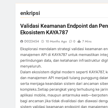
enkripsi
Validasi Keamanan Endpoint dan Pen
Ekosistem KAYA787
D023454
10 Months Ago
0
7 Mins
Eksplorasi mendalam strategi validasi keamanan en
manajemen API di KAYA787 untuk memastikan integr
perlindungan data, dan ketahanan infrastruktur digi
menyeluruh.
Dalam ekosistem digital modern seperti KAYA787,
dan manajemen API menjadi tulang punggung dalam
serta menjaga keandalan sistem dari ancaman sibe
kompleks.Setiap perangkat yang terhubung ke jarin
aplikasi mobile, maupun antarmuka web—berpotensi
bagi ancaman jika tidak divalidasi dan diawasi den
sistem validasi keamanan endpoint dan manajemen 