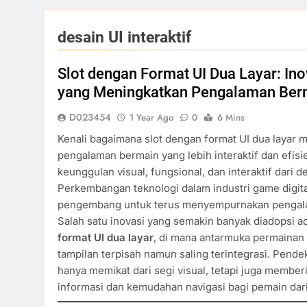
desain UI interaktif
Slot dengan Format UI Dua Layar: Ino
yang Meningkatkan Pengalaman Ber
D023454
1 Year Ago
0
6 Mins
Kenali bagaimana slot dengan format UI dua layar 
pengalaman bermain yang lebih interaktif dan efis
keunggulan visual, fungsional, dan interaktif dari de
Perkembangan teknologi dalam industri game digit
pengembang untuk terus menyempurnakan pengal
Salah satu inovasi yang semakin banyak diadopsi a
format UI dua layar
, di mana antarmuka permainan 
tampilan terpisah namun saling terintegrasi. Pendek
hanya memikat dari segi visual, tetapi juga memberi
informasi dan kemudahan navigasi bagi pemain dari