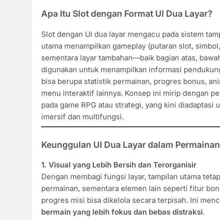
Apa Itu Slot dengan Format UI Dua Layar?
Slot dengan UI dua layar mengacu pada sistem tamp
utama menampilkan gameplay (putaran slot, simbol, 
sementara layar tambahan—baik bagian atas, bawa
digunakan untuk menampilkan informasi pendukung
bisa berupa statistik permainan, progres bonus, ani
menu interaktif lainnya. Konsep ini mirip dengan 
pada game RPG atau strategi, yang kini diadaptasi u
imersif dan multifungsi.
Keunggulan UI Dua Layar dalam Permainan
1. Visual yang Lebih Bersih dan Terorganisir
Dengan membagi fungsi layar, tampilan utama teta
permainan, sementara elemen lain seperti fitur bonu
progres misi bisa dikelola secara terpisah. Ini men
bermain yang lebih fokus dan bebas distraksi
.