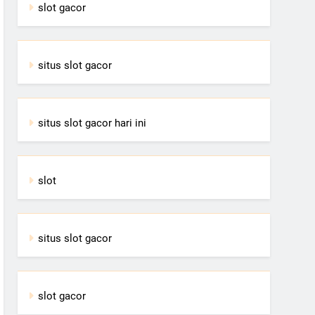
slot gacor
situs slot gacor
situs slot gacor hari ini
slot
situs slot gacor
slot gacor