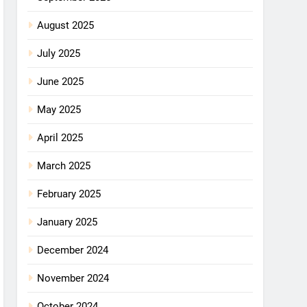
August 2025
July 2025
June 2025
May 2025
April 2025
March 2025
February 2025
January 2025
December 2024
November 2024
October 2024