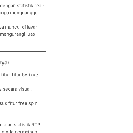
engan statistik real-
h tanpa mengganggu
a muncul di layar
a mengurangi luas
ayar
tur-fitur berikut:
 secara visual.
uk fitur free spin
 atau statistik RTP
ri mode permainan.