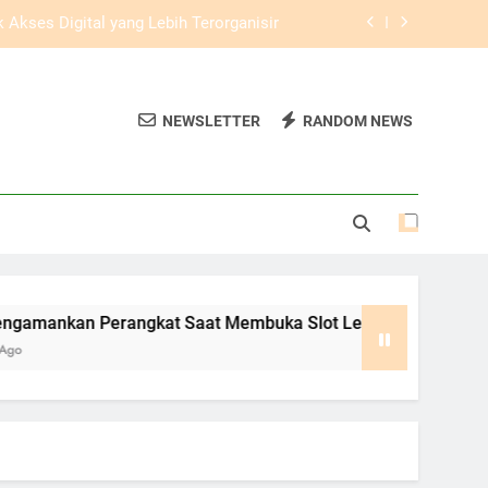
k Akses Digital yang Lebih Terorganisir
erangkat Saat Membuka Slot Lebah4D
ntingnya Melindungi Informasi Pribadi
NEWSLETTER
RANDOM NEWS
guna yang Mengutamakan Akses Cepat
 Terbaru Dan Elegan.
k Akses Digital yang Lebih Terorganisir
erangkat Saat Membuka Slot Lebah4D
ntingnya Melindungi Informasi Pribadi
n Perangkat Saat Membuka Slot Lebah4D
LAE138 Logi
3 Months Ago