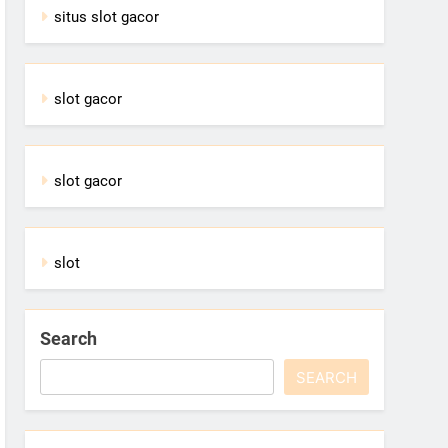
situs slot gacor
slot gacor
slot gacor
slot
Search
SEARCH