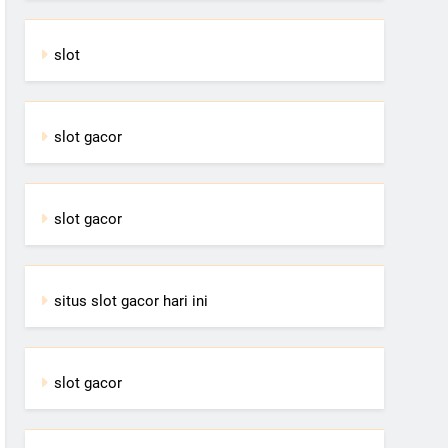
slot
slot gacor
slot gacor
situs slot gacor hari ini
slot gacor