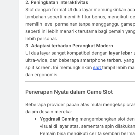
2. Peningkatan Interaktivitas
Slot dengan format UI dua layar memungkinkan ada
tambahan seperti memilih fitur bonus, mengikuti ce
memilih level permainan tanpa mengganggu gamep
seperti ini lebih menarik terutama bagi pemain yan
lebih personal.
3. Adaptasi terhadap Perangkat Modern
UI dua layar sangat kompatibel dengan
layar lebar
s
ultra-wide, dan beberapa smartphone terbaru ya
split screen. Ini memungkinkan
slot
tampil lebih ma
dan ergonomis.
Penerapan Nyata dalam Game Slot
Beberapa provider papan atas mulai mengeksplorasi
dalam desain mereka:
Yggdrasil Gaming
mengembangkan slot deng
visual di layar atas, sementara spin dilakukan
Pemain bisa mengikuti cerita sembari berma