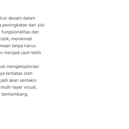
lusi desain dalam
 peningkatan dari sisi
l fungsionalitas dan
istik, menikmati
amaan tanpa harus
 menjadi jauh lebih
tuk mengeksplorasi
nya terbatas oleh
 jadi akan semakin
ulti-layer visual,
us berkembang.