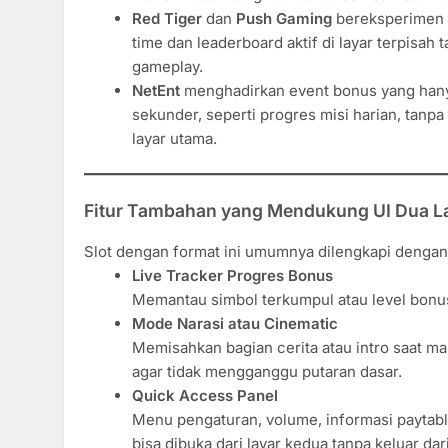
Red Tiger
dan
Push Gaming
bereksperimen d
time dan leaderboard aktif di layar terpisa
gameplay.
NetEnt
menghadirkan event bonus yang hany
sekunder, seperti progres misi harian, tanp
layar utama.
Fitur Tambahan yang Mendukung UI Dua L
Slot dengan format ini umumnya dilengkapi dengan fi
Live Tracker Progres Bonus
Memantau simbol terkumpul atau level bonus
Mode Narasi atau Cinematic
Memisahkan bagian cerita atau intro saat mas
agar tidak mengganggu putaran dasar.
Quick Access Panel
Menu pengaturan, volume, informasi paytable
bisa dibuka dari layar kedua tanpa keluar da