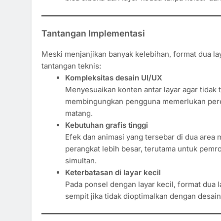
Tantangan Implementasi
Meski menjanjikan banyak kelebihan, format dua lay
tantangan teknis:
Kompleksitas desain UI/UX
Menyesuaikan konten antar layar agar tidak 
membingungkan pengguna memerlukan pere
matang.
Kebutuhan grafis tinggi
Efek dan animasi yang tersebar di dua area
perangkat lebih besar, terutama untuk pemr
simultan.
Keterbatasan di layar kecil
Pada ponsel dengan layar kecil, format dua l
sempit jika tidak dioptimalkan dengan desain