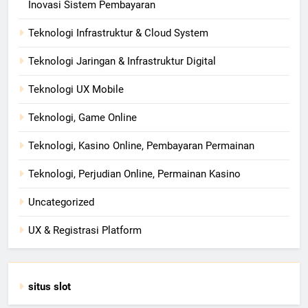
Inovasi Sistem Pembayaran
Teknologi Infrastruktur & Cloud System
Teknologi Jaringan & Infrastruktur Digital
Teknologi UX Mobile
Teknologi, Game Online
Teknologi, Kasino Online, Pembayaran Permainan
Teknologi, Perjudian Online, Permainan Kasino
Uncategorized
UX & Registrasi Platform
situs slot