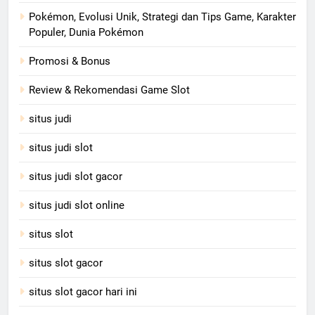
Pokémon, Evolusi Unik, Strategi dan Tips Game, Karakter
Populer, Dunia Pokémon
Promosi & Bonus
Review & Rekomendasi Game Slot
situs judi
situs judi slot
situs judi slot gacor
situs judi slot online
situs slot
situs slot gacor
situs slot gacor hari ini