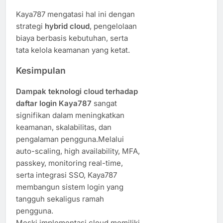
Kaya787 mengatasi hal ini dengan
strategi
hybrid cloud
, pengelolaan
biaya berbasis kebutuhan, serta
tata kelola keamanan yang ketat.
Kesimpulan
Dampak teknologi cloud terhadap
daftar login Kaya787
sangat
signifikan dalam meningkatkan
keamanan, skalabilitas, dan
pengalaman pengguna.Melalui
auto-scaling, high availability, MFA,
passkey, monitoring real-time,
serta integrasi SSO, Kaya787
membangun sistem login yang
tangguh sekaligus ramah
pengguna.
Meski implementasi cloud memiliki