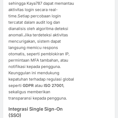
sehingga Kaya787 dapat memantau
aktivitas login secara real-
time.Setiap percobaan login
tercatat dalam audit log dan
dianalisis oleh algoritma deteksi
anomali.Jika terdeteksi aktivitas
mencurigakan, sistem dapat
langsung memicu respons
otomatis, seperti pemblokiran IP,
permintaan MFA tambahan, atau
notifikasi kepada pengguna.
Keunggulan ini mendukung
kepatuhan terhadap regulasi global
seperti
GDPR
atau
ISO 27001
,
sekaligus memberikan
transparansi kepada pengguna.
Integrasi Single Sign-On
(SSO)