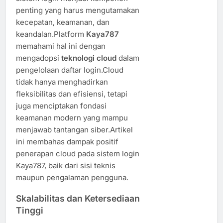
penting yang harus mengutamakan
kecepatan, keamanan, dan
keandalan.Platform
Kaya787
memahami hal ini dengan
mengadopsi
teknologi cloud
dalam
pengelolaan daftar login.Cloud
tidak hanya menghadirkan
fleksibilitas dan efisiensi, tetapi
juga menciptakan fondasi
keamanan modern yang mampu
menjawab tantangan siber.Artikel
ini membahas dampak positif
penerapan cloud pada sistem login
Kaya787, baik dari sisi teknis
maupun pengalaman pengguna.
Skalabilitas dan Ketersediaan
Tinggi