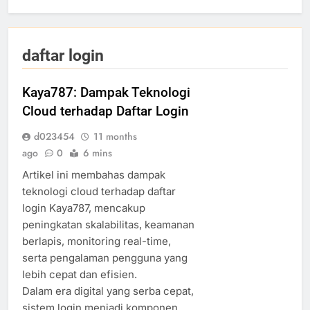
daftar login
Kaya787: Dampak Teknologi
Cloud terhadap Daftar Login
d023454
11 months
ago
0
6 mins
Artikel ini membahas dampak
teknologi cloud terhadap daftar
login Kaya787, mencakup
peningkatan skalabilitas, keamanan
berlapis, monitoring real-time,
serta pengalaman pengguna yang
lebih cepat dan efisien.
Dalam era digital yang serba cepat,
sistem login menjadi komponen