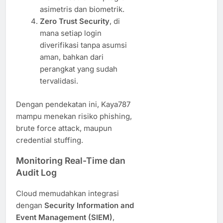
asimetris dan biometrik.
Zero Trust Security
, di
mana setiap login
diverifikasi tanpa asumsi
aman, bahkan dari
perangkat yang sudah
tervalidasi.
Dengan pendekatan ini, Kaya787
mampu menekan risiko phishing,
brute force attack, maupun
credential stuffing.
Monitoring Real-Time dan
Audit Log
Cloud memudahkan integrasi
dengan
Security Information and
Event Management (SIEM)
,