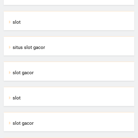
slot
situs slot gacor
slot gacor
slot
slot gacor