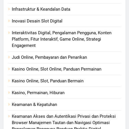
Infrastruktur & Keandalan Data
Inovasi Desain Slot Digital
Interaktivitas Digital, Pengalaman Pengguna, Konten
Platform, Fitur Interaktif, Game Online, Strategi
Engagement
Judi Online, Pembayaran dan Penarikan
Kasino Online, Slot Online, Panduan Permainan
Kasino Online, Slot, Panduan Bermain
Kasino, Permainan, Hiburan
Keamanan & Kepatuhan
Keamanan Akses dan Autentikasi Privasi dan Proteksi
Browser Manajemen Tautan dan Navigasi Optimasi
Pengalaman Pengguna Panduan Praktis Digital