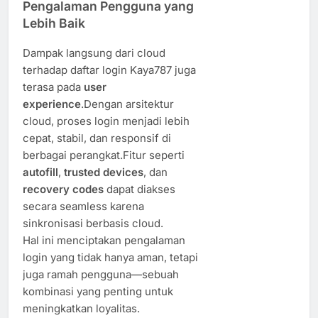
Pengalaman Pengguna yang
Lebih Baik
Dampak langsung dari cloud
terhadap daftar login Kaya787 juga
terasa pada
user
experience
.Dengan arsitektur
cloud, proses login menjadi lebih
cepat, stabil, dan responsif di
berbagai perangkat.Fitur seperti
autofill
,
trusted devices
, dan
recovery codes
dapat diakses
secara seamless karena
sinkronisasi berbasis cloud.
Hal ini menciptakan pengalaman
login yang tidak hanya aman, tetapi
juga ramah pengguna—sebuah
kombinasi yang penting untuk
meningkatkan loyalitas.