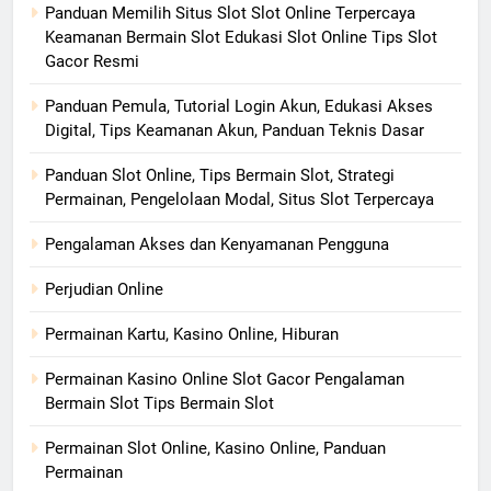
Panduan Memilih Situs Slot Slot Online Terpercaya
Keamanan Bermain Slot Edukasi Slot Online Tips Slot
Gacor Resmi
Panduan Pemula, Tutorial Login Akun, Edukasi Akses
Digital, Tips Keamanan Akun, Panduan Teknis Dasar
Panduan Slot Online, Tips Bermain Slot, Strategi
Permainan, Pengelolaan Modal, Situs Slot Terpercaya
Pengalaman Akses dan Kenyamanan Pengguna
Perjudian Online
Permainan Kartu, Kasino Online, Hiburan
Permainan Kasino Online Slot Gacor Pengalaman
Bermain Slot Tips Bermain Slot
Permainan Slot Online, Kasino Online, Panduan
Permainan