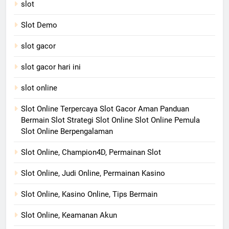
slot
Slot Demo
slot gacor
slot gacor hari ini
slot online
Slot Online Terpercaya Slot Gacor Aman Panduan
Bermain Slot Strategi Slot Online Slot Online Pemula
Slot Online Berpengalaman
Slot Online, Champion4D, Permainan Slot
Slot Online, Judi Online, Permainan Kasino
Slot Online, Kasino Online, Tips Bermain
Slot Online, Keamanan Akun