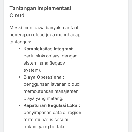
Tantangan Implementasi
Cloud
Meski membawa banyak manfaat,
penerapan cloud juga menghadapi
tantangan:
Kompleksitas Integrasi:
perlu sinkronisasi dengan
sistem lama (legacy
system).
Biaya Operasional:
penggunaan layanan cloud
membutuhkan manajemen
biaya yang matang.
Kepatuhan Regulasi Lokal:
penyimpanan data di region
tertentu harus sesuai
hukum yang berlaku.