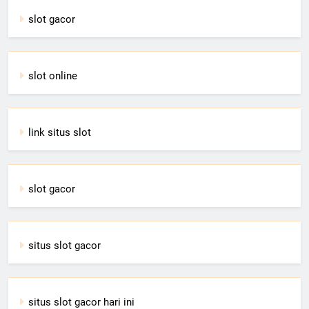
slot gacor
slot online
link situs slot
slot gacor
situs slot gacor
situs slot gacor hari ini