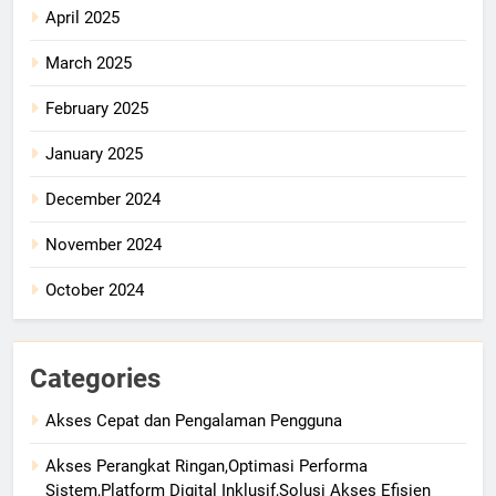
April 2025
March 2025
February 2025
January 2025
December 2024
November 2024
October 2024
Categories
Akses Cepat dan Pengalaman Pengguna
Akses Perangkat Ringan,Optimasi Performa
Sistem,Platform Digital Inklusif,Solusi Akses Efisien