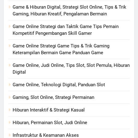
Game & Hiburan Digital, Strategi Slot Online, Tips & Trik
Gaming, Hiburan Kreatif, Pengalaman Bermain
Game Online Strategi dan Taktik Game Tips Pemain
Kompetitif Pengembangan Skill Gamer
Game Online Strategi Game Tips & Trik Gaming
Keterampilan Bermain Game Panduan Game
Game Online, Judi Online, Tips Slot, Slot Pemula, Hiburan
Digital
Game Online, Teknologi Digital, Panduan Slot
Gaming, Slot Online, Strategi Permainan
Hiburan Interaktif & Strategi Kasual
Hiburan, Permainan Slot, Judi Online
Infrastruktur & Keamanan Akses