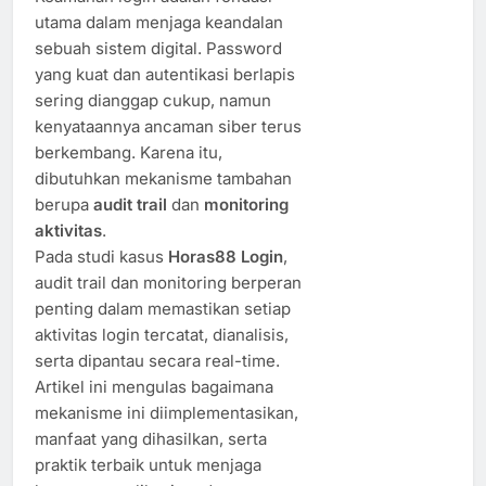
utama dalam menjaga keandalan
sebuah sistem digital. Password
yang kuat dan autentikasi berlapis
sering dianggap cukup, namun
kenyataannya ancaman siber terus
berkembang. Karena itu,
dibutuhkan mekanisme tambahan
berupa
audit trail
dan
monitoring
aktivitas
.
Pada studi kasus
Horas88 Login
,
audit trail dan monitoring berperan
penting dalam memastikan setiap
aktivitas login tercatat, dianalisis,
serta dipantau secara real-time.
Artikel ini mengulas bagaimana
mekanisme ini diimplementasikan,
manfaat yang dihasilkan, serta
praktik terbaik untuk menjaga