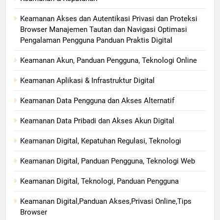
Keamanan Akses dan Autentikasi Privasi dan Proteksi
Browser Manajemen Tautan dan Navigasi Optimasi
Pengalaman Pengguna Panduan Praktis Digital
Keamanan Akun, Panduan Pengguna, Teknologi Online
Keamanan Aplikasi & Infrastruktur Digital
Keamanan Data Pengguna dan Akses Alternatif
Keamanan Data Pribadi dan Akses Akun Digital
Keamanan Digital, Kepatuhan Regulasi, Teknologi
Keamanan Digital, Panduan Pengguna, Teknologi Web
Keamanan Digital, Teknologi, Panduan Pengguna
Keamanan Digital,Panduan Akses,Privasi Online,Tips
Browser