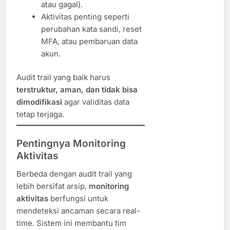
atau gagal).
Aktivitas penting seperti
perubahan kata sandi, reset
MFA, atau pembaruan data
akun.
Audit trail yang baik harus
terstruktur, aman, dan tidak bisa
dimodifikasi
agar validitas data
tetap terjaga.
Pentingnya Monitoring
Aktivitas
Berbeda dengan audit trail yang
lebih bersifat arsip,
monitoring
aktivitas
berfungsi untuk
mendeteksi ancaman secara real-
time. Sistem ini membantu tim