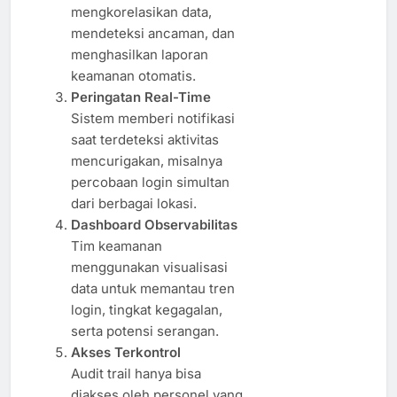
mengkorelasikan data,
mendeteksi ancaman, dan
menghasilkan laporan
keamanan otomatis.
Peringatan Real-Time
Sistem memberi notifikasi
saat terdeteksi aktivitas
mencurigakan, misalnya
percobaan login simultan
dari berbagai lokasi.
Dashboard Observabilitas
Tim keamanan
menggunakan visualisasi
data untuk memantau tren
login, tingkat kegagalan,
serta potensi serangan.
Akses Terkontrol
Audit trail hanya bisa
diakses oleh personel yang