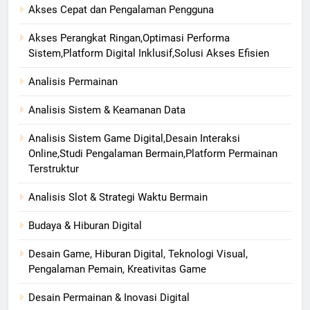
Akses Cepat dan Pengalaman Pengguna
Akses Perangkat Ringan,Optimasi Performa
Sistem,Platform Digital Inklusif,Solusi Akses Efisien
Analisis Permainan
Analisis Sistem & Keamanan Data
Analisis Sistem Game Digital,Desain Interaksi
Online,Studi Pengalaman Bermain,Platform Permainan
Terstruktur
Analisis Slot & Strategi Waktu Bermain
Budaya & Hiburan Digital
Desain Game, Hiburan Digital, Teknologi Visual,
Pengalaman Pemain, Kreativitas Game
Desain Permainan & Inovasi Digital