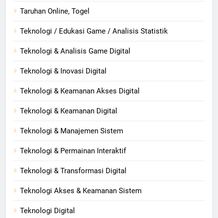
Taruhan Online, Togel
Teknologi / Edukasi Game / Analisis Statistik
Teknologi & Analisis Game Digital
Teknologi & Inovasi Digital
Teknologi & Keamanan Akses Digital
Teknologi & Keamanan Digital
Teknologi & Manajemen Sistem
Teknologi & Permainan Interaktif
Teknologi & Transformasi Digital
Teknologi Akses & Keamanan Sistem
Teknologi Digital