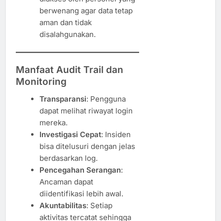
berwenang agar data tetap
aman dan tidak
disalahgunakan.
Manfaat Audit Trail dan
Monitoring
Transparansi
: Pengguna
dapat melihat riwayat login
mereka.
Investigasi Cepat
: Insiden
bisa ditelusuri dengan jelas
berdasarkan log.
Pencegahan Serangan
:
Ancaman dapat
diidentifikasi lebih awal.
Akuntabilitas
: Setiap
aktivitas tercatat sehingga