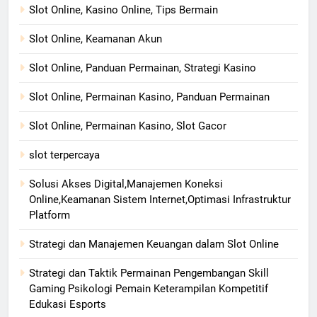
Slot Online, Kasino Online, Tips Bermain
Slot Online, Keamanan Akun
Slot Online, Panduan Permainan, Strategi Kasino
Slot Online, Permainan Kasino, Panduan Permainan
Slot Online, Permainan Kasino, Slot Gacor
slot terpercaya
Solusi Akses Digital,Manajemen Koneksi
Online,Keamanan Sistem Internet,Optimasi Infrastruktur
Platform
Strategi dan Manajemen Keuangan dalam Slot Online
Strategi dan Taktik Permainan Pengembangan Skill
Gaming Psikologi Pemain Keterampilan Kompetitif
Edukasi Esports