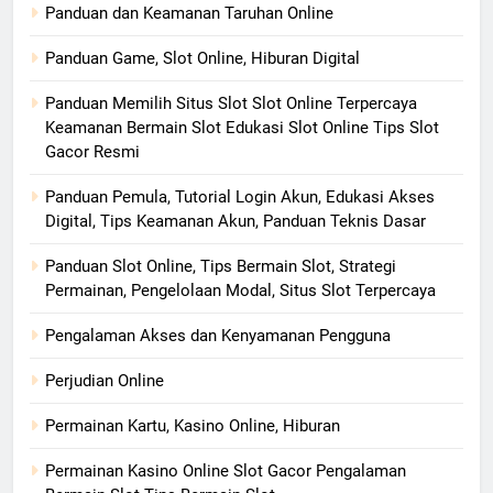
Panduan dan Keamanan Taruhan Online
Panduan Game, Slot Online, Hiburan Digital
Panduan Memilih Situs Slot Slot Online Terpercaya
Keamanan Bermain Slot Edukasi Slot Online Tips Slot
Gacor Resmi
Panduan Pemula, Tutorial Login Akun, Edukasi Akses
Digital, Tips Keamanan Akun, Panduan Teknis Dasar
Panduan Slot Online, Tips Bermain Slot, Strategi
Permainan, Pengelolaan Modal, Situs Slot Terpercaya
Pengalaman Akses dan Kenyamanan Pengguna
Perjudian Online
Permainan Kartu, Kasino Online, Hiburan
Permainan Kasino Online Slot Gacor Pengalaman