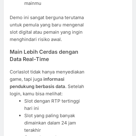
mainmu
Demo ini sangat berguna terutama
untuk pemula yang baru mengenal
slot digital atau pemain yang ingin
menghindari risiko awal.
Main Lebih Cerdas dengan
Data Real-Time
Corlaslot tidak hanya menyediakan
game, tapi juga
informasi
pendukung berbasis data
. Setelah
login, kamu bisa melihat:
Slot dengan RTP tertinggi
hari ini
Slot yang paling banyak
dimainkan dalam 24 jam
terakhir