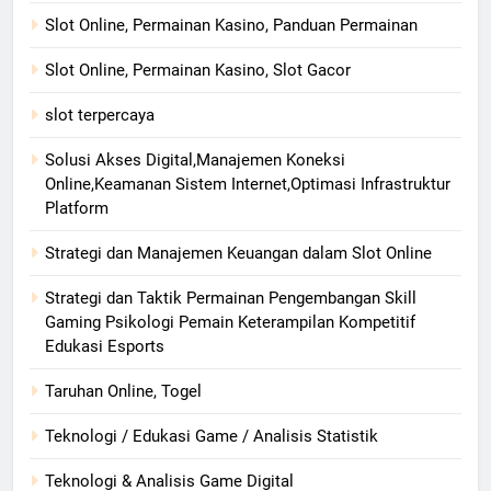
Slot Online, Permainan Kasino, Panduan Permainan
Slot Online, Permainan Kasino, Slot Gacor
slot terpercaya
Solusi Akses Digital,Manajemen Koneksi
Online,Keamanan Sistem Internet,Optimasi Infrastruktur
Platform
Strategi dan Manajemen Keuangan dalam Slot Online
Strategi dan Taktik Permainan Pengembangan Skill
Gaming Psikologi Pemain Keterampilan Kompetitif
Edukasi Esports
Taruhan Online, Togel
Teknologi / Edukasi Game / Analisis Statistik
Teknologi & Analisis Game Digital