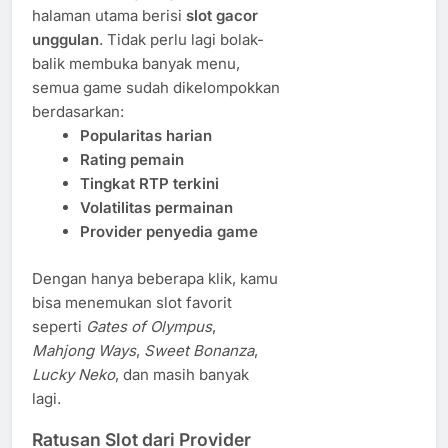
halaman utama berisi
slot gacor
unggulan
. Tidak perlu lagi bolak-
balik membuka banyak menu,
semua game sudah dikelompokkan
berdasarkan:
Popularitas harian
Rating pemain
Tingkat RTP terkini
Volatilitas permainan
Provider penyedia game
Dengan hanya beberapa klik, kamu
bisa menemukan slot favorit
seperti
Gates of Olympus
,
Mahjong Ways
,
Sweet Bonanza
,
Lucky Neko
, dan masih banyak
lagi.
Ratusan Slot dari Provider