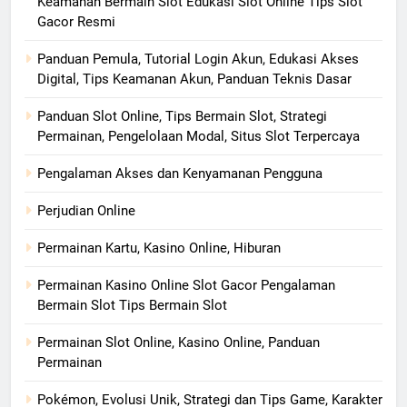
Keamanan Bermain Slot Edukasi Slot Online Tips Slot
Gacor Resmi
Panduan Pemula, Tutorial Login Akun, Edukasi Akses
Digital, Tips Keamanan Akun, Panduan Teknis Dasar
Panduan Slot Online, Tips Bermain Slot, Strategi
Permainan, Pengelolaan Modal, Situs Slot Terpercaya
Pengalaman Akses dan Kenyamanan Pengguna
Perjudian Online
Permainan Kartu, Kasino Online, Hiburan
Permainan Kasino Online Slot Gacor Pengalaman
Bermain Slot Tips Bermain Slot
Permainan Slot Online, Kasino Online, Panduan
Permainan
Pokémon, Evolusi Unik, Strategi dan Tips Game, Karakter