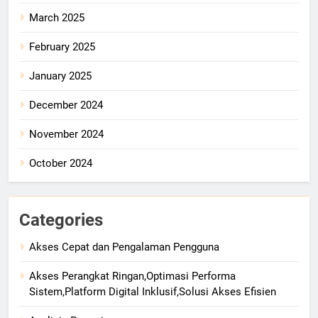
March 2025
February 2025
January 2025
December 2024
November 2024
October 2024
Categories
Akses Cepat dan Pengalaman Pengguna
Akses Perangkat Ringan,Optimasi Performa
Sistem,Platform Digital Inklusif,Solusi Akses Efisien