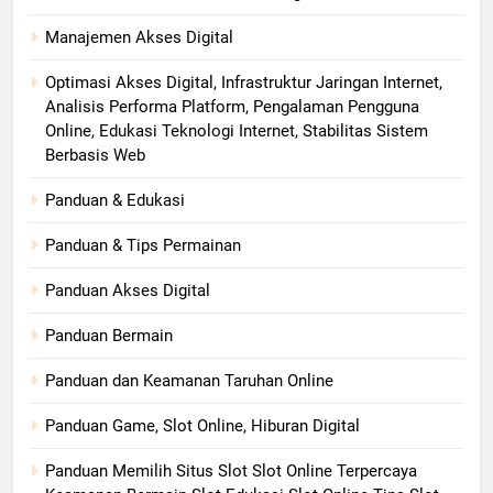
Manajemen Akses Digital
Optimasi Akses Digital, Infrastruktur Jaringan Internet,
Analisis Performa Platform, Pengalaman Pengguna
Online, Edukasi Teknologi Internet, Stabilitas Sistem
Berbasis Web
Panduan & Edukasi
Panduan & Tips Permainan
Panduan Akses Digital
Panduan Bermain
Panduan dan Keamanan Taruhan Online
Panduan Game, Slot Online, Hiburan Digital
Panduan Memilih Situs Slot Slot Online Terpercaya