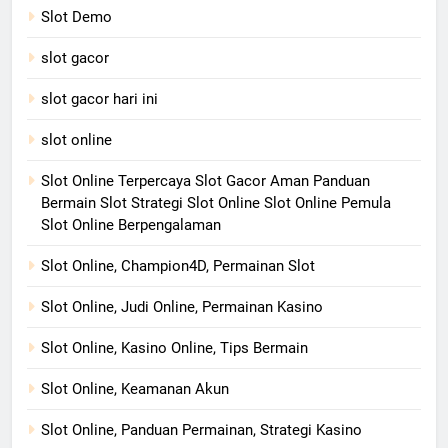
Slot Demo
slot gacor
slot gacor hari ini
slot online
Slot Online Terpercaya Slot Gacor Aman Panduan
Bermain Slot Strategi Slot Online Slot Online Pemula
Slot Online Berpengalaman
Slot Online, Champion4D, Permainan Slot
Slot Online, Judi Online, Permainan Kasino
Slot Online, Kasino Online, Tips Bermain
Slot Online, Keamanan Akun
Slot Online, Panduan Permainan, Strategi Kasino