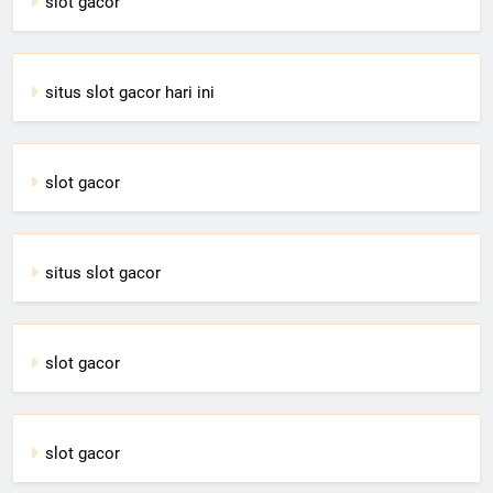
slot gacor
situs slot gacor hari ini
slot gacor
situs slot gacor
slot gacor
slot gacor