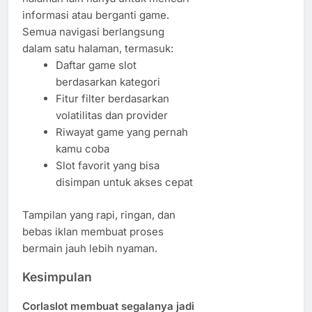
informasi atau berganti game.
Semua navigasi berlangsung
dalam satu halaman, termasuk:
Daftar game slot
berdasarkan kategori
Fitur filter berdasarkan
volatilitas dan provider
Riwayat game yang pernah
kamu coba
Slot favorit yang bisa
disimpan untuk akses cepat
Tampilan yang rapi, ringan, dan
bebas iklan membuat proses
bermain jauh lebih nyaman.
Kesimpulan
Corlaslot membuat segalanya jadi