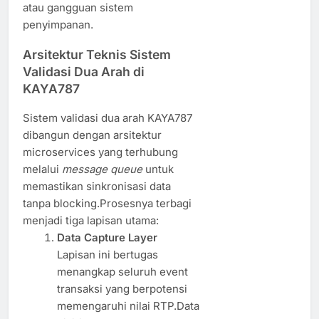
atau gangguan sistem
penyimpanan.
Arsitektur Teknis Sistem
Validasi Dua Arah di
KAYA787
Sistem validasi dua arah KAYA787
dibangun dengan arsitektur
microservices yang terhubung
melalui
message queue
untuk
memastikan sinkronisasi data
tanpa blocking.Prosesnya terbagi
menjadi tiga lapisan utama:
Data Capture Layer
Lapisan ini bertugas
menangkap seluruh event
transaksi yang berpotensi
memengaruhi nilai RTP.Data