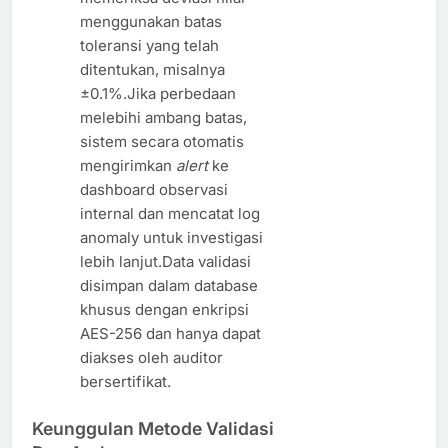
menggunakan batas
toleransi yang telah
ditentukan, misalnya
±0.1%.Jika perbedaan
melebihi ambang batas,
sistem secara otomatis
mengirimkan
alert
ke
dashboard observasi
internal dan mencatat log
anomaly untuk investigasi
lebih lanjut.Data validasi
disimpan dalam database
khusus dengan enkripsi
AES-256 dan hanya dapat
diakses oleh auditor
bersertifikat.
Keunggulan Metode Validasi