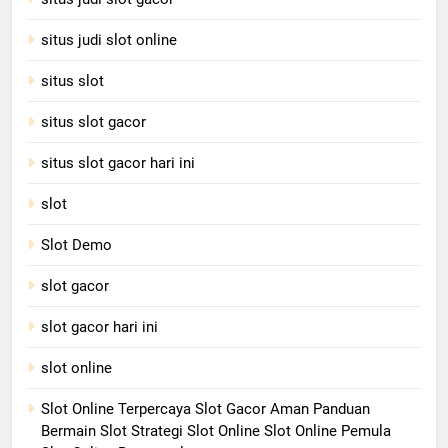
situs judi slot online
situs slot
situs slot gacor
situs slot gacor hari ini
slot
Slot Demo
slot gacor
slot gacor hari ini
slot online
Slot Online Terpercaya Slot Gacor Aman Panduan
Bermain Slot Strategi Slot Online Slot Online Pemula