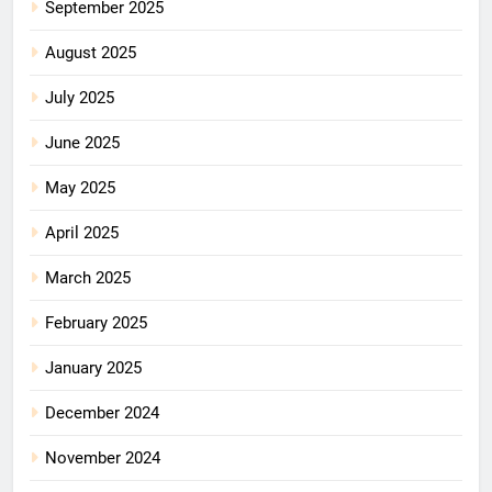
September 2025
August 2025
July 2025
June 2025
May 2025
April 2025
March 2025
February 2025
January 2025
December 2024
November 2024