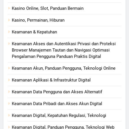
Kasino Online, Slot, Panduan Bermain
Kasino, Permainan, Hiburan
Keamanan & Kepatuhan
Keamanan Akses dan Autentikasi Privasi dan Proteksi
Browser Manajemen Tautan dan Navigasi Optimasi
Pengalaman Pengguna Panduan Praktis Digital
Keamanan Akun, Panduan Pengguna, Teknologi Online
Keamanan Aplikasi & Infrastruktur Digital
Keamanan Data Pengguna dan Akses Alternatif
Keamanan Data Pribadi dan Akses Akun Digital
Keamanan Digital, Kepatuhan Regulasi, Teknologi
Keamanan Digital, Panduan Pengguna, Teknologi Web