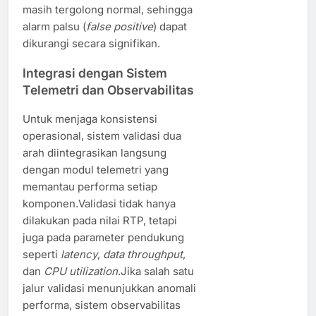
masih tergolong normal, sehingga
alarm palsu (
false positive
) dapat
dikurangi secara signifikan.
Integrasi dengan Sistem
Telemetri dan Observabilitas
Untuk menjaga konsistensi
operasional, sistem validasi dua
arah diintegrasikan langsung
dengan modul telemetri yang
memantau performa setiap
komponen.Validasi tidak hanya
dilakukan pada nilai RTP, tetapi
juga pada parameter pendukung
seperti
latency
,
data throughput
,
dan
CPU utilization
.Jika salah satu
jalur validasi menunjukkan anomali
performa, sistem observabilitas