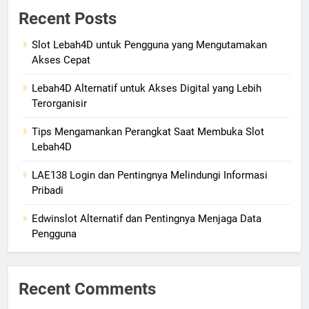
Recent Posts
Slot Lebah4D untuk Pengguna yang Mengutamakan
Akses Cepat
Lebah4D Alternatif untuk Akses Digital yang Lebih
Terorganisir
Tips Mengamankan Perangkat Saat Membuka Slot
Lebah4D
LAE138 Login dan Pentingnya Melindungi Informasi
Pribadi
Edwinslot Alternatif dan Pentingnya Menjaga Data
Pengguna
Recent Comments