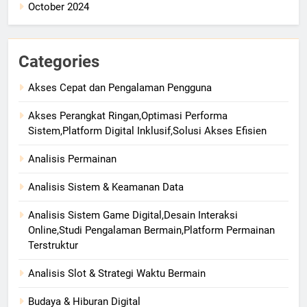
October 2024
Categories
Akses Cepat dan Pengalaman Pengguna
Akses Perangkat Ringan,Optimasi Performa
Sistem,Platform Digital Inklusif,Solusi Akses Efisien
Analisis Permainan
Analisis Sistem & Keamanan Data
Analisis Sistem Game Digital,Desain Interaksi
Online,Studi Pengalaman Bermain,Platform Permainan
Terstruktur
Analisis Slot & Strategi Waktu Bermain
Budaya & Hiburan Digital