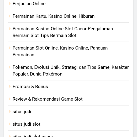
Perjudian Online
Permainan Kartu, Kasino Online, Hiburan
Permainan Kasino Online Slot Gacor Pengalaman
Bermain Slot Tips Bermain Slot
Permainan Slot Online, Kasino Online, Panduan
Permainan
Pokémon, Evolusi Unik, Strategi dan Tips Game, Karakter
Populer, Dunia Pokémon
Promosi & Bonus
Review & Rekomendasi Game Slot
situs judi
situs judi slot
situs judi slot gacor