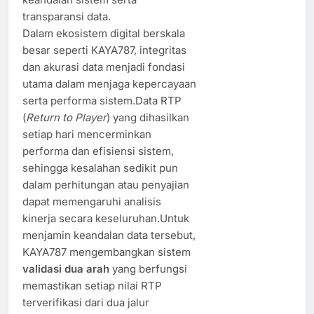
transparansi data.
Dalam ekosistem digital berskala
besar seperti KAYA787, integritas
dan akurasi data menjadi fondasi
utama dalam menjaga kepercayaan
serta performa sistem.Data RTP
(
Return to Player
) yang dihasilkan
setiap hari mencerminkan
performa dan efisiensi sistem,
sehingga kesalahan sedikit pun
dalam perhitungan atau penyajian
dapat memengaruhi analisis
kinerja secara keseluruhan.Untuk
menjamin keandalan data tersebut,
KAYA787 mengembangkan sistem
validasi dua arah
yang berfungsi
memastikan setiap nilai RTP
terverifikasi dari dua jalur