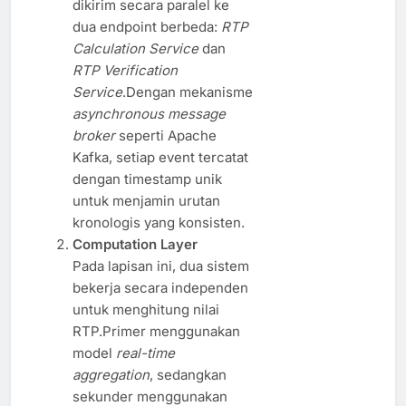
dikirim secara paralel ke
dua endpoint berbeda:
RTP
Calculation Service
dan
RTP Verification
Service
.Dengan mekanisme
asynchronous message
broker
seperti Apache
Kafka, setiap event tercatat
dengan timestamp unik
untuk menjamin urutan
kronologis yang konsisten.
Computation Layer
Pada lapisan ini, dua sistem
bekerja secara independen
untuk menghitung nilai
RTP.Primer menggunakan
model
real-time
aggregation
, sedangkan
sekunder menggunakan