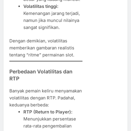
Volatilitas tinggi:
Kemenangan jarang terjadi,
namun jika muncul nilainya
sangat signifikan.
Dengan demikian, volatilitas
memberikan gambaran realistis
tentang “ritme” permainan slot.
Perbedaan Volatilitas dan
RTP
Banyak pemain keliru menyamakan
volatilitas dengan RTP. Padahal,
keduanya berbeda:
RTP (Return to Player):
Menunjukkan persentase
rata-rata pengembalian