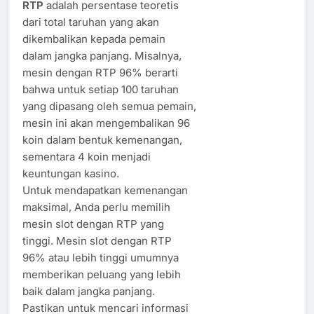
RTP
adalah persentase teoretis
dari total taruhan yang akan
dikembalikan kepada pemain
dalam jangka panjang. Misalnya,
mesin dengan RTP 96% berarti
bahwa untuk setiap 100 taruhan
yang dipasang oleh semua pemain,
mesin ini akan mengembalikan 96
koin dalam bentuk kemenangan,
sementara 4 koin menjadi
keuntungan kasino.
Untuk mendapatkan kemenangan
maksimal, Anda perlu memilih
mesin slot dengan RTP yang
tinggi. Mesin slot dengan RTP
96% atau lebih tinggi umumnya
memberikan peluang yang lebih
baik dalam jangka panjang.
Pastikan untuk mencari informasi