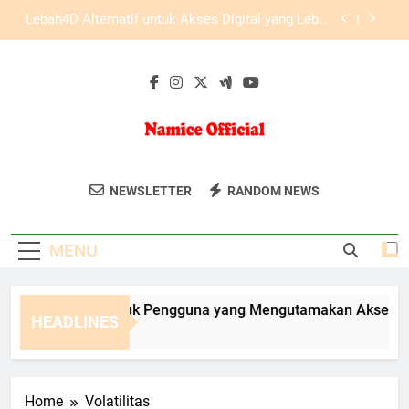
Skip
Tips Mengamankan Perangkat Saat Membuka
to
Slot Lebah4D
content
LAE138 Login dan Pentingnya Melindungi
Informasi Pribadi
Slot Lebah4D untuk Pengguna yang
Mengutamakan Akses Cepat
Lebah4D Alternatif untuk Akses Digital yang Lebih
Terorganisir
Namice Official
Namice Official Menyediakan Koleksi
Tips Mengamankan Perangkat Saat Membuka
NEWSLETTER
RANDOM NEWS
Slot Lebah4D
Fashion Berkualitas Dengan Desain
LAE138 Login dan Pentingnya Melindungi
Terbaru Dan Elegan.
Informasi Pribadi
MENU
ot Lebah4D untuk Pengguna yang Mengutamakan Akses Cepa
HEADLINES
Months Ago
Home
Volatilitas