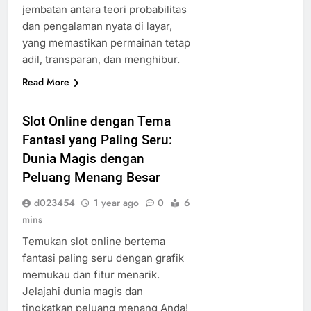
jembatan antara teori probabilitas
dan pengalaman nyata di layar,
yang memastikan permainan tetap
adil, transparan, dan menghibur.
Read More
Slot Online dengan Tema
Fantasi yang Paling Seru:
Dunia Magis dengan
Peluang Menang Besar
d023454
1 year ago
0
6
mins
Temukan slot online bertema
fantasi paling seru dengan grafik
memukau dan fitur menarik.
Jelajahi dunia magis dan
tingkatkan peluang menang Anda!