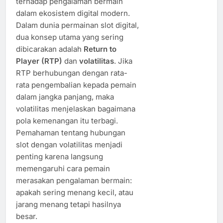
terhadap pengalaman bermain
dalam ekosistem digital modern.
Dalam dunia permainan slot digital,
dua konsep utama yang sering
dibicarakan adalah
Return to
Player (RTP)
dan
volatilitas
. Jika
RTP berhubungan dengan rata-
rata pengembalian kepada pemain
dalam jangka panjang, maka
volatilitas menjelaskan bagaimana
pola kemenangan itu terbagi.
Pemahaman tentang hubungan
slot dengan volatilitas menjadi
penting karena langsung
memengaruhi cara pemain
merasakan pengalaman bermain:
apakah sering menang kecil, atau
jarang menang tetapi hasilnya
besar.