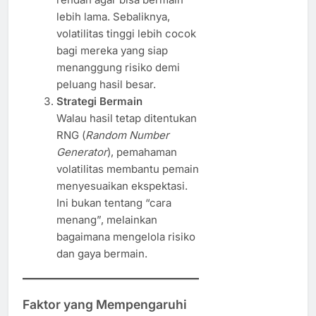
lebih lama. Sebaliknya,
volatilitas tinggi lebih cocok
bagi mereka yang siap
menanggung risiko demi
peluang hasil besar.
Strategi Bermain
Walau hasil tetap ditentukan
RNG (
Random Number
Generator
), pemahaman
volatilitas membantu pemain
menyesuaikan ekspektasi.
Ini bukan tentang “cara
menang”, melainkan
bagaimana mengelola risiko
dan gaya bermain.
Faktor yang Mempengaruhi