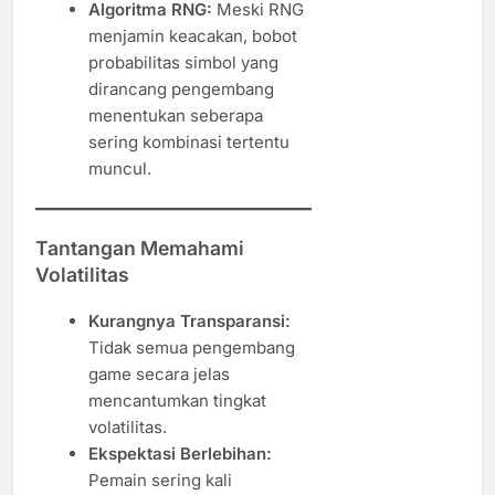
Algoritma RNG:
Meski RNG
menjamin keacakan, bobot
probabilitas simbol yang
dirancang pengembang
menentukan seberapa
sering kombinasi tertentu
muncul.
Tantangan Memahami
Volatilitas
Kurangnya Transparansi:
Tidak semua pengembang
game secara jelas
mencantumkan tingkat
volatilitas.
Ekspektasi Berlebihan:
Pemain sering kali