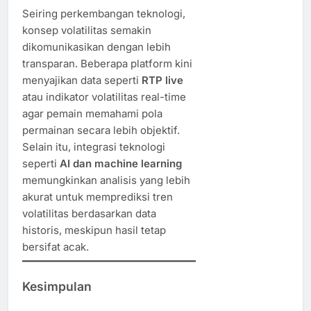
Seiring perkembangan teknologi,
konsep volatilitas semakin
dikomunikasikan dengan lebih
transparan. Beberapa platform kini
menyajikan data seperti
RTP live
atau indikator volatilitas real-time
agar pemain memahami pola
permainan secara lebih objektif.
Selain itu, integrasi teknologi
seperti
AI dan machine learning
memungkinkan analisis yang lebih
akurat untuk memprediksi tren
volatilitas berdasarkan data
historis, meskipun hasil tetap
bersifat acak.
Kesimpulan