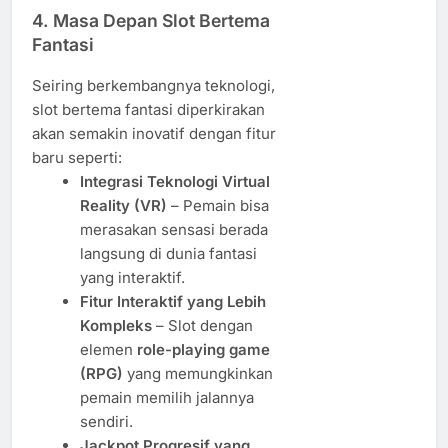
4. Masa Depan Slot Bertema
Fantasi
Seiring berkembangnya teknologi,
slot bertema fantasi diperkirakan
akan semakin inovatif dengan fitur
baru seperti:
Integrasi Teknologi Virtual
Reality (VR)
– Pemain bisa
merasakan sensasi berada
langsung di dunia fantasi
yang interaktif.
Fitur Interaktif yang Lebih
Kompleks
– Slot dengan
elemen
role-playing game
(RPG)
yang memungkinkan
pemain memilih jalannya
sendiri.
Jackpot Progresif yang