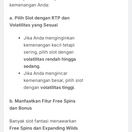
kemenangan Anda:
a. Pilih Slot dengan RTP dan
Volatilitas yang Sesuai
Jika Anda menginginkan
kemenangan kecil tetapi
sering, pilih slot dengan
volatilitas rendah hingga
sedang
.
Jika Anda mengincar
kemenangan besar, pilih slot
dengan
volatilitas tinggi
.
b. Manfaatkan Fitur Free Spins
dan Bonus
Banyak slot fantasi menawarkan
Free Spins dan Expanding Wilds