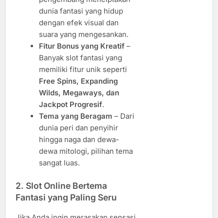
dunia fantasi yang hidup
dengan efek visual dan
suara yang mengesankan.
Fitur Bonus yang Kreatif
–
Banyak slot fantasi yang
memiliki fitur unik seperti
Free Spins, Expanding
Wilds, Megaways, dan
Jackpot Progresif
.
Tema yang Beragam
– Dari
dunia peri dan penyihir
hingga naga dan dewa-
dewa mitologi, pilihan tema
sangat luas.
2. Slot Online Bertema
Fantasi yang Paling Seru
Jika Anda ingin merasakan sensasi