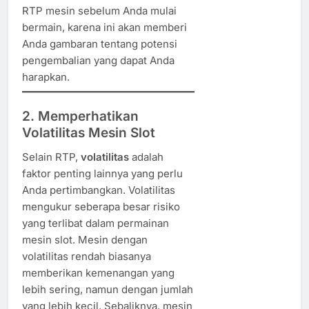
RTP mesin sebelum Anda mulai
bermain, karena ini akan memberi
Anda gambaran tentang potensi
pengembalian yang dapat Anda
harapkan.
2. Memperhatikan
Volatilitas Mesin Slot
Selain RTP,
volatilitas
adalah
faktor penting lainnya yang perlu
Anda pertimbangkan. Volatilitas
mengukur seberapa besar risiko
yang terlibat dalam permainan
mesin slot. Mesin dengan
volatilitas rendah biasanya
memberikan kemenangan yang
lebih sering, namun dengan jumlah
yang lebih kecil. Sebaliknya, mesin