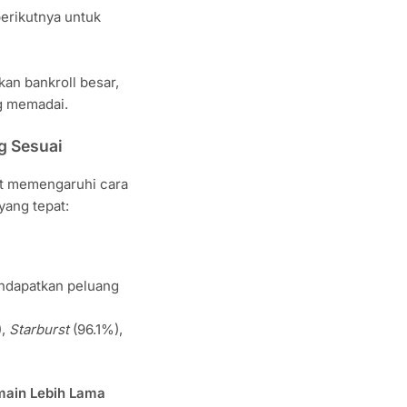
berikutnya untuk
n bankroll besar,
ng memadai.
ng Sesuai
t memengaruhi cara
yang tepat:
dapatkan peluang
),
Starburst
(96.1%),
main Lebih Lama