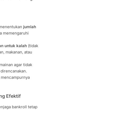
h menentukan
jumlah
a memengaruhi
n untuk kalah
(tidak
n, makanan, atau
mainan agar tidak
 direncanakan.
n mencampurnya
g Efektif
njaga bankroll tetap