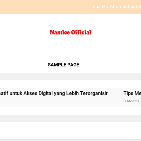
Lebah4D Alternatif untu
Tips Mengamankan P
LAE138 Login dan Pe
ice Official
Slot Lebah4D untuk Peng
icial Menyediakan Koleksi Fashion Berkualitas Dengan Desain
Lebah4D Alternatif untu
SAMPLE PAGE
Tips Mengamankan P
LAE138 Login dan Pe
ses Digital yang Lebih Terorganisir
Tips Mengamankan 
3 Months Ago