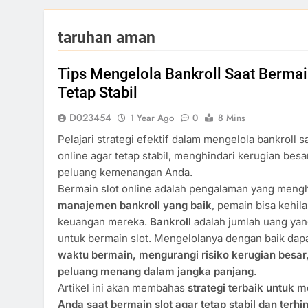
taruhan aman
Tips Mengelola Bankroll Saat Bermai
Tetap Stabil
D023454
1 Year Ago
0
8 Mins
Pelajari strategi efektif dalam mengelola bankroll s
online agar tetap stabil, menghindari kerugian be
peluang kemenangan Anda.
Bermain slot online adalah pengalaman yang menghi
manajemen bankroll yang baik
, pemain bisa kehil
keuangan mereka.
Bankroll
adalah jumlah uang yan
untuk bermain slot. Mengelolanya dengan baik dap
waktu bermain, mengurangi risiko kerugian besa
peluang menang dalam jangka panjang
.
Artikel ini akan membahas
strategi terbaik untuk m
Anda saat bermain slot agar tetap stabil dan terhi