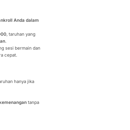
bankroll Anda dalam
000
, taruhan yang
ran
.
ng sesi bermain dan
a cepat.
aruhan hanya jika
kemenangan
tanpa