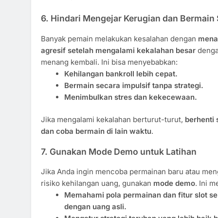
6.
Hindari Mengejar Kerugian dan Bermain
Banyak pemain melakukan kesalahan dengan
menai
agresif setelah mengalami kekalahan besar
denga
menang kembali. Ini bisa menyebabkan:
Kehilangan bankroll lebih cepat.
Bermain secara impulsif tanpa strategi.
Menimbulkan stres dan kekecewaan.
Jika mengalami kekalahan berturut-turut,
berhenti 
dan coba bermain di lain waktu
.
7.
Gunakan Mode Demo untuk Latihan
Jika Anda ingin mencoba permainan baru atau mengu
risiko kehilangan uang, gunakan
mode demo
. Ini 
Memahami pola permainan dan fitur slot s
dengan uang asli.