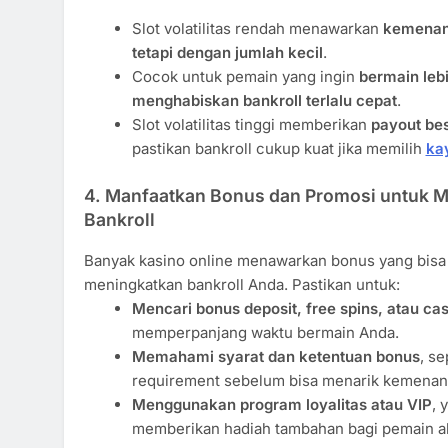
Slot volatilitas rendah menawarkan
kemenang
tetapi dengan jumlah kecil
.
Cocok untuk pemain yang ingin
bermain leb
menghabiskan bankroll terlalu cepat
.
Slot volatilitas tinggi memberikan
payout bes
pastikan bankroll cukup kuat jika memilih
ka
4.
Manfaatkan Bonus dan Promosi untuk
Bankroll
Banyak kasino online menawarkan bonus yang bisa
meningkatkan bankroll Anda. Pastikan untuk:
Mencari bonus deposit, free spins, atau c
memperpanjang waktu bermain Anda.
Memahami syarat dan ketentuan bonus
, se
requirement sebelum bisa menarik kemenan
Menggunakan program loyalitas atau VIP
, 
memberikan hadiah tambahan bagi pemain ak