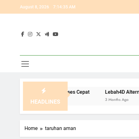
Skip
August 8, 2026
7:14:36 AM
to
content
Nam
Namice Off
 Mengutamakan Akses Cepat
Lebah4D Alternatif untuk Ak
3 Months Ago
HEADLINES
Home
taruhan aman