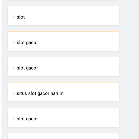
slot
slot gacor
slot gacor
situs slot gacor hari ini
slot gacor