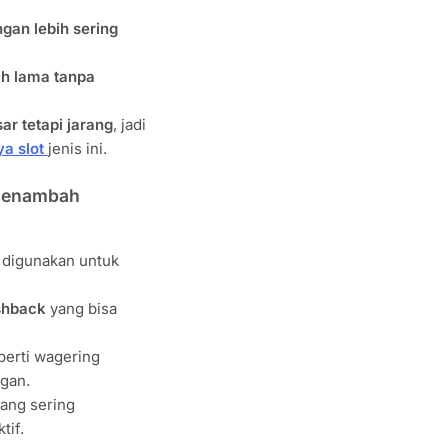
an lebih sering
ih lama tanpa
ar tetapi jarang
, jadi
ya slot
jenis ini.
 Menambah
 digunakan untuk
ashback
yang bisa
perti wagering
gan.
yang sering
tif.