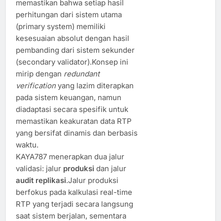
memastikan bahwa setiap hasil
perhitungan dari sistem utama
(primary system) memiliki
kesesuaian absolut dengan hasil
pembanding dari sistem sekunder
(secondary validator).Konsep ini
mirip dengan
redundant
verification
yang lazim diterapkan
pada sistem keuangan, namun
diadaptasi secara spesifik untuk
memastikan keakuratan data RTP
yang bersifat dinamis dan berbasis
waktu.
KAYA787 menerapkan dua jalur
validasi: jalur
produksi
dan jalur
audit replikasi
.Jalur produksi
berfokus pada kalkulasi real-time
RTP yang terjadi secara langsung
saat sistem berjalan, sementara