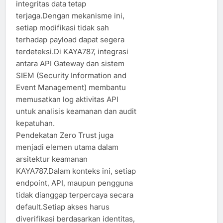
integritas data tetap
terjaga.Dengan mekanisme ini,
setiap modifikasi tidak sah
terhadap payload dapat segera
terdeteksi.Di KAYA787, integrasi
antara API Gateway dan sistem
SIEM (Security Information and
Event Management) membantu
memusatkan log aktivitas API
untuk analisis keamanan dan audit
kepatuhan.
Pendekatan Zero Trust juga
menjadi elemen utama dalam
arsitektur keamanan
KAYA787.Dalam konteks ini, setiap
endpoint, API, maupun pengguna
tidak dianggap terpercaya secara
default.Setiap akses harus
diverifikasi berdasarkan identitas,