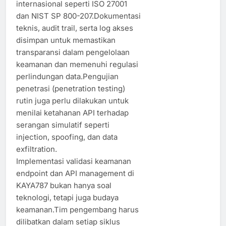
internasional seperti ISO 27001
dan NIST SP 800-207.Dokumentasi
teknis, audit trail, serta log akses
disimpan untuk memastikan
transparansi dalam pengelolaan
keamanan dan memenuhi regulasi
perlindungan data.Pengujian
penetrasi (penetration testing)
rutin juga perlu dilakukan untuk
menilai ketahanan API terhadap
serangan simulatif seperti
injection, spoofing, dan data
exfiltration.
Implementasi validasi keamanan
endpoint dan API management di
KAYA787 bukan hanya soal
teknologi, tetapi juga budaya
keamanan.Tim pengembang harus
dilibatkan dalam setiap siklus