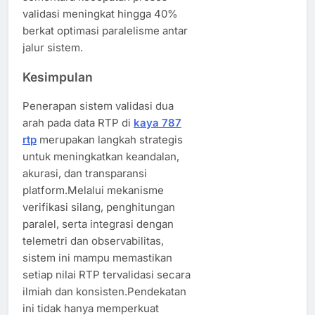
validasi meningkat hingga 40%
berkat optimasi paralelisme antar
jalur sistem.
Kesimpulan
Penerapan sistem validasi dua
arah pada data RTP di
kaya 787
rtp
merupakan langkah strategis
untuk meningkatkan keandalan,
akurasi, dan transparansi
platform.Melalui mekanisme
verifikasi silang, penghitungan
paralel, serta integrasi dengan
telemetri dan observabilitas,
sistem ini mampu memastikan
setiap nilai RTP tervalidasi secara
ilmiah dan konsisten.Pendekatan
ini tidak hanya memperkuat