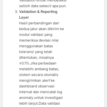
validation
untuk mendeteksi
selisih data sekecil apa pun.
Validation & Reporting
Layer
Hasil perbandingan dari
kedua jalur akan dikirim ke
modul validasi yang
memeriksa deviasi nilai
menggunakan batas
toleransi yang telah
ditentukan, misalnya
±0.1%.Jika perbedaan
melebihi ambang batas,
sistem secara otomatis
mengirimkan
alert
ke
dashboard observasi
internal dan mencatat log
anomaly untuk investigasi
lebih lanjut.Data validasi