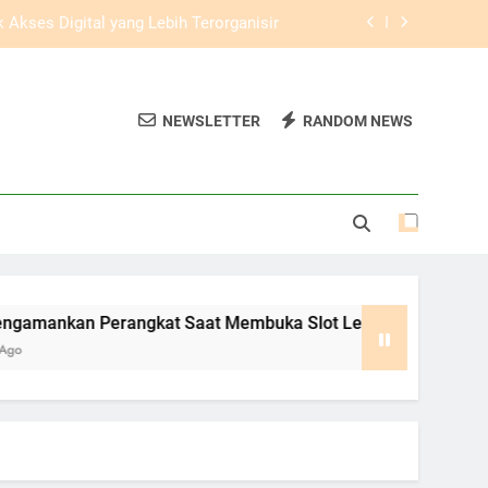
k Akses Digital yang Lebih Terorganisir
erangkat Saat Membuka Slot Lebah4D
ntingnya Melindungi Informasi Pribadi
NEWSLETTER
RANDOM NEWS
guna yang Mengutamakan Akses Cepat
 Terbaru Dan Elegan.
k Akses Digital yang Lebih Terorganisir
erangkat Saat Membuka Slot Lebah4D
ntingnya Melindungi Informasi Pribadi
an Perangkat Saat Membuka Slot Lebah4D
LAE138 Logi
3 Months Ago