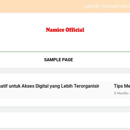
Lebah4D Alternatif untu
Tips Mengamankan P
LAE138 Login dan Pe
ice Official
Slot Lebah4D untuk Peng
icial Menyediakan Koleksi Fashion Berkualitas Dengan Desain
Lebah4D Alternatif untu
SAMPLE PAGE
Tips Mengamankan P
LAE138 Login dan Pe
k Akses Digital yang Lebih Terorganisir
Tips Mengamank
3 Months Ago