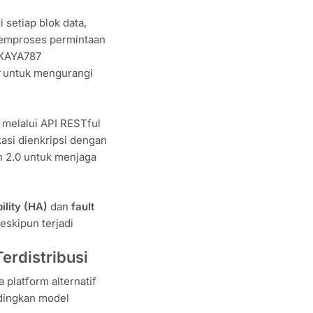
 setiap blok data,
memproses permintaan
f KAYA787
untuk mengurangi
 melalui API RESTful
si dienkripsi dengan
h 2.0 untuk menjaga
ility (HA)
dan
fault
eskipun terjadi
rdistribusi
platform alternatif
dingkan model