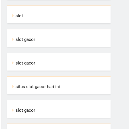
slot
slot gacor
slot gacor
situs slot gacor hari ini
slot gacor