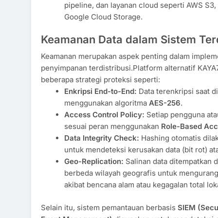
pipeline, dan layanan cloud seperti AWS S3,
Google Cloud Storage.
Keamanan Data dalam Sistem Terd
Keamanan merupakan aspek penting dalam impleme
penyimpanan terdistribusi.Platform alternatif KA
beberapa strategi proteksi seperti:
Enkripsi End-to-End:
Data terenkripsi saat d
menggunakan algoritma
AES-256
.
Access Control Policy:
Setiap pengguna atau
sesuai peran menggunakan
Role-Based Acc
Data Integrity Check:
Hashing otomatis dila
untuk mendeteksi kerusakan data (bit rot) ata
Geo-Replication:
Salinan data ditempatkan d
berbeda wilayah geografis untuk mengurangi
akibat bencana alam atau kegagalan total lok
Selain itu, sistem pemantauan berbasis
SIEM (Secu