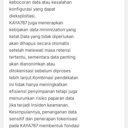
kebocoran data atau kesalahan
konfigurasi yang dapat
dieksploitasi.
KAYA787 juga menerapkan
kebijakan
data minimization
yang
ketat.Data yang tidak diperlukan
akan dihapus secara otomatis
setelah melewati masa retensi
tertentu, sementara data penting
akan dianonimkan atau
ditokenisasi sebelum diproses
lebih lanjut.Kombinasi pendekatan
ini tidak hanya meningkatkan
efisiensi penyimpanan tetapi juga
menurunkan risiko paparan data
jika terjadi insiden keamanan.
Kesimpulannya, penanganan data
sensitif dan penerapan tokenisasi
pada KAYA787 membentuk fondasi