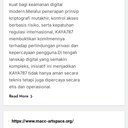
kuat bagi keamanan digital
modern.Melalui penerapan prinsip
kriptografi mutakhir, kontrol akses
berbasis risiko, serta kepatuhan
regulasi internasional, KAYA787
membuktikan komitmennya
terhadap perlindungan privasi dan
kepercayaan pengguna.Di tengah
lanskap digital yang semakin
kompleks, inisiatif ini menjadikan
KAYA787 tidak hanya aman secara
teknis tetapi juga dipercaya secara
etis dan operasional.
Read More
https://www.macc-artspace.org/