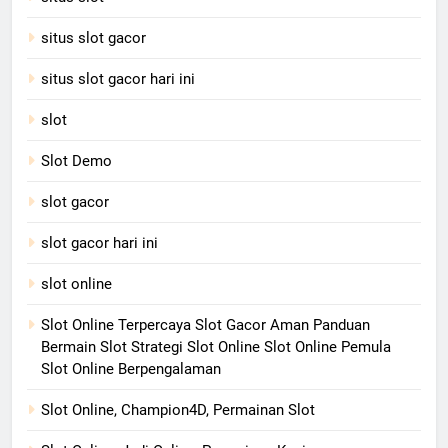
situs slot gacor
situs slot gacor hari ini
slot
Slot Demo
slot gacor
slot gacor hari ini
slot online
Slot Online Terpercaya Slot Gacor Aman Panduan
Bermain Slot Strategi Slot Online Slot Online Pemula
Slot Online Berpengalaman
Slot Online, Champion4D, Permainan Slot