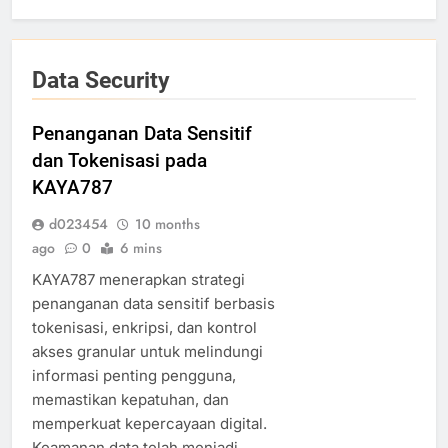
Data Security
Penanganan Data Sensitif
dan Tokenisasi pada
KAYA787
d023454
10 months
ago
0
6 mins
KAYA787 menerapkan strategi
penanganan data sensitif berbasis
tokenisasi, enkripsi, dan kontrol
akses granular untuk melindungi
informasi penting pengguna,
memastikan kepatuhan, dan
memperkuat kepercayaan digital.
Keamanan data telah menjadi