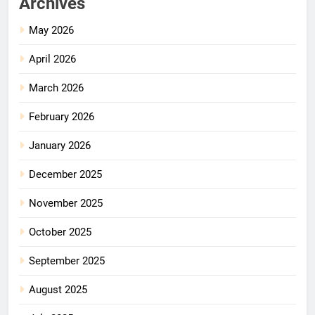
Archives
May 2026
April 2026
March 2026
February 2026
January 2026
December 2025
November 2025
October 2025
September 2025
August 2025