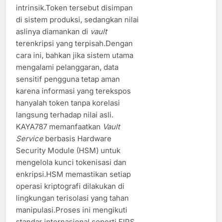
intrinsik.Token tersebut disimpan
di sistem produksi, sedangkan nilai
aslinya diamankan di
vault
terenkripsi yang terpisah.Dengan
cara ini, bahkan jika sistem utama
mengalami pelanggaran, data
sensitif pengguna tetap aman
karena informasi yang terekspos
hanyalah token tanpa korelasi
langsung terhadap nilai asli.
KAYA787 memanfaatkan
Vault
Service
berbasis Hardware
Security Module (HSM) untuk
mengelola kunci tokenisasi dan
enkripsi.HSM memastikan setiap
operasi kriptografi dilakukan di
lingkungan terisolasi yang tahan
manipulasi.Proses ini mengikuti
standar internasional seperti FIPS