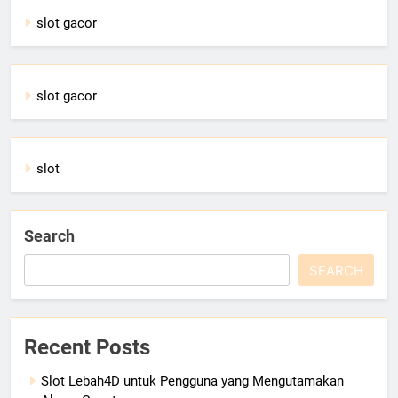
slot gacor
slot gacor
slot
Search
SEARCH
Recent Posts
Slot Lebah4D untuk Pengguna yang Mengutamakan