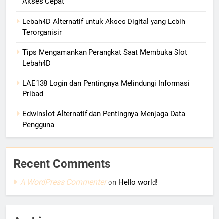
Akses Cepat
Lebah4D Alternatif untuk Akses Digital yang Lebih
Terorganisir
Tips Mengamankan Perangkat Saat Membuka Slot
Lebah4D
LAE138 Login dan Pentingnya Melindungi Informasi
Pribadi
Edwinslot Alternatif dan Pentingnya Menjaga Data
Pengguna
Recent Comments
A WordPress Commenter
on
Hello world!