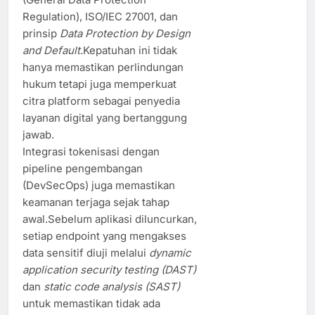
Regulation), ISO/IEC 27001, dan
prinsip
Data Protection by Design
and Default
.Kepatuhan ini tidak
hanya memastikan perlindungan
hukum tetapi juga memperkuat
citra platform sebagai penyedia
layanan digital yang bertanggung
jawab.
Integrasi tokenisasi dengan
pipeline pengembangan
(DevSecOps) juga memastikan
keamanan terjaga sejak tahap
awal.Sebelum aplikasi diluncurkan,
setiap endpoint yang mengakses
data sensitif diuji melalui
dynamic
application security testing (DAST)
dan
static code analysis (SAST)
untuk memastikan tidak ada