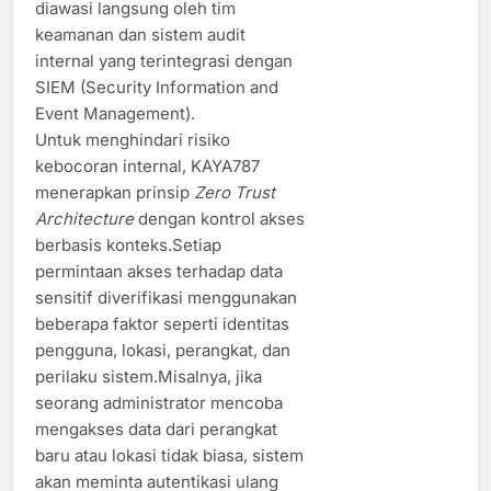
diawasi langsung oleh tim
keamanan dan sistem audit
internal yang terintegrasi dengan
SIEM (Security Information and
Event Management).
Untuk menghindari risiko
kebocoran internal, KAYA787
menerapkan prinsip
Zero Trust
Architecture
dengan kontrol akses
berbasis konteks.Setiap
permintaan akses terhadap data
sensitif diverifikasi menggunakan
beberapa faktor seperti identitas
pengguna, lokasi, perangkat, dan
perilaku sistem.Misalnya, jika
seorang administrator mencoba
mengakses data dari perangkat
baru atau lokasi tidak biasa, sistem
akan meminta autentikasi ulang