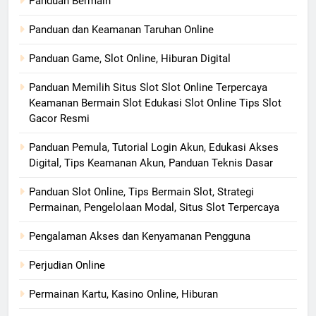
Panduan Bermain
Panduan dan Keamanan Taruhan Online
Panduan Game, Slot Online, Hiburan Digital
Panduan Memilih Situs Slot Slot Online Terpercaya
Keamanan Bermain Slot Edukasi Slot Online Tips Slot
Gacor Resmi
Panduan Pemula, Tutorial Login Akun, Edukasi Akses
Digital, Tips Keamanan Akun, Panduan Teknis Dasar
Panduan Slot Online, Tips Bermain Slot, Strategi
Permainan, Pengelolaan Modal, Situs Slot Terpercaya
Pengalaman Akses dan Kenyamanan Pengguna
Perjudian Online
Permainan Kartu, Kasino Online, Hiburan