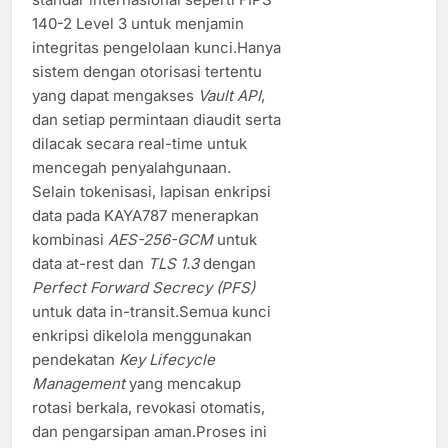
140-2 Level 3 untuk menjamin
integritas pengelolaan kunci.Hanya
sistem dengan otorisasi tertentu
yang dapat mengakses
Vault API
,
dan setiap permintaan diaudit serta
dilacak secara real-time untuk
mencegah penyalahgunaan.
Selain tokenisasi, lapisan enkripsi
data pada KAYA787 menerapkan
kombinasi
AES-256-GCM
untuk
data at-rest dan
TLS 1.3
dengan
Perfect Forward Secrecy (PFS)
untuk data in-transit.Semua kunci
enkripsi dikelola menggunakan
pendekatan
Key Lifecycle
Management
yang mencakup
rotasi berkala, revokasi otomatis,
dan pengarsipan aman.Proses ini