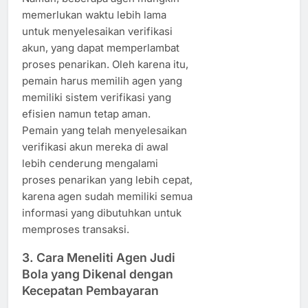
memerlukan waktu lebih lama
untuk menyelesaikan verifikasi
akun, yang dapat memperlambat
proses penarikan. Oleh karena itu,
pemain harus memilih agen yang
memiliki sistem verifikasi yang
efisien namun tetap aman.
Pemain yang telah menyelesaikan
verifikasi akun mereka di awal
lebih cenderung mengalami
proses penarikan yang lebih cepat,
karena agen sudah memiliki semua
informasi yang dibutuhkan untuk
memproses transaksi.
3.
Cara Meneliti Agen Judi
Bola yang Dikenal dengan
Kecepatan Pembayaran