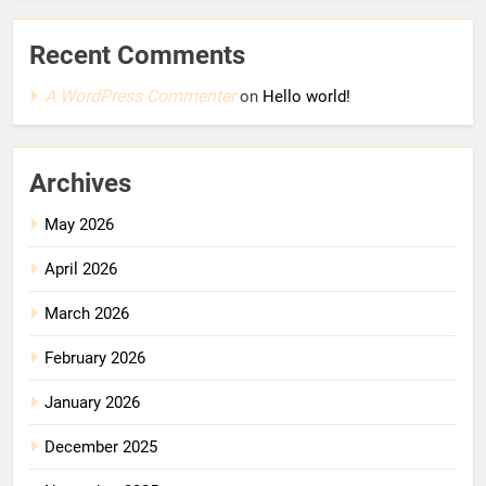
Recent Comments
A WordPress Commenter
on
Hello world!
Archives
May 2026
April 2026
March 2026
February 2026
January 2026
December 2025