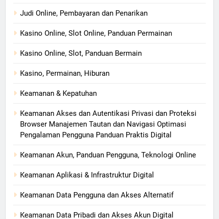
Judi Online, Pembayaran dan Penarikan
Kasino Online, Slot Online, Panduan Permainan
Kasino Online, Slot, Panduan Bermain
Kasino, Permainan, Hiburan
Keamanan & Kepatuhan
Keamanan Akses dan Autentikasi Privasi dan Proteksi
Browser Manajemen Tautan dan Navigasi Optimasi
Pengalaman Pengguna Panduan Praktis Digital
Keamanan Akun, Panduan Pengguna, Teknologi Online
Keamanan Aplikasi & Infrastruktur Digital
Keamanan Data Pengguna dan Akses Alternatif
Keamanan Data Pribadi dan Akses Akun Digital