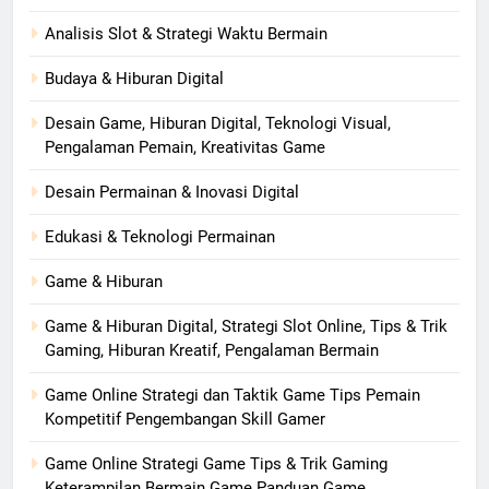
Analisis Slot & Strategi Waktu Bermain
Budaya & Hiburan Digital
Desain Game, Hiburan Digital, Teknologi Visual,
Pengalaman Pemain, Kreativitas Game
Desain Permainan & Inovasi Digital
Edukasi & Teknologi Permainan
Game & Hiburan
Game & Hiburan Digital, Strategi Slot Online, Tips & Trik
Gaming, Hiburan Kreatif, Pengalaman Bermain
Game Online Strategi dan Taktik Game Tips Pemain
Kompetitif Pengembangan Skill Gamer
Game Online Strategi Game Tips & Trik Gaming
Keterampilan Bermain Game Panduan Game