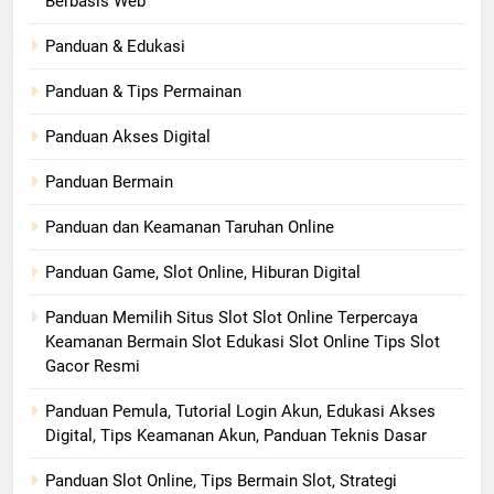
Berbasis Web
Panduan & Edukasi
Panduan & Tips Permainan
Panduan Akses Digital
Panduan Bermain
Panduan dan Keamanan Taruhan Online
Panduan Game, Slot Online, Hiburan Digital
Panduan Memilih Situs Slot Slot Online Terpercaya
Keamanan Bermain Slot Edukasi Slot Online Tips Slot
Gacor Resmi
Panduan Pemula, Tutorial Login Akun, Edukasi Akses
Digital, Tips Keamanan Akun, Panduan Teknis Dasar
Panduan Slot Online, Tips Bermain Slot, Strategi