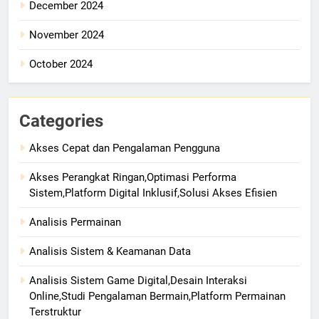
December 2024
November 2024
October 2024
Categories
Akses Cepat dan Pengalaman Pengguna
Akses Perangkat Ringan,Optimasi Performa
Sistem,Platform Digital Inklusif,Solusi Akses Efisien
Analisis Permainan
Analisis Sistem & Keamanan Data
Analisis Sistem Game Digital,Desain Interaksi
Online,Studi Pengalaman Bermain,Platform Permainan
Terstruktur