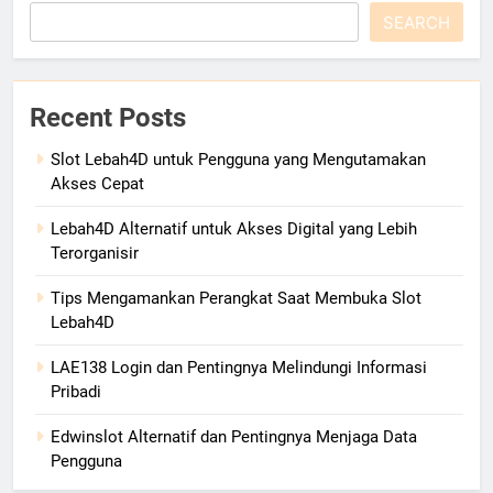
SEARCH
Recent Posts
Slot Lebah4D untuk Pengguna yang Mengutamakan
Akses Cepat
Lebah4D Alternatif untuk Akses Digital yang Lebih
Terorganisir
Tips Mengamankan Perangkat Saat Membuka Slot
Lebah4D
LAE138 Login dan Pentingnya Melindungi Informasi
Pribadi
Edwinslot Alternatif dan Pentingnya Menjaga Data
Pengguna