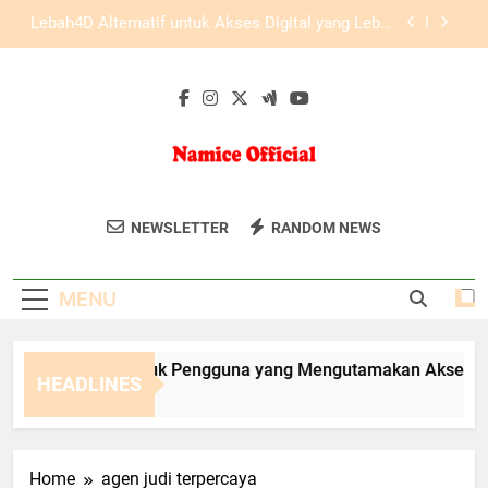
Skip
Tips Mengamankan Perangkat Saat Membuka
to
Slot Lebah4D
content
LAE138 Login dan Pentingnya Melindungi
Informasi Pribadi
Slot Lebah4D untuk Pengguna yang
Mengutamakan Akses Cepat
Lebah4D Alternatif untuk Akses Digital yang Lebih
Terorganisir
Namice Official
Namice Official Menyediakan Koleksi
Tips Mengamankan Perangkat Saat Membuka
NEWSLETTER
RANDOM NEWS
Slot Lebah4D
Fashion Berkualitas Dengan Desain
LAE138 Login dan Pentingnya Melindungi
Terbaru Dan Elegan.
Informasi Pribadi
MENU
lot Lebah4D untuk Pengguna yang Mengutamakan Akses Cepa
HEADLINES
Months Ago
Home
agen judi terpercaya