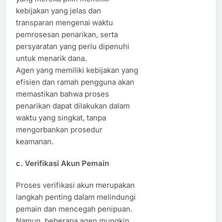
kebijakan yang jelas dan
transparan mengenai waktu
pemrosesan penarikan, serta
persyaratan yang perlu dipenuhi
untuk menarik dana.
Agen yang memiliki kebijakan yang
efisien dan ramah pengguna akan
memastikan bahwa proses
penarikan dapat dilakukan dalam
waktu yang singkat, tanpa
mengorbankan prosedur
keamanan.
c.
Verifikasi Akun Pemain
Proses verifikasi akun merupakan
langkah penting dalam melindungi
pemain dan mencegah penipuan.
Namun, beberapa agen mungkin