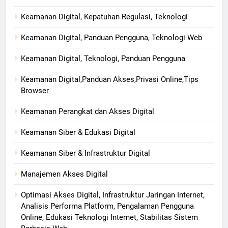
Keamanan Digital, Kepatuhan Regulasi, Teknologi
Keamanan Digital, Panduan Pengguna, Teknologi Web
Keamanan Digital, Teknologi, Panduan Pengguna
Keamanan Digital,Panduan Akses,Privasi Online,Tips
Browser
Keamanan Perangkat dan Akses Digital
Keamanan Siber & Edukasi Digital
Keamanan Siber & Infrastruktur Digital
Manajemen Akses Digital
Optimasi Akses Digital, Infrastruktur Jaringan Internet,
Analisis Performa Platform, Pengalaman Pengguna
Online, Edukasi Teknologi Internet, Stabilitas Sistem