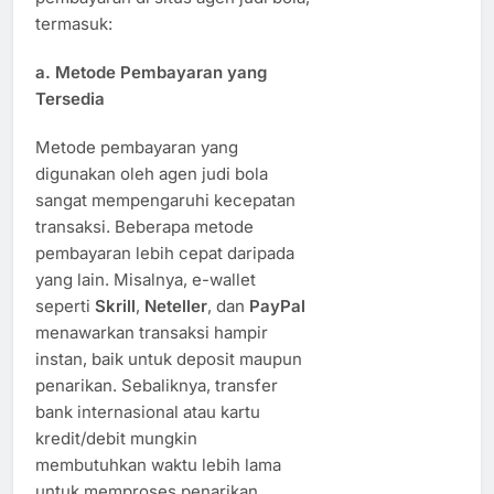
termasuk:
a.
Metode Pembayaran yang
Tersedia
Metode pembayaran yang
digunakan oleh agen judi bola
sangat mempengaruhi kecepatan
transaksi. Beberapa metode
pembayaran lebih cepat daripada
yang lain. Misalnya, e-wallet
seperti
Skrill
,
Neteller
, dan
PayPal
menawarkan transaksi hampir
instan, baik untuk deposit maupun
penarikan. Sebaliknya, transfer
bank internasional atau kartu
kredit/debit mungkin
membutuhkan waktu lebih lama
untuk memproses penarikan.