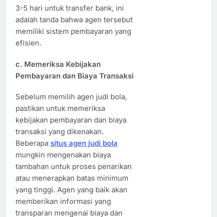
3-5 hari untuk transfer bank, ini
adalah tanda bahwa agen tersebut
memiliki sistem pembayaran yang
efisien.
c.
Memeriksa Kebijakan
Pembayaran dan Biaya Transaksi
Sebelum memilih agen judi bola,
pastikan untuk memeriksa
kebijakan pembayaran dan biaya
transaksi yang dikenakan.
Beberapa
situs agen judi bola
mungkin mengenakan biaya
tambahan untuk proses penarikan
atau menerapkan batas minimum
yang tinggi. Agen yang baik akan
memberikan informasi yang
transparan mengenai biaya dan