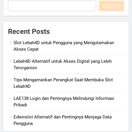
SEARCH
Recent Posts
Slot Lebah4D untuk Pengguna yang Mengutamakan
Akses Cepat
Lebah4D Alternatif untuk Akses Digital yang Lebih
Terorganisir
Tips Mengamankan Perangkat Saat Membuka Slot
Lebah4D
LAE138 Login dan Pentingnya Melindungi Informasi
Pribadi
Edwinslot Alternatif dan Pentingnya Menjaga Data
Pengguna