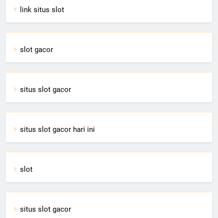
link situs slot
slot gacor
situs slot gacor
situs slot gacor hari ini
slot
situs slot gacor