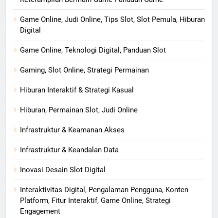
Game Online, Judi Online, Tips Slot, Slot Pemula, Hiburan
Digital
Game Online, Teknologi Digital, Panduan Slot
Gaming, Slot Online, Strategi Permainan
Hiburan Interaktif & Strategi Kasual
Hiburan, Permainan Slot, Judi Online
Infrastruktur & Keamanan Akses
Infrastruktur & Keandalan Data
Inovasi Desain Slot Digital
Interaktivitas Digital, Pengalaman Pengguna, Konten
Platform, Fitur Interaktif, Game Online, Strategi
Engagement