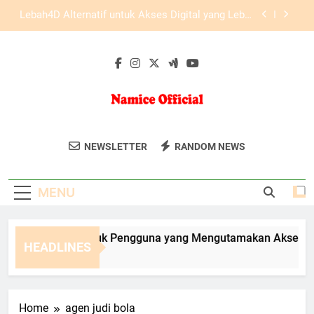
Skip
Tips Mengamankan Perangkat Saat Membuka
to
Slot Lebah4D
content
LAE138 Login dan Pentingnya Melindungi
Informasi Pribadi
Slot Lebah4D untuk Pengguna yang
Mengutamakan Akses Cepat
Lebah4D Alternatif untuk Akses Digital yang Lebih
Terorganisir
Namice Official
Namice Official Menyediakan Koleksi
Tips Mengamankan Perangkat Saat Membuka
NEWSLETTER
RANDOM NEWS
Slot Lebah4D
Fashion Berkualitas Dengan Desain
LAE138 Login dan Pentingnya Melindungi
Terbaru Dan Elegan.
Informasi Pribadi
MENU
lot Lebah4D untuk Pengguna yang Mengutamakan Akses Cep
HEADLINES
 Months Ago
Home
agen judi bola