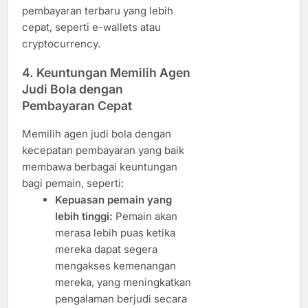
pembayaran terbaru yang lebih
cepat, seperti e-wallets atau
cryptocurrency.
4.
Keuntungan Memilih Agen
Judi Bola dengan
Pembayaran Cepat
Memilih agen judi bola dengan
kecepatan pembayaran yang baik
membawa berbagai keuntungan
bagi pemain, seperti:
Kepuasan pemain yang
lebih tinggi:
Pemain akan
merasa lebih puas ketika
mereka dapat segera
mengakses kemenangan
mereka, yang meningkatkan
pengalaman berjudi secara