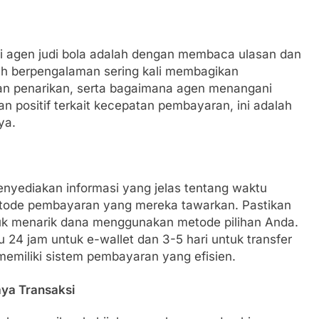
asi agen judi bola adalah dengan membaca ulasan dan
dah berpengalaman sering kali membagikan
dan penarikan, serta bagaimana agen menangani
n positif terkait kecepatan pembayaran, ini adalah
ya.
enyediakan informasi yang jelas tentang waktu
etode pembayaran yang mereka tawarkan. Pastikan
uk menarik dana menggunakan metode pilihan Anda.
 24 jam untuk e-wallet dan 3-5 hari untuk transfer
memiliki sistem pembayaran yang efisien.
ya Transaksi