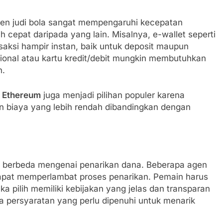
en judi bola sangat mempengaruhi kecepatan
 cepat daripada yang lain. Misalnya, e-wallet seperti
ksi hampir instan, baik untuk deposit maupun
asional atau kartu kredit/debit mungkin membutuhkan
n.
n
Ethereum
juga menjadi pilihan populer karena
n biaya yang lebih rendah dibandingkan dengan
ang berbeda mengenai penarikan dana. Beberapa agen
 dapat memperlambat proses penarikan. Pemain harus
 pilih memiliki kebijakan yang jelas dan transparan
 persyaratan yang perlu dipenuhi untuk menarik