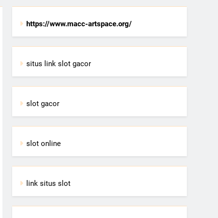
https://www.macc-artspace.org/
situs link slot gacor
slot gacor
slot online
link situs slot