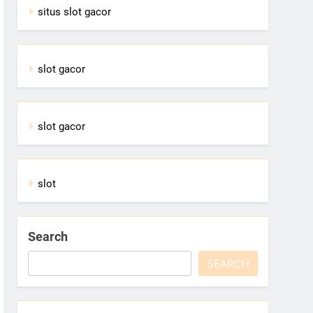
situs slot gacor
slot gacor
slot gacor
slot
Search
SEARCH