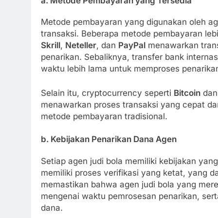
a.
Metode Pembayaran yang Tersedia
Metode pembayaran yang digunakan oleh ag
transaksi. Beberapa metode pembayaran lebih
Skrill
,
Neteller
, dan
PayPal
menawarkan transa
penarikan. Sebaliknya, transfer bank intern
waktu lebih lama untuk memproses penarika
Selain itu, cryptocurrency seperti
Bitcoin
da
menawarkan proses transaksi yang cepat da
metode pembayaran tradisional.
b.
Kebijakan Penarikan Dana Agen
Setiap agen judi bola memiliki kebijakan y
memiliki proses verifikasi yang ketat, yang
memastikan bahwa agen judi bola yang mereka
mengenai waktu pemrosesan penarikan, serta
dana.