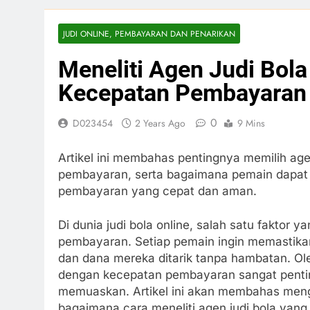
JUDI ONLINE, PEMBAYARAN DAN PENARIKAN
Meneliti Agen Judi Bol
Kecepatan Pembayaran
0
D023454
2 Years Ago
9 Mins
Artikel ini membahas pentingnya memilih age
pembayaran, serta bagaimana pemain dapat
pembayaran yang cepat dan aman.
Di dunia judi bola online, salah satu faktor
pembayaran. Setiap pemain ingin memastik
dan dana mereka ditarik tanpa hambatan. Oleh
dengan kecepatan pembayaran sangat penti
memuaskan. Artikel ini akan membahas men
bagaimana cara meneliti agen judi bola yan