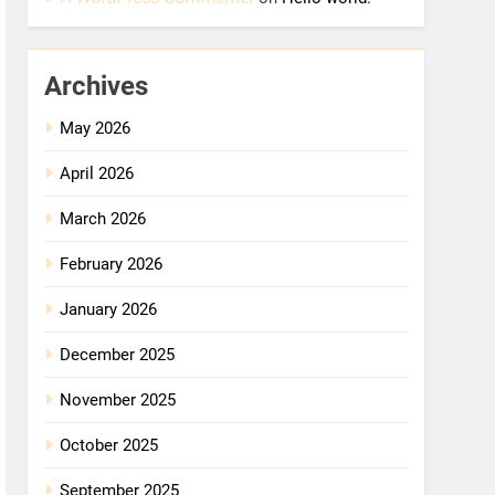
Archives
May 2026
April 2026
March 2026
February 2026
January 2026
December 2025
November 2025
October 2025
September 2025