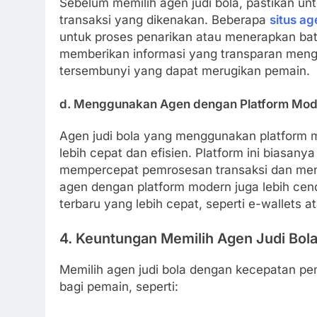
Sebelum memilih agen judi bola, pastikan u
transaksi yang dikenakan. Beberapa
situs ag
untuk proses penarikan atau menerapkan bat
memberikan informasi yang transparan menge
tersembunyi yang dapat merugikan pemain.
d.
Menggunakan Agen dengan Platform Mod
Agen judi bola yang menggunakan platform 
lebih cepat dan efisien. Platform ini biasan
mempercepat pemrosesan transaksi dan meng
agen dengan platform modern juga lebih c
terbaru yang lebih cepat, seperti e-wallets a
4.
Keuntungan Memilih Agen Judi Bol
Memilih agen judi bola dengan kecepatan 
bagi pemain, seperti: